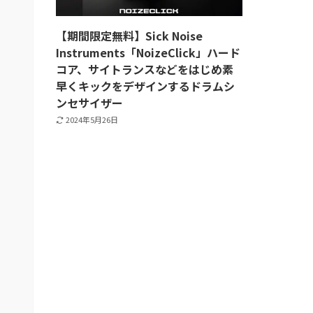
【期間限定無料】Sick Noise
Instruments「NoizeClick」ハード
コア、サイトランスなどをはじめ素
早くキックをデザインするドラムシ
ンセサイザー
2024年5月26日