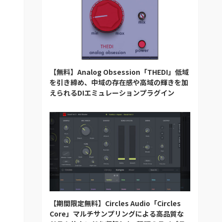
【無料】Analog Obsession「THEDI」低域
を引き締め、中域の存在感や高域の輝きを加
えられるDIエミュレーションプラグイン
【期間限定無料】Circles Audio「Circles
Core」マルチサンプリングによる高品質な