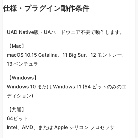
仕様・プラグイン動作条件
UAD Native版・UAハードウェア不要で動作します。
【Mac】
macOS 10.15 Catalina、11 Big Sur、12 モントレー、
13 ベンチュラ
【Windows】
Windows 10 または Windows 11 (64 ビットのみのエ
ディション)
【共通】
64ビット
Intel、AMD、または Apple シリコン プロセッサ