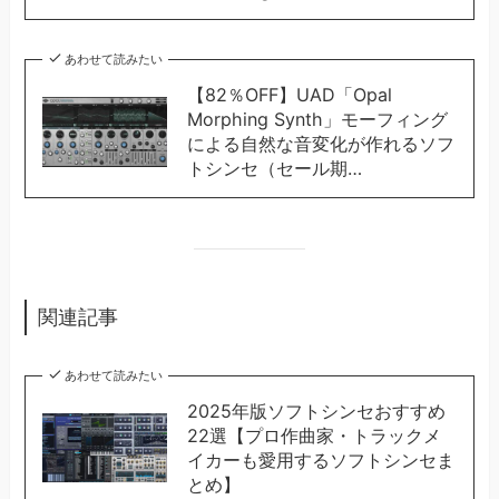
あわせて読みたい
【82％OFF】UAD「Opal
Morphing Synth」モーフィング
による自然な音変化が作れるソフ
トシンセ（セール期…
関連記事
あわせて読みたい
2025年版ソフトシンセおすすめ
22選【プロ作曲家・トラックメ
イカーも愛用するソフトシンセま
とめ】