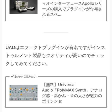
ィオインターフェースApolloシリ
ーズの購入でプラグインが付与さ
れるスペ…
UADはエフェクトプラグインが有名ですがインス
トゥルメント製品もクオリティが高いのでチェッ
クしてみてください。
あわせて読みたい
【無料】Universal
Audio「PolyMAX Synth」アナロ
グ感・温かみ・音の太さが魅力の
ポリシンセ