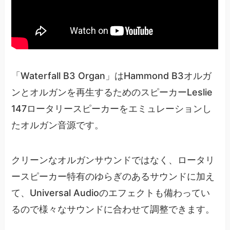
「Waterfall B3 Organ」はHammond B3オルガ
ンとオルガンを再生するためのスピーカーLeslie
147ロータリースピーカーをエミュレーションし
たオルガン音源です。
クリーンなオルガンサウンドではなく、ロータリ
ースピーカー特有のゆらぎのあるサウンドに加え
て、Universal Audioのエフェクトも備わってい
るので様々なサウンドに合わせて調整できます。