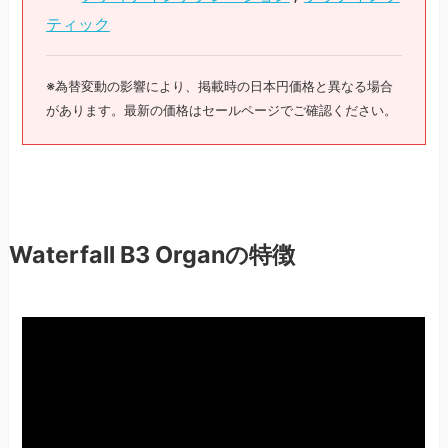
ティック
※為替変動の影響により、掲載時の日本円価格と異なる場合
があります。最新の価格はセールページでご確認ください。
Waterfall B3 Organの特徴