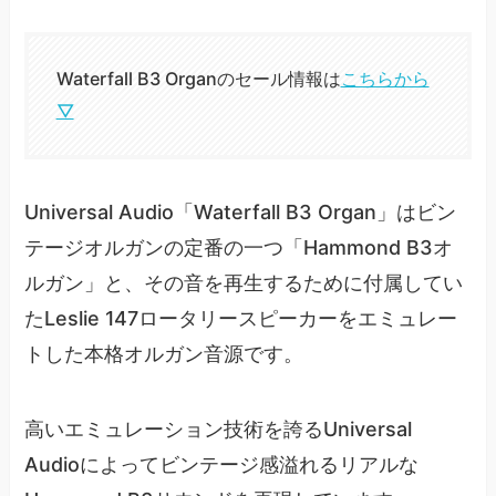
Waterfall B3 Organのセール情報は
こちらから
▽
Universal Audio「Waterfall B3 Organ」はビン
テージオルガンの定番の一つ「Hammond B3オ
ルガン」と、その音を再生するために付属してい
たLeslie 147ロータリースピーカーをエミュレー
トした本格オルガン音源です。
高いエミュレーション技術を誇るUniversal
Audioによってビンテージ感溢れるリアルな