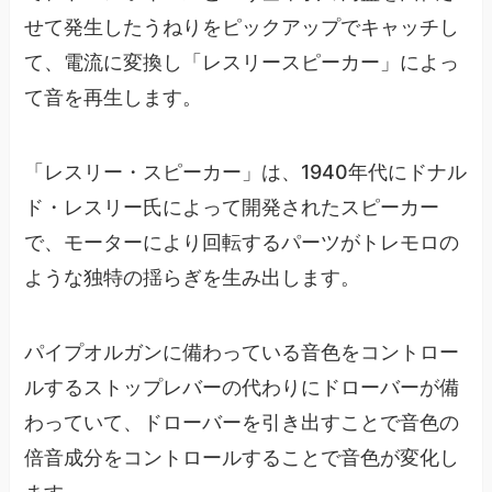
せて発生したうねりをピックアップでキャッチし
て、電流に変換し「レスリースピーカー」によっ
て音を再生します。
「レスリー・スピーカー」は、1940年代にドナル
ド・レスリー氏によって開発されたスピーカー
で、モーターにより回転するパーツがトレモロの
ような独特の揺らぎを生み出します。
パイプオルガンに備わっている音色をコントロー
ルするストップレバーの代わりにドローバーが備
わっていて、ドローバーを引き出すことで音色の
倍音成分をコントロールすることで音色が変化し