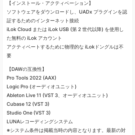
【インストール・アクティベーション】
ソフトウェアをダウンロードし、UADx プラグインを認
証するためのインターネット接続
iLok Cloud または iLok USB (第 2 世代以降) を使用し
た無料の iLok アカウント
アクティベートするために物理的な iLokドングルは不
要
【DAWの互換性】
Pro Tools 2022 (AAX)
Logic Pro (オーディオユニット)
Ableton Live 11 (VST 3、オーディオユニット)
Cubase 12 (VST 3)
Studio One (VST 3)
LUNAレコーディングシステム
※システム条件は掲載当時の内容となります。最新の対