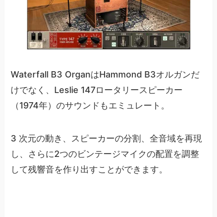
Waterfall B3 OrganはHammond B3オルガンだ
けでなく、Leslie 147ロータリースピーカー
（1974年）のサウンドもエミュレート。
3 次元の動き、スピーカーの分割、全音域を再現
し、さらに2つのビンテージマイクの配置を調整
して残響音を作り出すことができます。