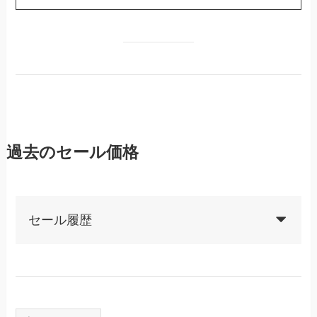
過去のセール価格
セール履歴