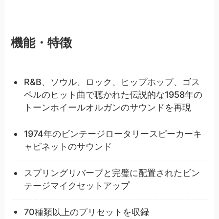
機能・特徴
R&B、ソウル、ロック、ヒップホップ、ゴス
ペルのヒット曲で聴かれた伝説的な1958年の
トーンホイールオルガンのサウンドを再現
1974年のビンテージロータリースピーカーキ
ャビネットのサウンド
スプリングリバーブと完璧に配置されたビン
テージマイクセットアップ
70種類以上のプリセットを収録