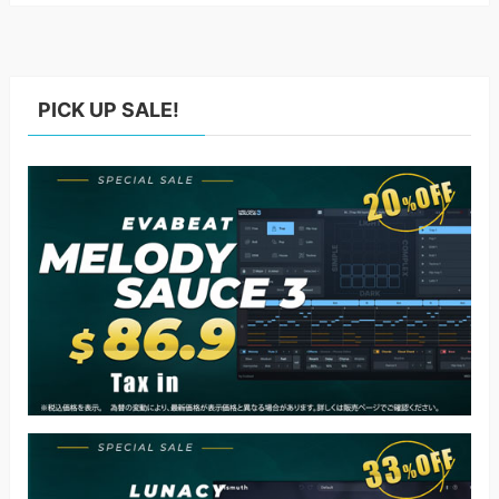
PICK UP SALE!