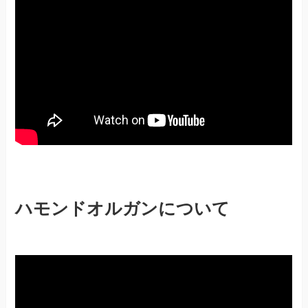
ハモンドオルガンについて