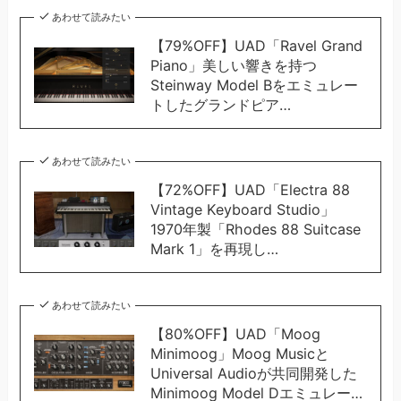
あわせて読みたい
【79%OFF】UAD「Ravel Grand
Piano」美しい響きを持つ
Steinway Model Bをエミュレー
トしたグランドピア…
あわせて読みたい
【72%OFF】UAD「Electra 88
Vintage Keyboard Studio」
1970年製「Rhodes 88 Suitcase
Mark 1」を再現し…
あわせて読みたい
【80%OFF】UAD「Moog
Minimoog」Moog Musicと
Universal Audioが共同開発した
Minimoog Model Dエミュレー…