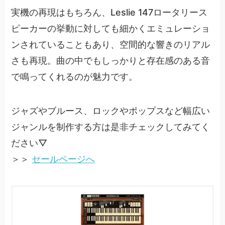
実機の再現はもちろん、Leslie 147ロータリース
ピーカーの挙動に対しても細かくエミュレーショ
ンされていることもあり、空間的な響きのリアル
さも再現。曲の中でもしっかりと存在感のある音
で鳴ってくれるのが魅力です。
ジャズやブルース、ロックやポップスなど幅広い
ジャンルを制作する方は是非チェックしてみてく
ださい▽
＞＞
セールページへ