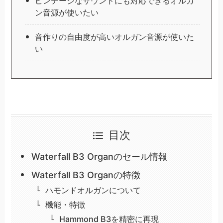
ビンテージなサウンドにも対応できるオルガ
ン音源が使いたい
音作りの自由度が高いオルガン音源が使いた
い
目次
Waterfall B3 Organのセール情報
Waterfall B3 Organの特徴
ハモンドオルガンについて
機能・特徴
Hammond B3を精密に再現