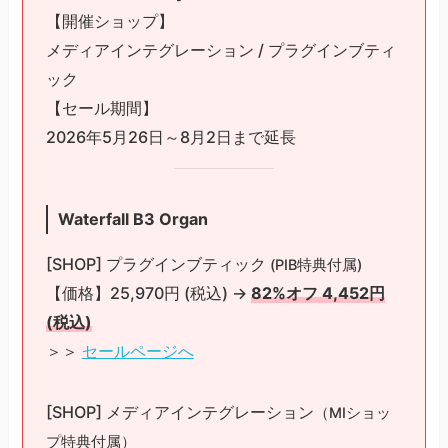
【開催ショップ】
メディアインテグレーション / プラグインブティ
ック
【セール期間】
2026年5月26日～8月2日まで延長
Waterfall B3 Organ
[SHOP] プラグインブティック
(PIB特典付属)
【価格】25,970円 (税込) →
82%オフ 4,452円
(税込)
＞＞
セールページへ
[SHOP] メディアインテグレーション
（MIショッ
プ特典付属）