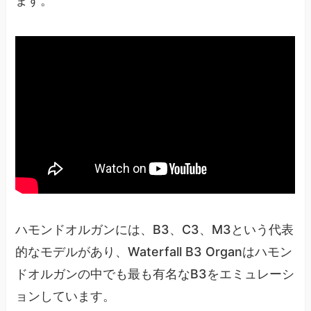
ます。
ハモンドオルガンには、B3、C3、M3という代表
的なモデルがあり、Waterfall B3 Organはハモン
ドオルガンの中でも最も有名なB3をエミュレーシ
ョンしています。