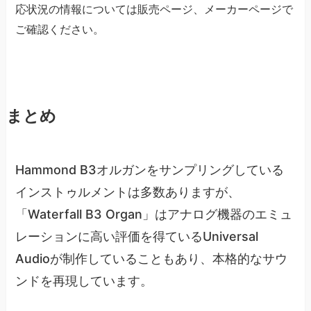
応状況の情報については販売ページ、メーカーページで
ご確認ください。
まとめ
Hammond B3オルガンをサンプリングしている
インストゥルメントは多数ありますが、
「Waterfall B3 Organ」はアナログ機器のエミュ
レーションに高い評価を得ているUniversal
Audioが制作していることもあり、本格的なサウ
ンドを再現しています。