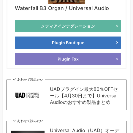
Waterfall B3 Organ / Universal Audio
メディアインテグレーション
Plugin Boutique
Plugin Fox
あわせて読みたい
UADプラグイン最大80％OFFセ
ール【4月30日まで】Universal
Audioのおすすめ製品まとめ
あわせて読みたい
Universal Audio（UAD）オーデ