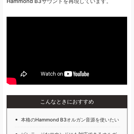
Hammond B3サウンドを再現しています。
こんなときにおすすめ
本格のHammond B3オルガン音源を使いたい