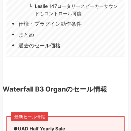
Leslie 147ロータリースピーカーサウン
ドもコントロール可能
仕様・プラグイン動作条件
まとめ
過去のセール価格
Waterfall B3 Organのセール情報
最新セール情報
●UAD Half Yearly Sale