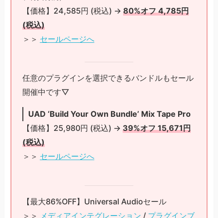
【価格】24,585円 (税込) →
80%オフ 4,785円
(税込)
＞＞
セールページへ
任意のプラグインを選択できるバンドルもセール
開催中です▽
UAD ‘Build Your Own Bundle’ Mix Tape Pro
【価格】25,980円 (税込) →
39%オフ 15,671円
(税込)
＞＞
セールページへ
【最大86%OFF】Universal Audioセール
＞＞
メディアインテグレーション
/
プラグインブ