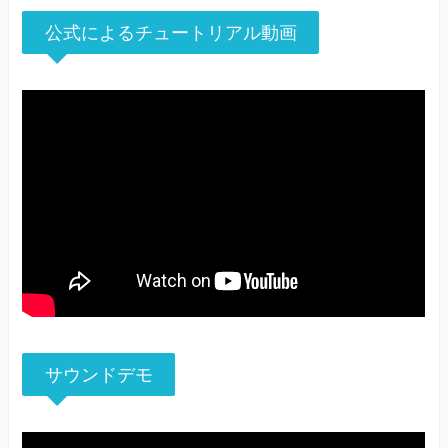
公式によるチュートリアル動画
サウンドデモ