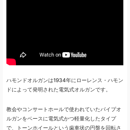
ハモンドオルガンは1934年にローレンス・ハモン
ドによって発明された電気式オルガンです。
教会やコンサートホールで使われていたパイプオ
ルガンをベースに電気式かつ軽量化したタイプ
で、トーンホイールという歯車状の円盤を回転さ