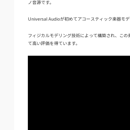
ノ音源です。
Universal Audioが初めてアコースティッ
フィジカルモデリング技術によって構築され、この美
て高い評価を得ています。