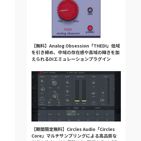
【無料】Analog Obsession「THEDI」低域
を引き締め、中域の存在感や高域の輝きを加
えられるDIエミュレーションプラグイン
【期間限定無料】Circles Audio「Circles
Core」マルチサンプリングによる高品質な