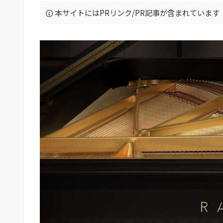
本サイトにはPRリンク/PR記事が含まれています