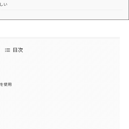
欲しい
目次
ジーを使用