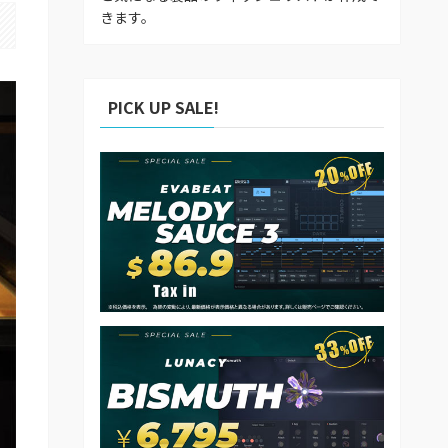
きます。
PICK UP SALE!