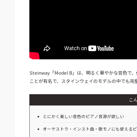
Steinway「Model B」は、明るく華やかな
ことが有名で、スタインウェイのモデルの中でも完
こ
とにかく美しい音色のピアノ音源が欲しい
オーケストラ・インスト曲・歌モノにも使えるピ