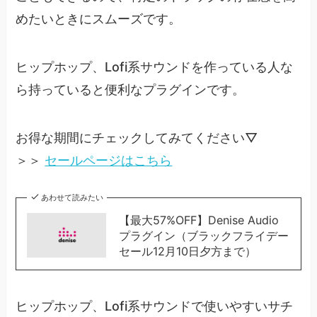
めたいときにスムーズです。
ヒップホップ、Lofi系サウンドを作っている人な
ら持っていると便利なプラグインです。
お得な期間にチェックしてみてください▽
＞＞
セールペー
ジはこちら
あわせて読みたい
【最大57%OFF】Denise Audio
プラグイン（ブラックフライデー
セール12月10日夕方まで）
ヒップホップ、Lofi系サウンドで使いやすいサチ