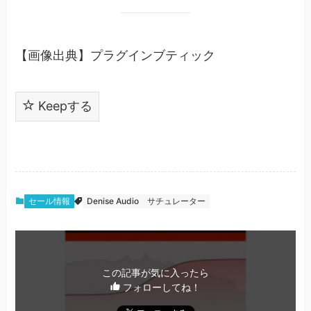
【画像出典】プラグインブティック
Keepする
セール情報
Denise Audio
サチュレーター
この記事が気に入ったら
フォローしてね！