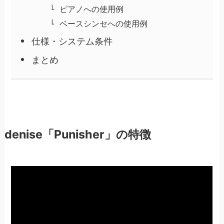
ピアノへの使用例
ベースシンセへの使用例
仕様・システム条件
まとめ
denise「Punisher」の特徴