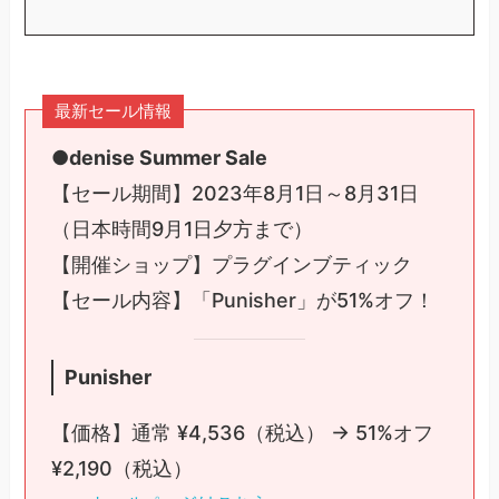
最新セール情報
●denise Summer Sale
【セール期間】2023年8月1日～8月31日
（日本時間9月1日夕方まで）
【開催ショップ】プラグインブティック
【セール内容】「Punisher」が51%オフ！
Punisher
【価格】通常 ¥4,536（税込） → 51%オフ
¥2,190（税込）