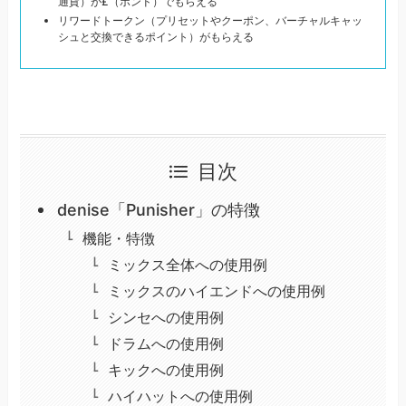
通貨）が£（ポンド）でもらえる
リワードトークン（プリセットやクーポン、バーチャルキャッ
シュと交換できるポイント）がもらえる
目次
denise「Punisher」の特徴
機能・特徴
ミックス全体への使用例
ミックスのハイエンドへの使用例
シンセへの使用例
ドラムへの使用例
キックへの使用例
ハイハットへの使用例