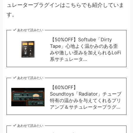
ュレータープラグインはこちらでも紹介していま
す。
あわせて読みたい
【50%OFF】Softube「Dirty
Tape」心地よく温かみのある歪
みや激しい歪みを加えられるLoFi
系サチュレータ…
あわせて読みたい
【60%OFF】
Soundtoys「Radiator」チューブ
特有の温かみを与えてくれるプリ
アンプ＆サチュレータープラグ…
あわせて読みたい