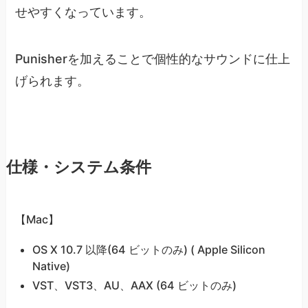
せやすくなっています。
Punisherを加えることで個性的なサウンドに仕上
げられます。
仕様・システム条件
【Mac】
OS X 10.7 以降(64 ビットのみ) ( Apple Silicon
Native)
VST、VST3、AU、AAX (64 ビットのみ)