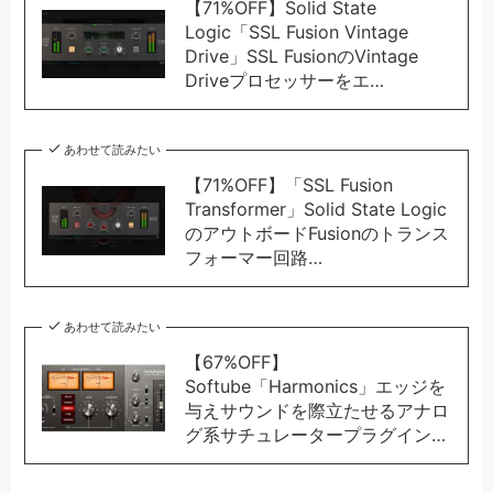
【71%OFF】Solid State
Logic「SSL Fusion Vintage
Drive」SSL FusionのVintage
Driveプロセッサーをエ…
あわせて読みたい
【71%OFF】「SSL Fusion
Transformer」Solid State Logic
のアウトボードFusionのトランス
フォーマー回路…
あわせて読みたい
【67%OFF】
Softube「Harmonics」エッジを
与えサウンドを際立たせるアナロ
グ系サチュレータープラグイン…