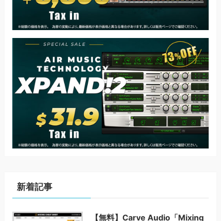
新着記事
【無料】Carve Audio「Mixing