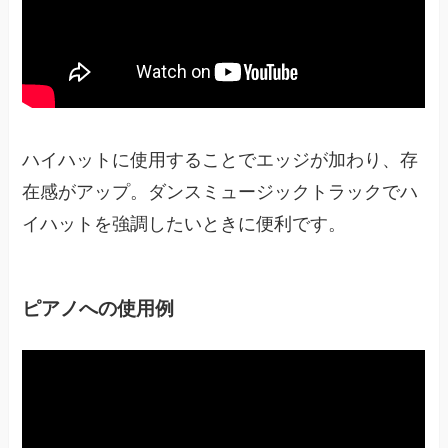
ハイハットに使用することでエッジが加わり、存
在感がアップ。ダンスミュージックトラックでハ
イハットを強調したいときに便利です。
ピアノへの使用例