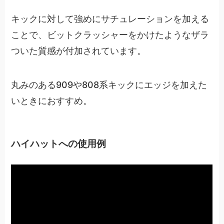
キックに対して強めにサチュレーションを加える
ことで、ビットクラッシャーをかけたようなザラ
ついた質感が付加されています。
丸みのある909や808系キックにエッジを加えた
いときにおすすめ。
ハイハットへの使用例