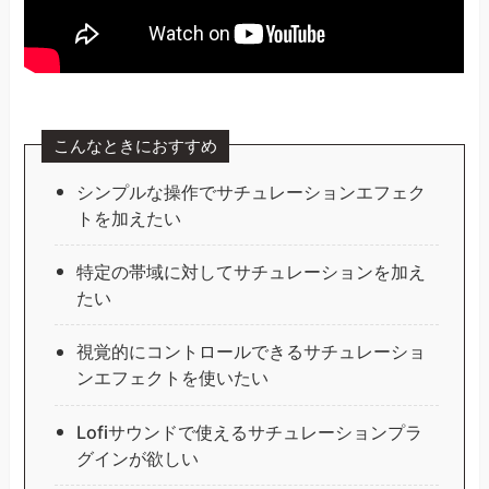
こんなときにおすすめ
シンプルな操作でサチュレーションエフェク
トを加えたい
特定の帯域に対してサチュレーションを加え
たい
視覚的にコントロールできるサチュレーショ
ンエフェクトを使いたい
Lofiサウンドで使えるサチュレーションプラ
グインが欲しい