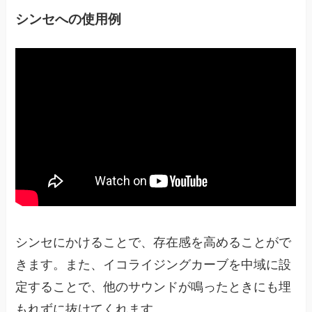
シンセへの使用例
シンセにかけることで、存在感を高めることがで
きます。また、イコライジングカーブを中域に設
定することで、他のサウンドが鳴ったときにも埋
もれずに抜けてくれます。