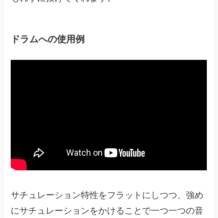
ドラムへの使用例
サチュレーション特性をフラットにしつつ、強め
にサチュレーションをかけることで一つ一つの音