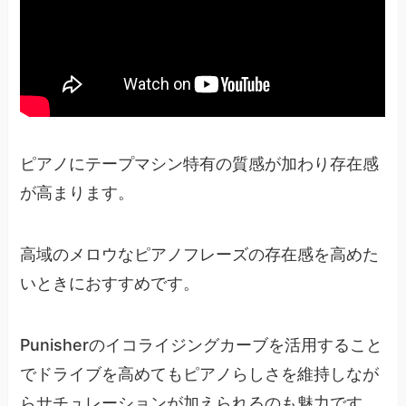
ピアノにテープマシン特有の質感が加わり存在感
が高まります。
高域のメロウなピアノフレーズの存在感を高めた
いときにおすすめです。
Punisherのイコライジングカーブを活用すること
でドライブを高めてもピアノらしさを維持しなが
らサチュレーションが加えられるのも魅力です。