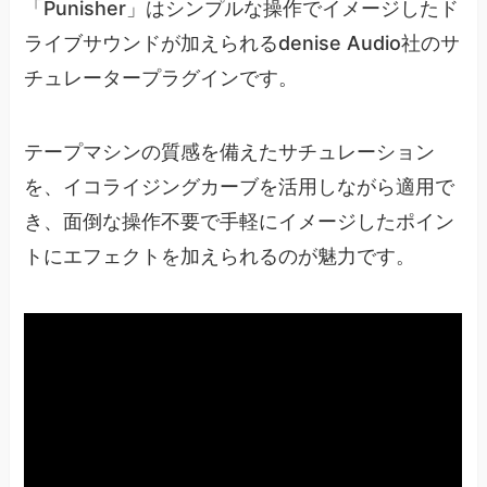
「Punisher」はシンプルな操作でイメージしたド
ライブサウンドが加えられるdenise Audio社のサ
チュレータープラグインです。
テープマシンの質感を備えたサチュレーション
を、イコライジングカーブを活用しながら適用で
き、面倒な操作不要で手軽にイメージしたポイン
トにエフェクトを加えられるのが魅力です。