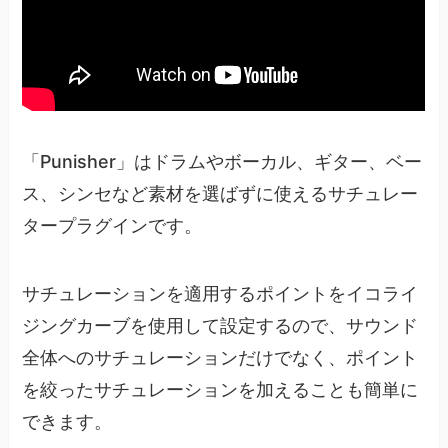
「Punisher」はドラムやボーカル、ギター、ベー
ス、シンセなど素材を選ばずに使えるサチュレー
タープラグインです。
サチュレーションを適用するポイントをイコライ
ジングカーブを使用して設定するので、サウンド
全体へのサチュレーションだけでなく、ポイント
を絞ったサチュレーションを加えることも簡単に
できます。