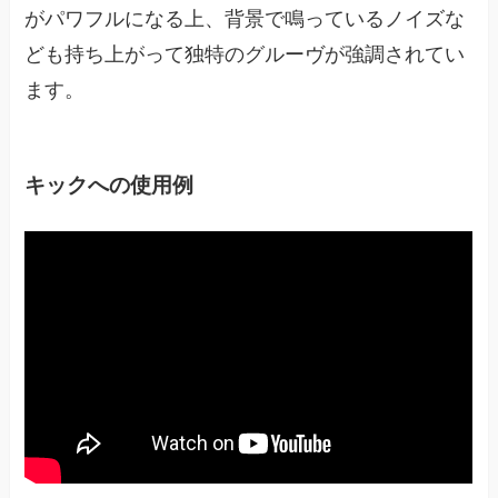
がパワフルになる上、背景で鳴っているノイズな
ども持ち上がって独特のグルーヴが強調されてい
ます。
キックへの使用例