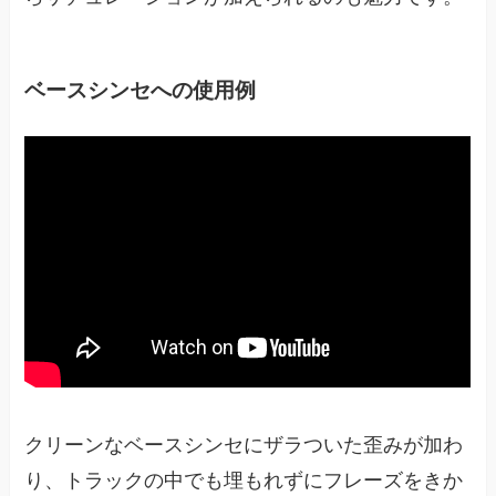
ベースシンセへの使用例
クリーンなベースシンセにザラついた歪みが加わ
り、トラックの中でも埋もれずにフレーズをきか