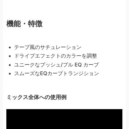
機能・特徴
テープ風のサチュレーション
ドライブエフェクトのカラーを調整
ユニークなプッシュ/プル EQ カーブ
スムーズなEQカーブトランジション
ミックス全体への使用例