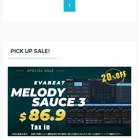
1
PICK UP SALE!