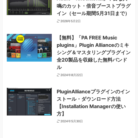
鳴のカット・倍音ブーストプラグ
イン（セール期間5月31日まで）
2026年5月2日
【無料】「PA FREE Music
plugins」Plugin Allianceのミキ
シング＆マスタリングプラグイン
全20製品を収録した無料バンド
ル
2024年8月22日
PluginAllianceプラグインのイン
ストール・ダウンロード方法
【Installation Managerの使い
方】
2024年5月30日