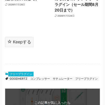
ラグイン（セール期間8月
2026年7月26日
20日まで）
2026年7月24日
Keepする
フリープラグイン
GOODHERTZ
コンプレッサー
サチュレーター
フリープラグイン
この記事が気に入ったら