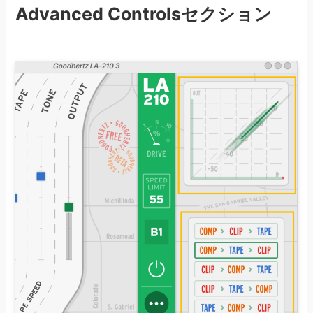
Advanced Controlsセクション