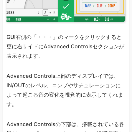
GUI右側の「・・・」のマークをクリックすると
更に右サイドにAdvanced Controlsセクションが
表示されます。
Advanced Controls上部のディスプレイでは、
IN/OUTのレベル、コンプやサチュレーションに
よって起こる音の変化を視覚的に表示してくれま
す。
Advanced Controlsの下部は、搭載されている各