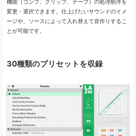
機能（コンプ、クリップ、テープ）の処理順序を
変更・選択できます。仕上げたいサウンドのイメ
ージや、ソースによって入れ替えて音作りするこ
とが可能です。
30種類のプリセットを収録