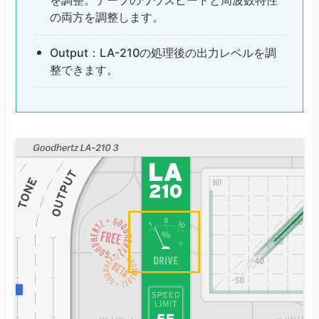
を調整。テープのワウスピードと周波数特性
の両方を調整します。
Output：LA-210の処理後の出力レベルを調
整できます。