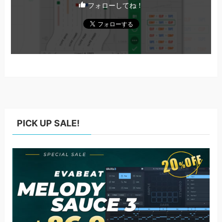
フォローしてね！
PICK UP SALE!