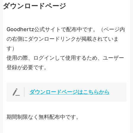
ダウンロードページ
Goodhertz公式サイトで配布中です。（ページ内
の右側にダウンロードリンクが掲載されていま
す）
使用の際、ログインして使用するため、ユーザー
登録が必要です。
ダウンロードページはこちらから
期間制限なく無料配布中です。