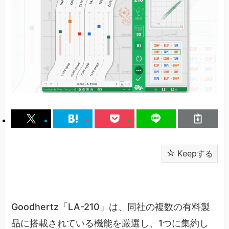
Keepする
Goodhertz「LA-210」は、同社の複数の有料製
品に搭載されている機能を厳選し、1つに集約し