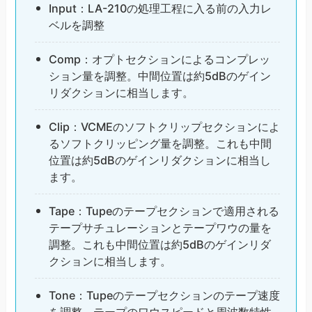
Input：LA-210の処理工程に入る前の入力レ
ベルを調整
Comp：オプトセクションによるコンプレッ
ション量を調整。中間位置は約5dBのゲイン
リダクションに相当します。
Clip：VCMEのソフトクリップセクションによ
るソフトクリッピング量を調整。これも中間
位置は約5dBのゲインリダクションに相当し
ます。
Tape：Tupeのテープセクションで適用される
テープサチュレーションとテープワウの量を
調整。これも中間位置は約5dBのゲインリダ
クションに相当します。
Tone：Tupeのテープセクションのテープ速度