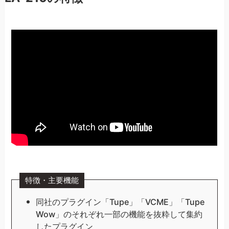
特徴・主要機能
同社のプラグイン「Tupe」「VCME」「Tupe
Wow」のそれぞれ一部の機能を抜粋して集約
したプラグイン