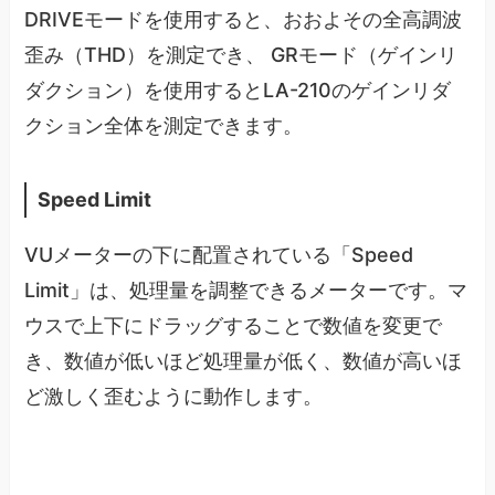
DRIVEモードを使用すると、おおよその全高調波
歪み（THD）を測定でき、 GRモード（ゲインリ
ダクション）を使用するとLA-210のゲインリダ
クション全体を測定できます。
Speed Limit
VUメーターの下に配置されている「Speed
Limit」は、処理量を調整できるメーターです。マ
ウスで上下にドラッグすることで数値を変更で
き、数値が低いほど処理量が低く、数値が高いほ
ど激しく歪むように動作します。