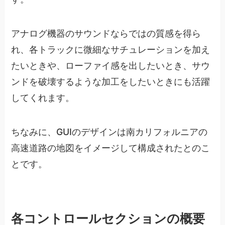
アナログ機器のサウンドならではの質感を得ら
れ、各トラックに微細なサチュレーションを加え
たいときや、ローファイ感を出したいとき、サウ
ンドを破壊するような加工をしたいときにも活躍
してくれます。
ちなみに、GUIのデザインは南カリフォルニアの
高速道路の地図をイメージして構成されたとのこ
とです。
各コントロールセクションの概要