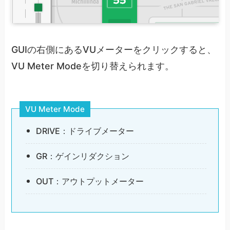
GUIの右側にあるVUメーターをクリックすると、
VU Meter Modeを切り替えられます。
VU Meter Mode
DRIVE：ドライブメーター
GR：ゲインリダクション
OUT：アウトプットメーター