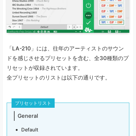
「LA-210」には、往年のアーティストのサウン
ドを感じさせるプリセットを含む、全30種類のプ
リセットが収録されています。
全プリセットのリストは以下の通りです。
プリセットリスト
General
Default