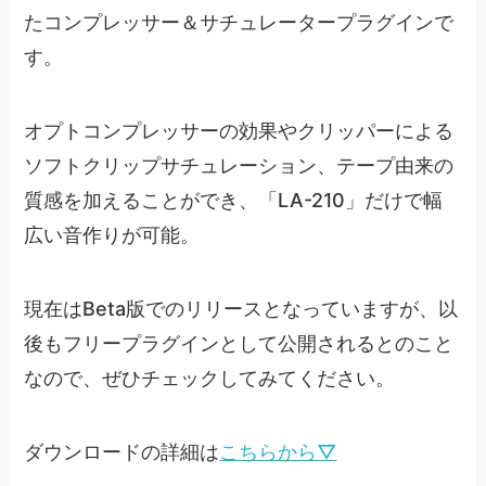
たコンプレッサー＆サチュレータープラグインで
す。
オプトコンプレッサーの効果やクリッパーによる
ソフトクリップサチュレーション、テープ由来の
質感を加えることができ、「LA-210」だけで幅
広い音作りが可能。
現在はBeta版でのリリースとなっていますが、以
後もフリープラグインとして公開されるとのこと
なので、ぜひチェックしてみてください。
ダウンロードの詳細は
こちらから▽