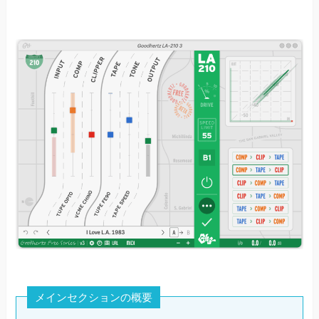
メインセクションの概要