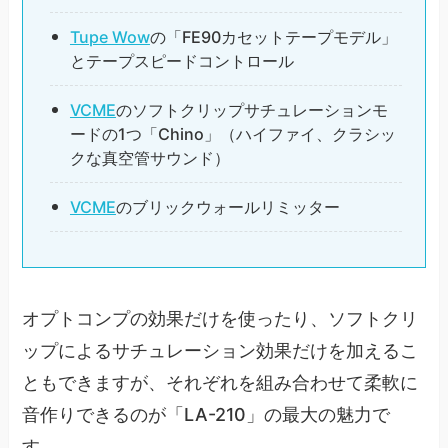
Tupe Wow
の「FE90カセットテープモデル」
とテープスピードコントロール
VCME
のソフトクリップサチュレーションモ
ードの1つ「Chino」（ハイファイ、クラシッ
クな真空管サウンド）
VCME
のブリックウォールリミッター
オプトコンプの効果だけを使ったり、ソフトクリ
ップによるサチュレーション効果だけを加えるこ
ともできますが、それぞれを組み合わせて柔軟に
音作りできるのが「LA-210」の最大の魅力で
す。