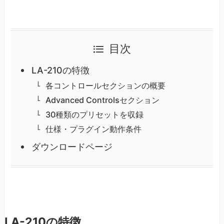
目次
LA-210の特徴
各コントロールセクションの概要
Advanced Controlsセクション
30種類のプリセットを収録
仕様・プラグイン動作条件
ダウンロードページ
LA-210の特徴