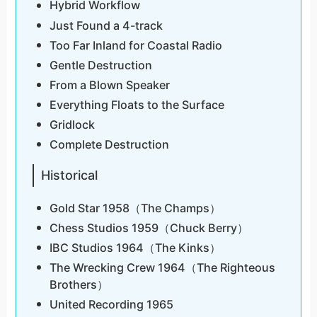
Hybrid Workflow
Just Found a 4-track
Too Far Inland for Coastal Radio
Gentle Destruction
From a Blown Speaker
Everything Floats to the Surface
Gridlock
Complete Destruction
Historical
Gold Star 1958（The Champs）
Chess Studios 1959（Chuck Berry）
IBC Studios 1964（The Kinks）
The Wrecking Crew 1964（The Righteous
Brothers）
United Recording 1965