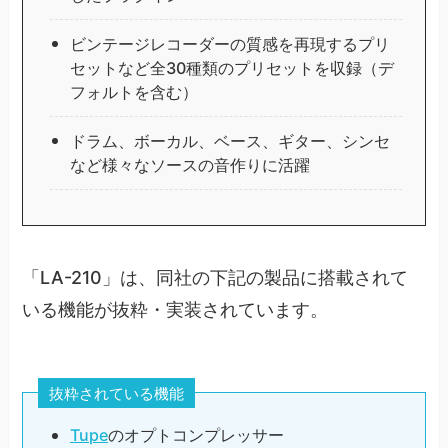
ビンテージレコーダーの質感を再現するプリ
セットなど全30種類のプリセットを収録（デ
フォルトを含む）
ドラム、ボーカル、ベース、ギター、シンセ
など様々なソースの音作りに活躍
「LA-210」は、同社の下記の製品に搭載されて
いる機能が抜粋・実装されています。
抜粋されている機能
Tupe
のオプトコンプレッサー