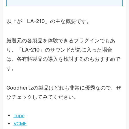
以上が「LA-210」の主な概要です。
厳選元の各製品を体験できるプラグインでもあ
り、「LA-210」のサウンドが気に入った場合
は、各有料製品の導入を検討するのもおすすめで
す。
Goodhertzの製品はどれも非常に優秀なので、ぜ
ひチェックしてみてください。
Tupe
VCME