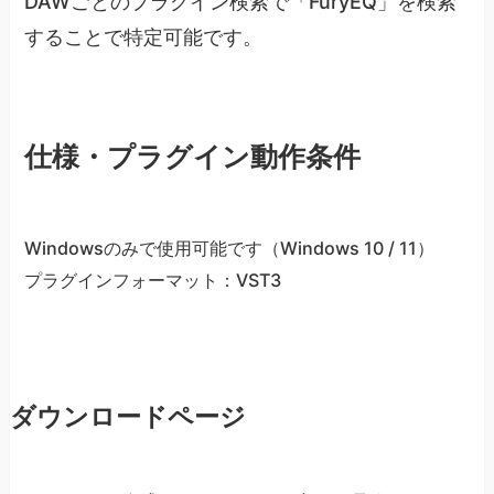
DAWごとのプラグイン検索で「FuryEQ」を検索
することで特定可能です。
仕様・プラグイン動作条件
Windowsのみで使用可能です（Windows 10 / 11）
プラグインフォーマット：VST3
ダウンロードページ