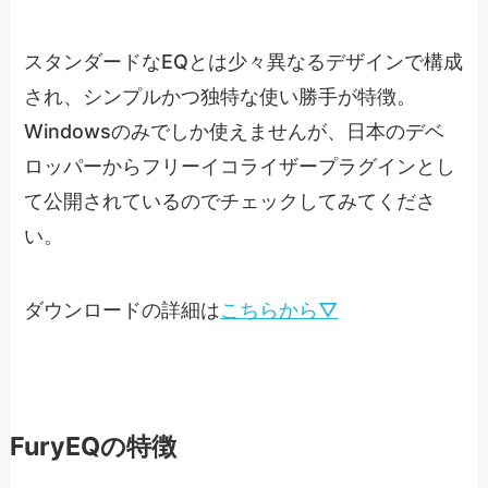
スタンダードなEQとは少々異なるデザインで構成
され、シンプルかつ独特な使い勝手が特徴。
Windowsのみでしか使えませんが、日本のデベ
ロッパーからフリーイコライザープラグインとし
て公開されているのでチェックしてみてくださ
い。
ダウンロードの詳細は
こちらから▽
FuryEQの特徴