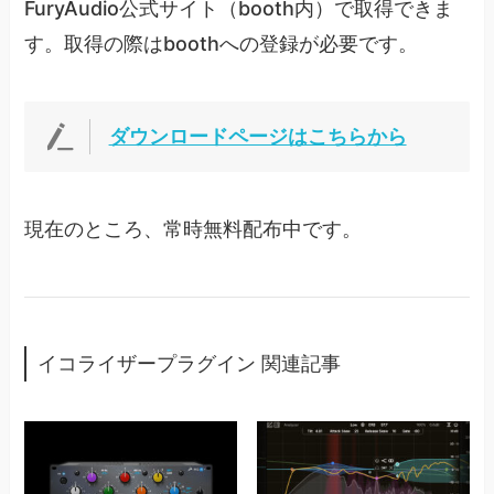
FuryAudio公式サイト（booth内）で取得できま
す。取得の際はboothへの登録が必要です。
ダウンロードページはこちらから
現在のところ、常時無料配布中です。
イコライザープラグイン 関連記事