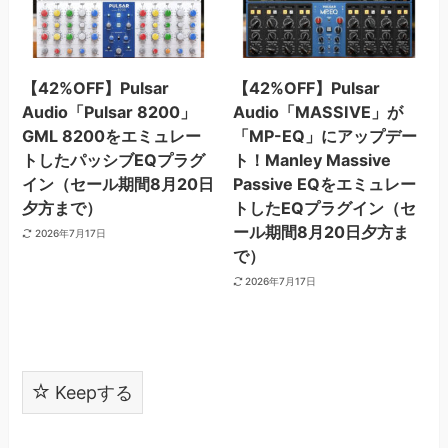
【42%OFF】Pulsar
【42%OFF】Pulsar
Audio「Pulsar 8200」
Audio「MASSIVE」が
GML 8200をエミュレー
「MP-EQ」にアップデー
トしたパッシブEQプラグ
ト！Manley Massive
イン（セール期間8月20日
Passive EQをエミュレー
夕方まで）
トしたEQプラグイン（セ
ール期間8月20日夕方ま
2026年7月17日
で）
2026年7月17日
Keepする