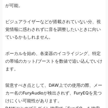
が可能。
ビジュアライザーなどが搭載されていない分、視
覚情報に惑わされずに音を調整したいときに向い
ているかもしれません。
ボーカルを始め、各楽器のイコライジング、特定
の帯域のカット/ブーストを数値で追い込んでいけ
ます。
留意すべき点として、DAW上での使用の際、メー
カー名のFuryAudioが検出されず、FuryEQを見つ
けにくい可能性があります。