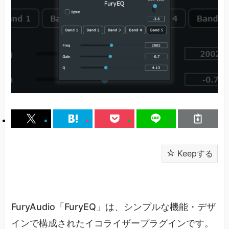
Keepする
FuryAudio「FuryEQ」は、シンプルな機能・デザ
インで構成されたイコライザープラグインです。