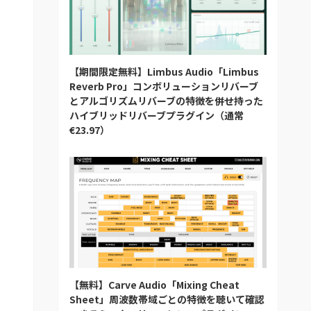
【期間限定無料】Limbus Audio「Limbus
Reverb Pro」コンボリューションリバーブ
とアルゴリズムリバーブの特徴を併せ持った
ハイブリッドリバーブプラグイン（通常
€23.97）
【無料】Carve Audio「Mixing Cheat
Sheet」周波数帯域ごとの特徴を聴いて確認