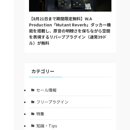
【8月21日まで期間限定無料】W.A
Production「Mutant Reverb」ダッカー機
能を搭載し、原音の明瞭さを保ちながら空間
を表現するリバーブプラグイン（通常39ド
ル）が無料
カテゴリー
セール情報
フリープラグイン
特集
知識・Tips