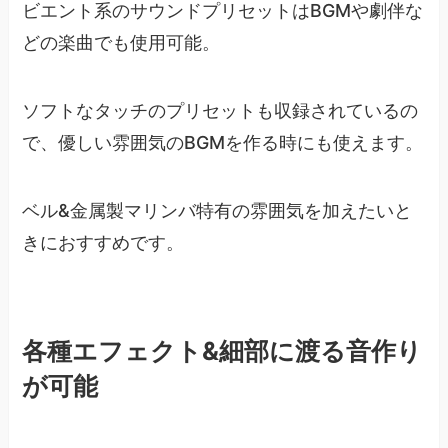
ビエント系のサウンドプリセットはBGMや劇伴な
どの楽曲でも使用可能。
ソフトなタッチのプリセットも収録されているの
で、優しい雰囲気のBGMを作る時にも使えます。
ベル&金属製マリンバ特有の雰囲気を加えたいと
きにおすすめです。
各種エフェクト&細部に渡る音作り
が可能