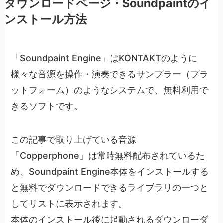
ダウンロードページ・Soundpaintのイ
ンストール方法
「Soundpaint Engine」はKONTAKTのように
様々な音源を操作・演奏できるサンプラー（プラ
ットフォーム）のようなシステムで、無料利用で
きるソフトです。
この記事で取り上げている音源
「Copperphone」は常時無料配布されているた
め、Soundpaint Engine本体をインストールする
と無料でダウンロードできるライブラリの一つと
してリストに表示されます。
本体のインストール後に起動されるダウンローダ