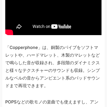
「Copperphone」は、銅製のパイプをソフトマ
レットや、ハードマレット、木製のマレットなど
で鳴らした音が収録され、多段階のダイナミクス
と様々なテクスチャーのサウンドも収録。シンプ
ルなベルの音からアンビエント系のパッドサウン
ドまで再現できます。
POPSなどの歌モノの楽曲でも使えますし、アン