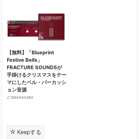
【無料】「Blueprint
Festive Bells」
FRACTURE SOUNDSが
手掛けるクリスマスをテー
マにしたベル・パーカッシ
ョン音源
2024年5月26日
Keepする