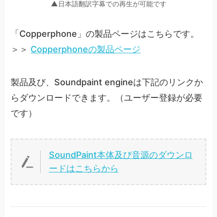
▲日本語翻訳字幕での再生が可能です
「Copperphone」の製品ページはこちらです。
＞＞
Copperphoneの製品ページ
製品及び、Soundpaint engineは下記のリンクか
らダウンロードできます。（ユーザー登録が必要
です）
SoundPaint本体及び音源のダウンロ
ードはこちらから