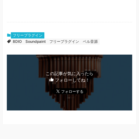
フリープラグイン
8DIO
Soundpaint
フリープラグイン
ベル音源
この記事が気に入ったら
フォローしてね！