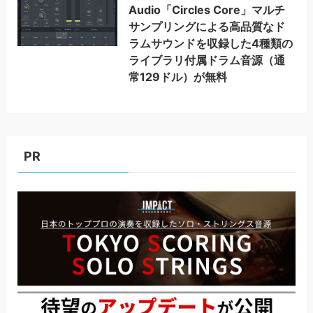
Audio「Circles Core」マルチ
サンプリングによる高品質なド
ラムサウンドを収録した4種類の
ライブラリ付属ドラム音源（通
常129ドル）が無料
PR