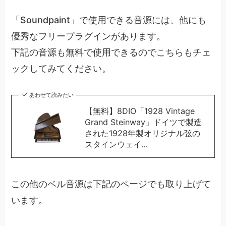
「Soundpaint」で使用できる音源には、他にも
優秀なフリープラグインがあります。
下記の音源も無料で使用できるのでこちらもチェ
ックしてみてください。
あわせて読みたい
【無料】8DIO「1928 Vintage
Grand Steinway」ドイツで製造
された1928年製オリジナル弦の
スタインウェイ…
この他のベル音源は下記のページでも取り上げて
います。