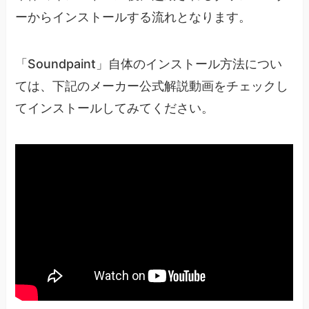
ーからインストールする流れとなります。
「Soundpaint」自体のインストール方法につい
ては、下記のメーカー公式解説動画をチェックし
てインストールしてみてください。