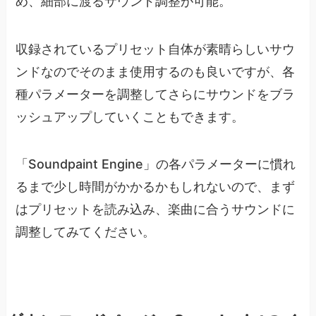
め、細部に渡るサウンド調整が可能。
収録されているプリセット自体が素晴らしいサウ
ンドなのでそのまま使用するのも良いですが、各
種パラメーターを調整してさらにサウンドをブラ
ッシュアップしていくこともできます。
「Soundpaint Engine」の各パラメーターに慣れ
るまで少し時間がかかるかもしれないので、まず
はプリセットを読み込み、楽曲に合うサウンドに
調整してみてください。