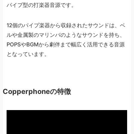
パイプ型の打楽器音源です。
12個のパイプ楽器から収録されたサウンドは、ベ
ルや金属製のマリンバのようなサウンドを持ち、
POPSやBGMから劇伴まで幅広く活用できる音源
となっています。
Copperphoneの特徴