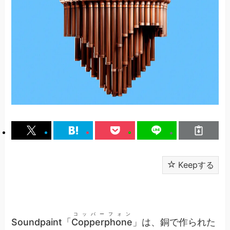
Keepする
コッパーフォン
Soundpaint「
Copperphone
」は、銅で作られた