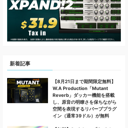
新着記事
【8月21日まで期間限定無料】
W.A Production「Mutant
Reverb」ダッカー機能を搭載
し、原音の明瞭さを保ちながら
空間を表現するリバーブプラグ
イン（通常39ドル）が無料