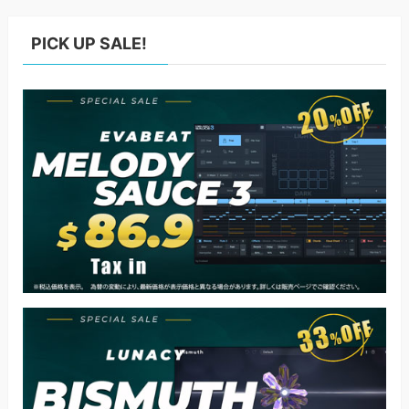
PICK UP SALE!