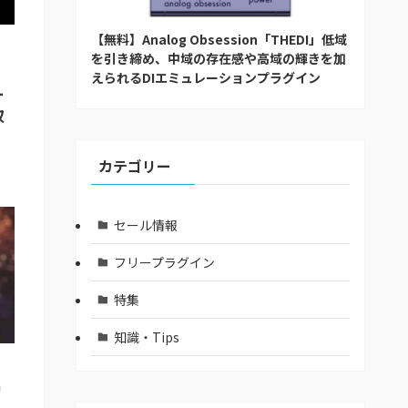
【無料】Analog Obsession「THEDI」低域
を引き締め、中域の存在感や高域の輝きを加
えられるDIエミュレーションプラグイン
ー
収
カテゴリー
セール情報
フリープラグイン
特集
知識・Tips
】
リ