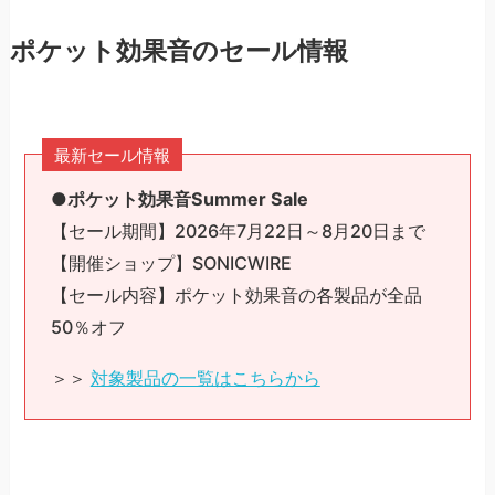
ポケット効果音のセール情報
最新セール情報
●
ポケット効果音Summer Sale
【セール期間】2026年7月22日～8月20日まで
【開催ショップ】SONICWIRE
【セール内容】ポケット効果音の各製品が全品
50％オフ
＞＞
対象製品の一覧はこちらから