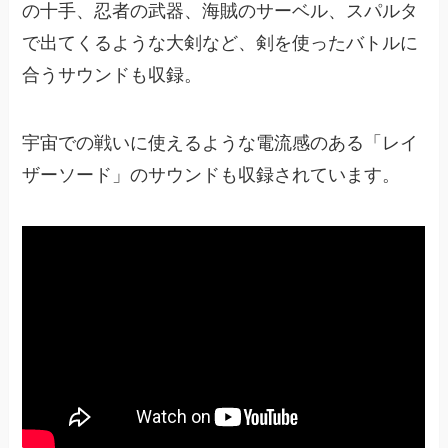
の十手、忍者の武器、海賊のサーベル、スパルタ
で出てくるような大剣など、剣を使ったバトルに
合うサウンドも収録。
宇宙での戦いに使えるような電流感のある「レイ
ザーソード」のサウンドも収録されています。