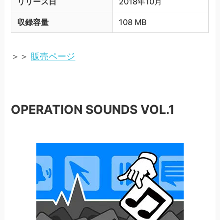
リリース日
2018年10月
収録容量
108 MB
＞＞
販売ページ
OPERATION SOUNDS VOL.1