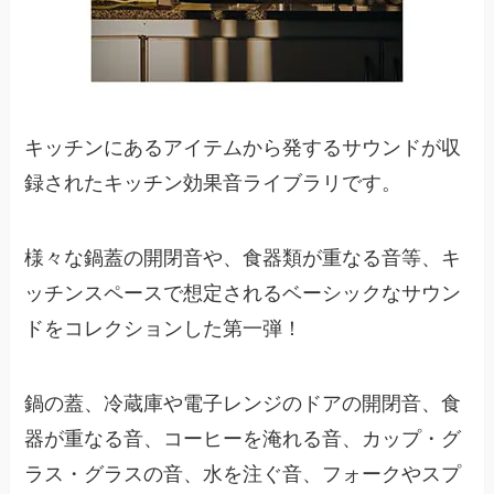
キッチンにあるアイテムから発するサウンドが収
録されたキッチン効果音ライブラリです。
様々な鍋蓋の開閉音や、食器類が重なる音等、キ
ッチンスペースで想定されるベーシックなサウン
ドをコレクションした第一弾！
鍋の蓋、冷蔵庫や電子レンジのドアの開閉音、食
器が重なる音、コーヒーを淹れる音、カップ・グ
ラス・グラスの音、水を注ぐ音、フォークやスプ