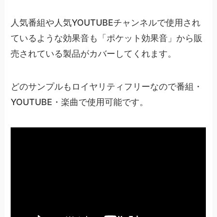
人気番組や人気YOUTUBEチャンネルで使用され
ているような効果音も「ポケット効果音」から販
売されている製品がカバーしてくれます。
どのサンプルもロイヤリティフリーなので番組・
YOUTUBE・楽曲で使用可能です。