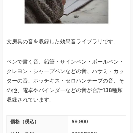
文房具の音を収録した効果音ライブラリです。
ペンで書く音、鉛筆・サインペン・ボールペン・
クレヨン・シャープペンなどの音、ハサミ・カッ
ターの音、ホッチキス・セロハンテープの音、そ
の他、電卓やバインダーなどの音が合計138種類
収録されています。
価格（税込）
¥9,900