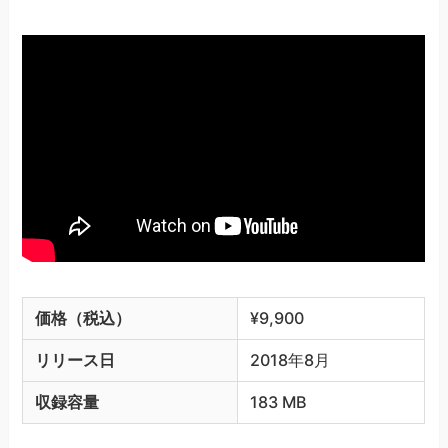
価格（税込）
¥9,900
リリース日
2018年8月
収録容量
183 MB