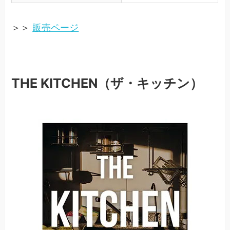
＞＞
販売ページ
THE KITCHEN（ザ・キッチン）