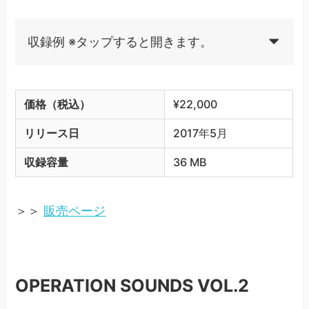
収録例 ※タップすると開きます。
価格（税込）
¥22,000
リリース日
2017年5月
収録容量
36 MB
＞＞
販売ページ
OPERATION SOUNDS VOL.2