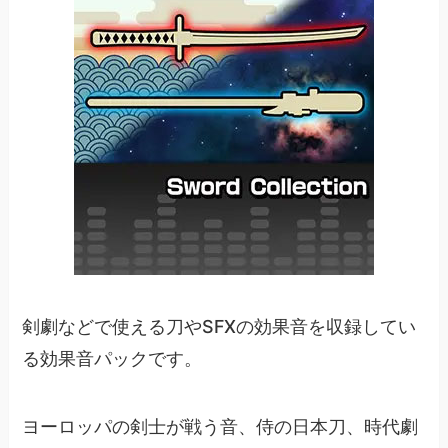
剣劇などで使える刀やSFXの効果音を収録してい
る効果音パックです。
ヨーロッパの剣士が戦う音、侍の日本刀、時代劇