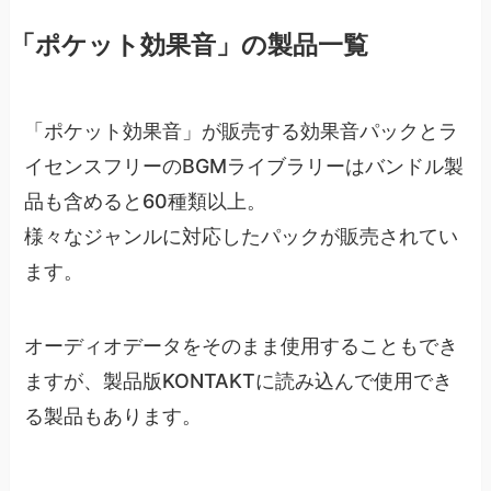
「ポケット効果音」の製品一覧
「ポケット効果音」が販売する効果音パックとラ
イセンスフリーのBGMライブラリーはバンドル製
品も含めると60種類以上。
様々なジャンルに対応したパックが販売されてい
ます。
オーディオデータをそのまま使用することもでき
ますが、製品版KONTAKTに読み込んで使用でき
る製品もあります。