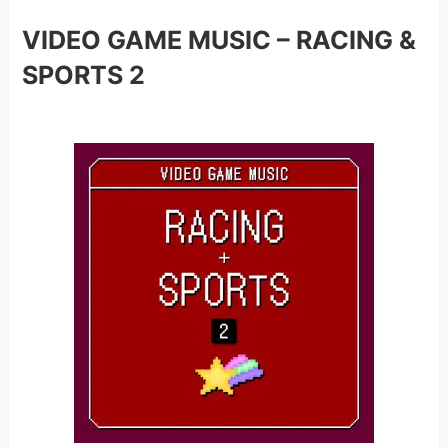
VIDEO GAME MUSIC – RACING &
SPORTS 2