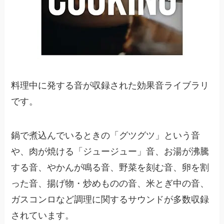
料理中に発する音が収録された効果音ライブラリ
です。
鍋で煮込んでいるときの「グツグツ」という音
や、肉が焼ける「ジュージュー」音、お湯が沸騰
する音、やかんが鳴る音、野菜を刻む音、卵を割
った音、揚げ物・炒めものの音、米とぎ中の音、
ガスコンロなど調理に関するサウンドが多数収録
されています。