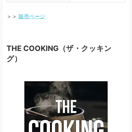
＞＞
販売ページ
THE COOKING（ザ・クッキン
グ）