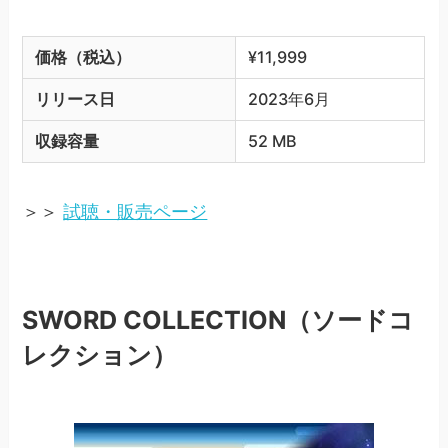
価格（税込）
¥11,999
リリース日
2023年6月
収録容量
52 MB
＞＞
試聴・販売ページ
SWORD COLLECTION（ソードコ
レクション）