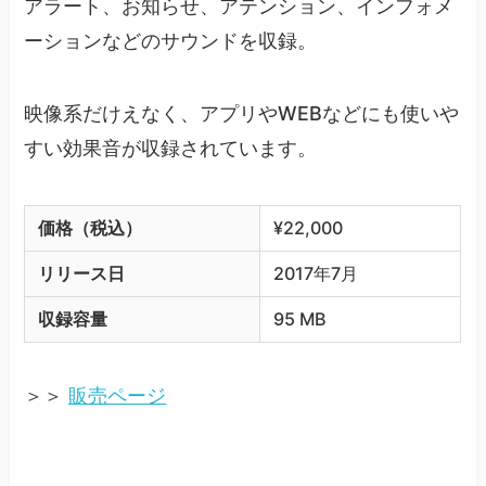
アラート、お知らせ、アテンション、インフォメ
ーションなどのサウンドを収録。
映像系だけえなく、アプリやWEBなどにも使いや
すい効果音が収録されています。
価格（税込）
¥22,000
リリース日
2017年7月
収録容量
95 MB
＞＞
販売ページ