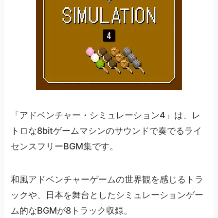
「アドベンチャー・シミュレーション4」は、レ
トロな8bitゲームマシンのサウンドで奏でるライ
センスフリーBGM集です。
和風アドベンチャーゲームの世界観を感じるトラ
ックや、日本を舞台としたシミュレーションゲー
ム的なBGMが8トラック収録。