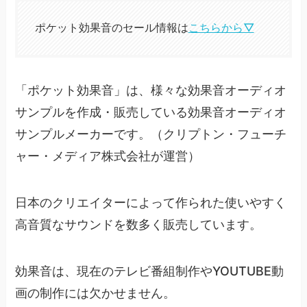
ポケット効果音のセール情報は
こちらから▽
「ポケット効果音」は、様々な効果音オーディオ
サンプルを作成・販売している効果音オーディオ
サンプルメーカーです。（クリプトン・フューチ
ャー・メディア株式会社が運営）
日本のクリエイターによって作られた使いやすく
高音質なサウンドを数多く販売しています。
効果音は、現在のテレビ番組制作やYOUTUBE動
画の制作には欠かせません。