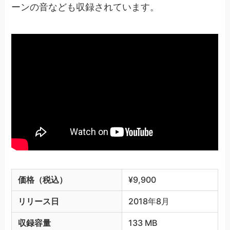
ーンの音なども収録されています。
価格（税込）
¥9,900
リリース日
2018年8月
収録容量
133 MB