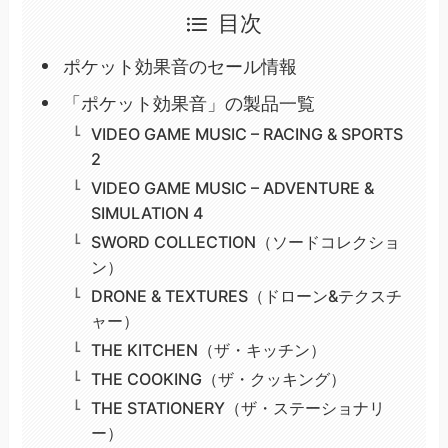
目次
ポケット効果音のセール情報
「ポケット効果音」の製品一覧
VIDEO GAME MUSIC – RACING & SPORTS
2
VIDEO GAME MUSIC – ADVENTURE &
SIMULATION 4
SWORD COLLECTION（ソードコレクショ
ン）
DRONE & TEXTURES（ドローン&テクスチ
ャー）
THE KITCHEN（ザ・キッチン）
THE COOKING（ザ・クッキング）
THE STATIONERY（ザ・ステーショナリ
ー）