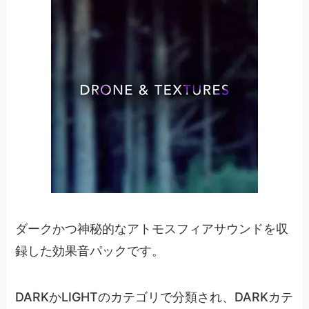
ダークかつ神秘的なアトモスフィアサウンドを収
録した効果音パックです。
DARKかLIGHTのカテゴリで分類され、DARKカテ