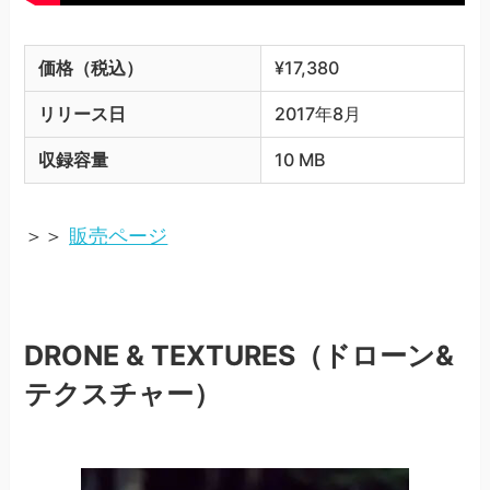
価格（税込）
¥17,380
リリース日
2017年8月
収録容量
10 MB
＞＞
販売ページ
DRONE & TEXTURES（ドローン&
テクスチャー）