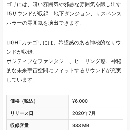
ゴリには、暗い雰囲気や邪悪な雰囲気を醸し出す
15サウンドが収録。地下ダンジョン、サスペンス
ホラーの雰囲気を演出できます。
LIGHTカテゴリには、希望感のある神秘的なサウ
ンドが収録。
ポジティブなファンタジー、ヒーリング感、神秘
的な未来宇宙空間にフィットするサウンドが充実
しています。
価格（税込）
¥6,000
リリース日
2020年7月
収録容量
933 MB