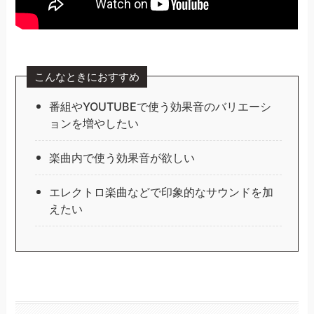
こんなときにおすすめ
番組やYOUTUBEで使う効果音のバリエーシ
ョンを増やしたい
楽曲内で使う効果音が欲しい
エレクトロ楽曲などで印象的なサウンドを加
えたい