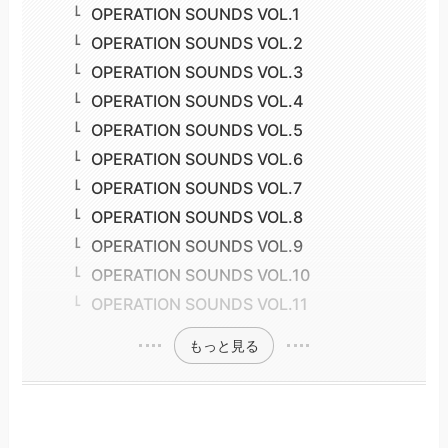
OPERATION SOUNDS VOL.1
OPERATION SOUNDS VOL.2
OPERATION SOUNDS VOL.3
OPERATION SOUNDS VOL.4
OPERATION SOUNDS VOL.5
OPERATION SOUNDS VOL.6
OPERATION SOUNDS VOL.7
OPERATION SOUNDS VOL.8
OPERATION SOUNDS VOL.9
OPERATION SOUNDS VOL.10
OPERATION SOUNDS VOL.11
もっと見る