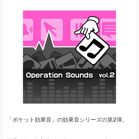
「ポケット効果音」の効果音シリーズの第2弾。