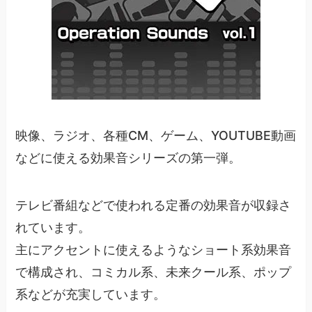
映像、ラジオ、各種CM、ゲーム、YOUTUBE動画
などに使える効果音シリーズの第一弾。
テレビ番組などで使われる定番の効果音が収録さ
れています。
主にアクセントに使えるようなショート系効果音
で構成され、コミカル系、未来クール系、ポップ
系などが充実しています。