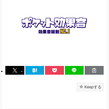
Keepする