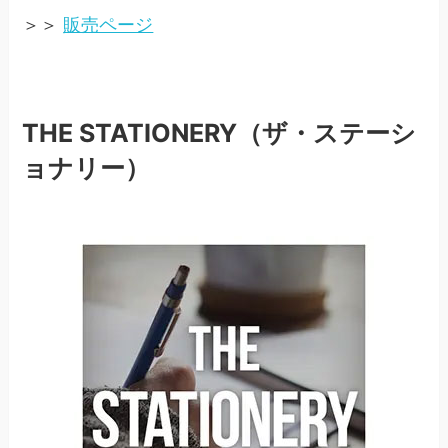
＞＞
販売ページ
THE STATIONERY（ザ・ステーシ
ョナリー）