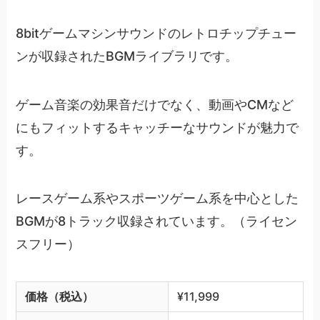
8bitゲームマシンサウンドのレトロチップチュー
ンが収録されたBGMライブラリです。
ゲーム音楽の効果音だけでなく、動画やCMなど
にもフィットするキャッチーなサウンドが魅力で
す。
レースゲーム系やスポーツゲーム系を中心とした
BGMが8トラック収録されています。（ライセン
スフリー）
価格（税込）
¥11,999