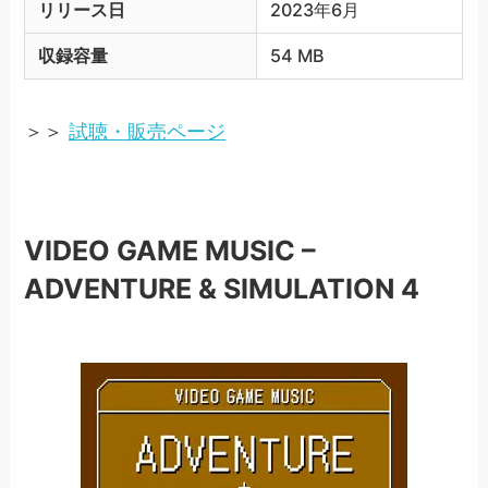
リリース日
2023年6月
収録容量
54 MB
＞＞
試聴・販売ページ
VIDEO GAME MUSIC –
ADVENTURE & SIMULATION 4