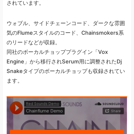
されています。
ウォブル、サイドチェーンコード、ダークな雰囲
気のFlumeスタイルのコード、Chainsmokers系
のリードなどが収録。
同社のボーカルチョッププラグイン「Vox
Engine」から移行されSerum用に調整されたDj
Snakeタイプのボーカルチョップも収録されてい
ます。