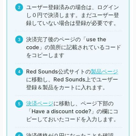
ユーザー登録済みの場合は、ログイン
し０円で決済します。まだユーザー登
録していない場合は登録が必要です。
決済完了後のページの「use the
code」の箇所に記載されているコード
をコピーします
Red Sounds公式サイトの
製品ページ
に移動し、Red Sounds上でユーザー
登録＆製品をカートに入れます。
決済ページ
に移動し、ページ下部の
「Have a discount code?」の欄にコ
ピーしておいたコードを入力します。
決済価格が０円になったことを確認