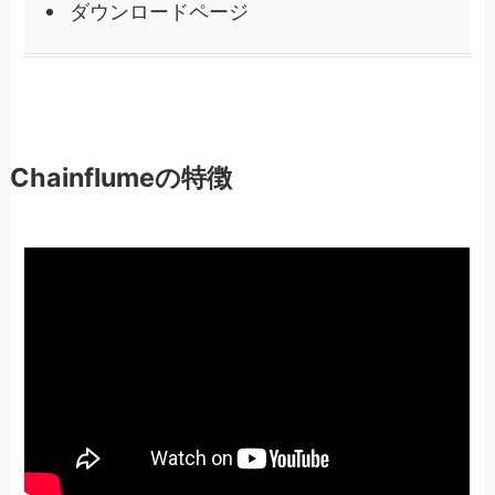
ダウンロードページ
Chainflumeの特徴