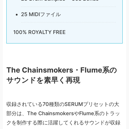
25 MIDIファイル
100% ROYALTY FREE
The Chainsmokers・Flume系の
サウンドを素早く再現
収録されている70種類のSERUMプリセットの大
部分は、The ChainsmokersやFlume系のトラッ
クを制作する際に活躍してくれるサウンドが収録