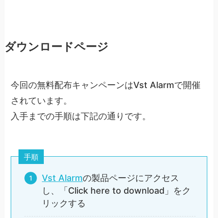
ダウンロードページ
今回の無料配布キャンペーンはVst Alarmで開催
されています。
入手までの手順は下記の通りです。
手順
Vst Alarm
の製品ページにアクセス
し、「Click here to download」をク
リックする