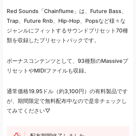
Red Sounds「Chainflume」は、Future Bass、
Trap、Future Rnb、Hip-Hop、Popsなど様々な
ジャンルにフィットするサウンドプリセット70種
類を収録したプリセットパックです。
ボーナスコンテンツとして、93種類のMassiveプ
リセットやMIDIファイルも収録。
通常価格19.95ドル（約3,100円）の有料製品です
が、期間限定で無料配布中なので是非チェックし
てみてください▽
配布期間終了しました