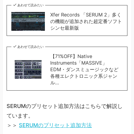
あわせて読みたい
Xfer Records 「SERUM 2」多く
の機能が追加された超定番ソフト
シンセ最新版
あわせて読みたい
【71%OFF】Native
Instruments「MASSIVE」
EDM・ダンスミュージックなど
各種エレクトロニック系ジャン
ル…
SERUMのプリセット追加方法はこちらで解説し
ています。
＞＞
SERUMのプリセット追加方法