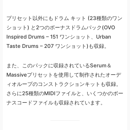
プリセット以外にもドラム キット (23種類のワン
ショット) と2つのボーナスドラムパック(OVO
Inspired Drums – 151 ワンショット、Urban
Taste Drums – 207 ワンショット)も収録。
また、このパックに収録されているSerum＆
Massiveプリセットを使用して制作されたオーデ
ィオループのコンストラクションキットも収録。
さらに25種類のMIDIファイルと、いくつかのボー
ナスコードファイルも収録されています。