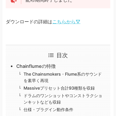
ダウンロードの詳細は
こちらから▽
目次
Chainflumeの特徴
The Chainsmokers・Flume系のサウンド
を素早く再現
Massiveプリセット合計93種類を収録
ドラムのワンショットやコンストラクショ
ンキットなども収録
仕様・プラグイン動作条件