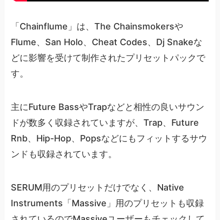
「Chainflume」は、The Chainsmokersや
Flume、San Holo、Cheat Codes、Dj Snakeな
どに影響を受けて制作されたプリセットパックで
す。
主にFuture BassやTrapなどと相性の良いサウン
ドが数多く収録されていますが、Trap、Future
Rnb、Hip-Hop、Popsなどにもフィットするサウ
ンドも収録されています。
SERUM用のプリセットだけでなく、Native
Instruments「Massive」用のプリセットも収録
されているのでMassiveユーザーもチェックして