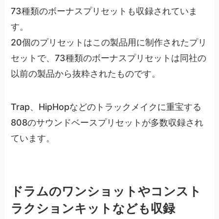
73種類のボーナスプリセットも収録されていま
す。
20個のプリセットはこの製品用に制作されたプリ
セットで、73種類のボーナスプリセットは同社の
以前の製品から抜粋されたものです。
Trap、HipHopなどのトラックメイクに重宝する
808のサウンドベースプリセットが多数収録され
ています。
ドラムのワンショットやコンスト
ラクションキットなども収録