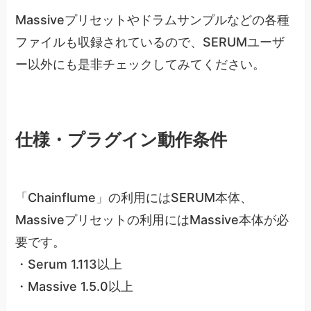
Massiveプリセットやドラムサンプルなどの各種
ファイルも収録されているので、SERUMユーザ
ー以外にも是非チェックしてみてください。
仕様・プラグイン動作条件
「Chainflume」の利用にはSERUM本体、
Massiveプリセットの利用にはMassive本体が必
要です。
・Serum 1.113以上
・Massive 1.5.0以上