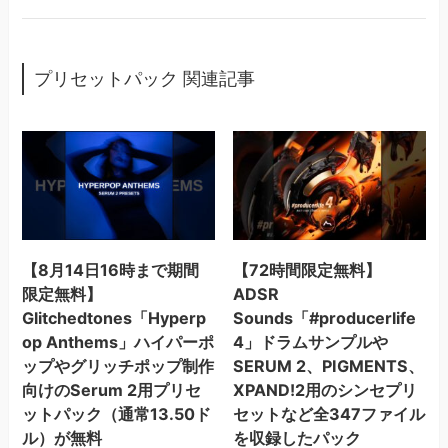
プリセットパック 関連記事
【8月14日16時まで期間
【72時間限定無料】
限定無料】
ADSR
Glitchedtones「Hyperp
Sounds「#producerlife
op Anthems」ハイパーポ
4」ドラムサンプルや
ップやグリッチポップ制作
SERUM 2、PIGMENTS、
向けのSerum 2用プリセ
XPAND!2用のシンセプリ
ットパック（通常13.50ド
セットなど全347ファイル
ル）が無料
を収録したパック