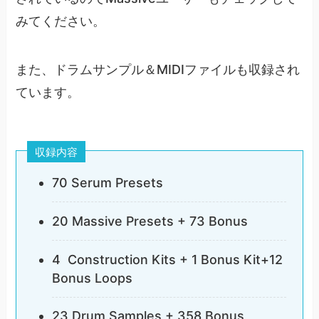
みてください。
また、ドラムサンプル＆MIDIファイルも収録され
ています。
収録内容
70 Serum Presets
20 Massive Presets + 73 Bonus
4 Construction Kits + 1 Bonus Kit+12
Bonus Loops
23 Drum Samples + 358 Bonus