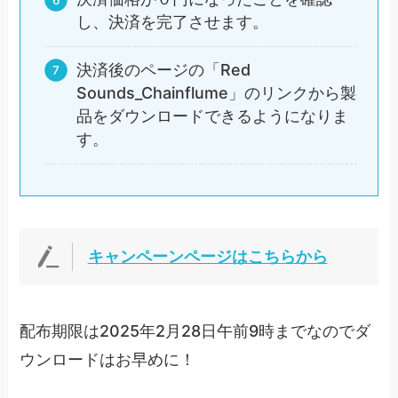
し、決済を完了させます。
決済後のページの「Red
Sounds_Chainflume」のリンクから製
品をダウンロードできるようになりま
す。
キャンペーンページはこちらから
配布期限は2025年2月28日午前9時までなのでダ
ウンロードはお早めに！