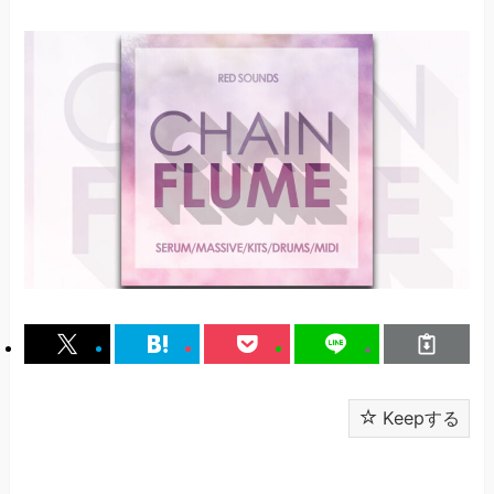
Keepする