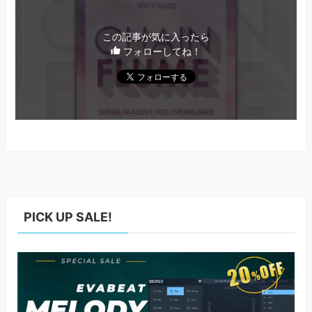
この記事が気に入ったら
フォローしてね！
PICK UP SALE!