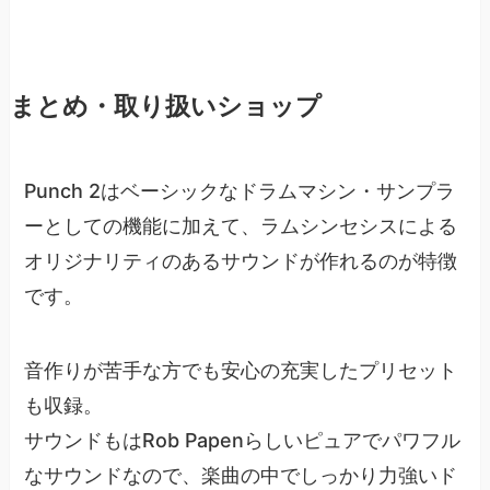
まとめ・取り扱いショップ
Punch 2はベーシックなドラムマシン・サンプラ
ーとしての機能に加えて、ラムシンセシスによる
オリジナリティのあるサウンドが作れるのが特徴
です。
音作りが苦手な方でも安心の充実したプリセット
も収録。
サウンドもはRob Papenらしいピュアでパワフル
なサウンドなので、楽曲の中でしっかり力強いド