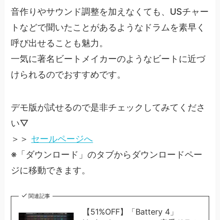
音作りやサウンド調整を加えなくても、USチャー
トなどで聞いたことがあるようなドラムを素早く
呼び出せることも魅力。
一気に著名ビートメイカーのようなビートに近づ
けられるのでおすすめです。
デモ版が試せるので是非チェックしてみてくださ
い▽
＞＞
セールページへ
※「ダウンロード」のタブからダウンロードペー
ジに移動できます。
関連記事
【51%OFF】「Battery 4」