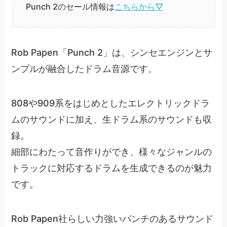
Punch 2のセール情報は
こちらから▽
Rob Papen「Punch 2」は、シンセエンジンとサ
ンプルが融合したドラム音源です。
808や909系をはじめとしたエレクトリックドラ
ムのサウンドに加え、生ドラム系のサウンドも収
録。
細部にわたって音作りができ、様々なジャンルの
トラックに対応するドラムを生成できるのが魅力
です。
Rob Papen社らしい力強いパンチのあるサウンド