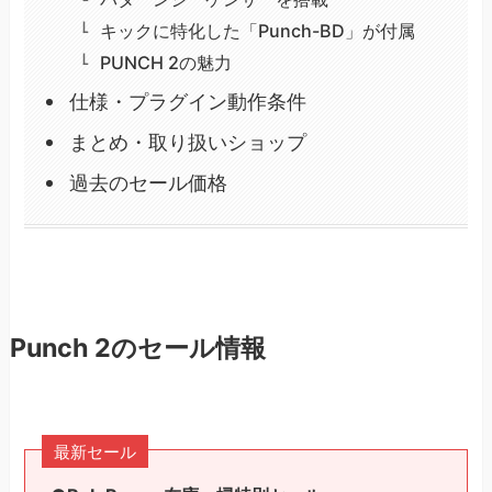
キックに特化した「Punch-BD」が付属
PUNCH 2の魅力
仕様・プラグイン動作条件
まとめ・取り扱いショップ
過去のセール価格
Punch 2のセール情報
最新セール