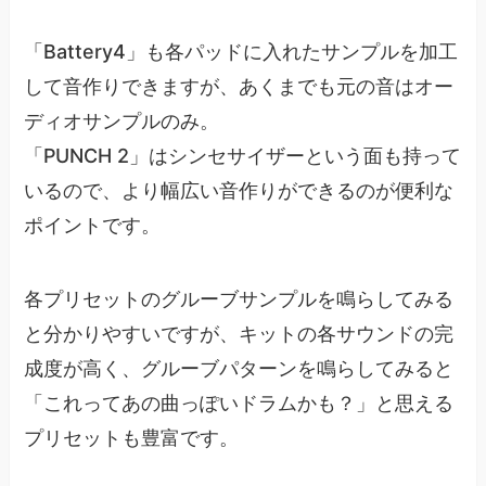
「Battery4」も各パッドに入れたサンプルを加工
して音作りできますが、あくまでも元の音はオー
ディオサンプルのみ。
「PUNCH 2」はシンセサイザーという面も持って
いるので、より幅広い音作りができるのが便利な
ポイントです。
各プリセットのグルーブサンプルを鳴らしてみる
と分かりやすいですが、キットの各サウンドの完
成度が高く、グルーブパターンを鳴らしてみると
「これってあの曲っぽいドラムかも？」と思える
プリセットも豊富です。