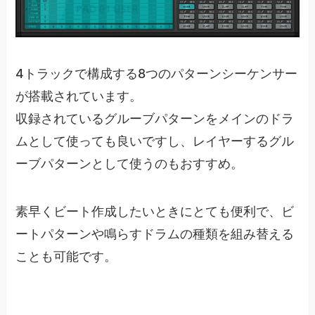
4トラックで構成する8つのパターンシーケンサー
が搭載されています。
収録されているグルーブパターンをメインのドラ
ムとして使っても良いですし、レイヤーするグル
ーブパターンとして使うのもおすすめ。
素早くビート作成したいときにとても便利で、ビ
ートパターンや鳴らすドラムの種類を組み替える
ことも可能です。