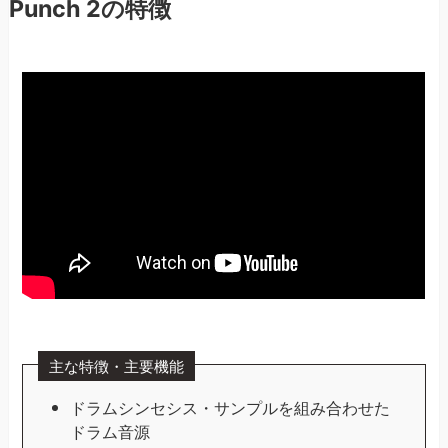
Punch 2の特徴
主な特徴・主要機能
ドラムシンセシス・サンプルを組み合わせた
ドラム音源