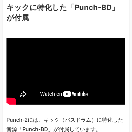
キックに特化した「Punch-BD」
が付属
Punch-2には、キック（バスドラム）に特化した
音源「Punch-BD」が付属しています。