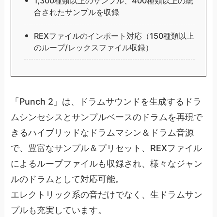
1,300種類以上のサンプル、400種類以上の統
合されたサンプルを収録
REXファイルのインポート対応（150種類以上
のループ/レックスファイル収録）
「Punch 2」は、ドラムサウンドを生成するドラ
ムシンセシスとサンプルベースのドラムを再現で
きるハイブリッドなドラムマシン＆ドラム音源
で、豊富なサンプル＆プリセット、REXファイル
によるループファイルも収録され、様々なジャン
ルのドラムとして対応可能。
エレクトリック系の音だけでなく、生ドラムサン
プルも充実しています。