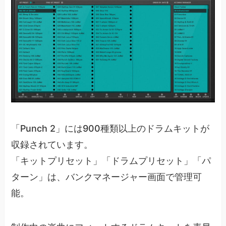
「Punch 2」には900種類以上のドラムキットが
収録されています。
「キットプリセット」「ドラムプリセット」「パ
ターン」は、バンクマネージャー画面で管理可
能。