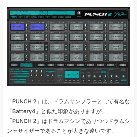
「PUNCH 2」は、ドラムサンプラーとして有名な
「Battery4」と似た印象がありますが、
「PUNCH 2」はドラムマシンでありつつドラムシ
ンセサイザーであることが大きな違いです。