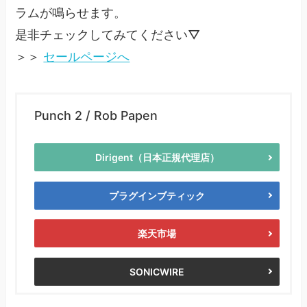
ラムが鳴らせます。
是非チェックしてみてください▽
＞＞
セールページへ
Punch 2 / Rob Papen
Dirigent（日本正規代理店）
プラグインブティック
楽天市場
SONICWIRE