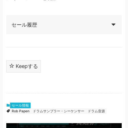
セール履歴
Keepする
セール情報
Rob Papen
ドラムサンプラー・シーケンサー
ドラム音源