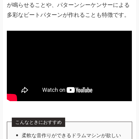
が鳴らせることや、パターンシーケンサーによる
多彩なビートパターンが作れることも特徴です。
こんなときにおすすめ
柔軟な音作りができるドラムマシンが欲しい