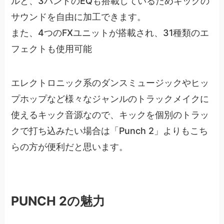
ルと、3バンドのEQも搭載しているためキックの
サウンドを自由に加工できます。
また、4つのFXユニットが搭載され、31種類のエ
フェクトも使用可能
エレクトロニック系のダンスミュージックやヒッ
プホップなど様々なジャンルのトラックメイクに
使えるキック音源なので、キックを個別のトラッ
クで打ち込みたい場合は「Punch 2」よりもこち
らの方が便利だと思います。
PUNCH 2の魅力