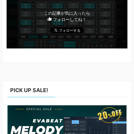
この記事が気に入ったら
フォローしてね！
PICK UP SALE!