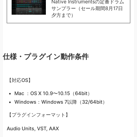
Native Instrumentsの定番ドラム
サンプラー（セール期間8月17日
夕方まで）
仕様・プラグイン動作条件
【対応OS】
Mac ：OS X 10.9〜10.15（64bit）
Windows：Windows 7以降（32/64bit）
【プラグインフォーマット】
Audio Units, VST, AAX