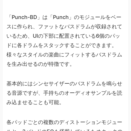
「Punch-BD」は「Punch」のモジュールをベー
スに作られ、ファットなバスドラムが収録されて
いるため、UIの下部に配置されている6個のパッ
ドに各ドラムをスタックすることができます。
様々なスタイルの楽曲にフィットするバスドラム
を生み出せるのが特徴です。
基本的にはシンセサイザーのバスドラムを鳴らせ
る音源ですが、手持ちのオーディオサンプルを読
み込ませることも可能。
各パッドごとの複数のディストーションモジュー