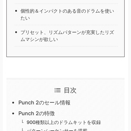
個性的＆インパクトのある音のドラムを使い
たい
プリセット、リズムパターンが充実したリズ
ムマシンが欲しい
目次
Punch 2のセール情報
Punch 2の特徴
900種類以上のドラムキットを収録
パターンシーケンサーを搭載