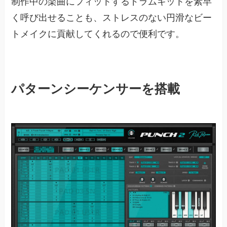
制作中の楽曲にフィットするドラムキットを素早
く呼び出せることも、ストレスのない円滑なビー
トメイクに貢献してくれるので便利です。
パターンシーケンサーを搭載