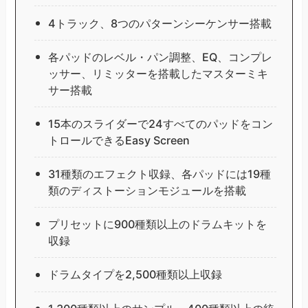
4トラック、8つのパターンシーケンサー搭載
各パッドのレベル・パン調整、EQ、コンプレ
ッサー、リミッターを搭載したマスターミキ
サー搭載
15本のスライダーで24すべてのパッドをコン
トロールできるEasy Screen
31種類のエフェクト収録、各パッドには19種
類のディストーションモジュールを搭載
プリセットに900種類以上のドラムキットを
収録
ドラムタイプを2,500種類以上収録