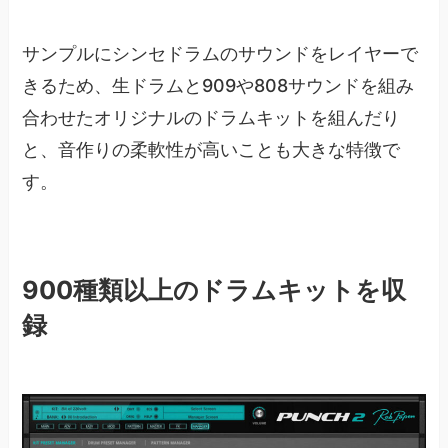
サンプルにシンセドラムのサウンドをレイヤーで
きるため、生ドラムと909や808サウンドを組み
合わせたオリジナルのドラムキットを組んだり
と、音作りの柔軟性が高いことも大きな特徴で
す。
900種類以上のドラムキットを収
録