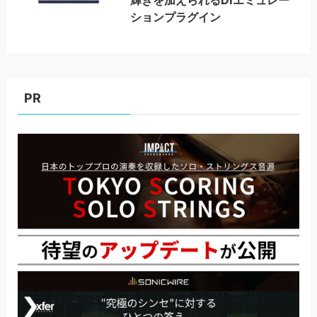
輝きを加えられるDIエミュレー
ションプラグイン
PR