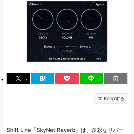
Keepする
Shift Line「SkyNet Reverb」は、多彩なリバー