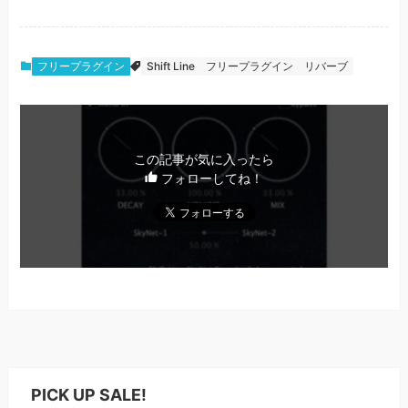
フリープラグイン
Shift Line
フリープラグイン
リバーブ
この記事が気に入ったら
フォローしてね！
PICK UP SALE!