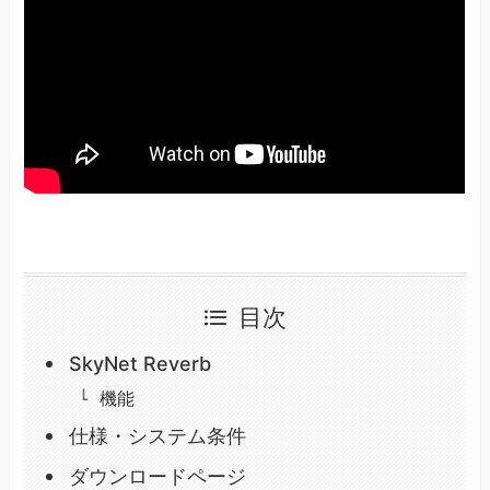
目次
SkyNet Reverb
機能
仕様・システム条件
ダウンロードページ