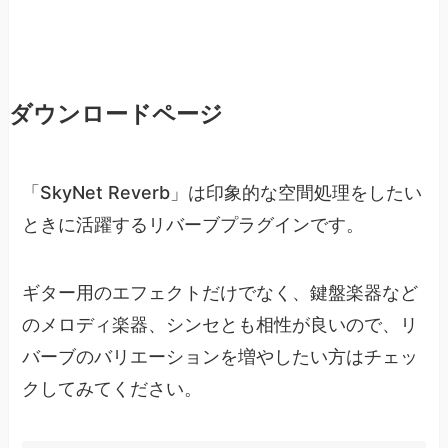
ダウンロードページ
「SkyNet Reverb」は印象的な空間処理をしたい
ときに活躍するリバーブプラグインです。
ギター用のエフェクトだけでなく、鍵盤楽器など
のメロディ楽器、シンセとも相性が良いので、リ
バーブのバリエーションを増やしたい方はチェッ
クしてみてください。