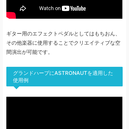
ギター用のエフェクトペダルとしてはもちおん、
その他楽器に使用することでクリエイティブな空
間演出が可能です。
グランドハープにASTRONAUTを適用した
使用例