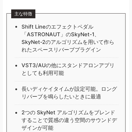
主な特徴
Shift Lineのエフェクトペダル
「ASTRONAUT」のSkyNet-1、
SkyNet-2のアルゴリズムを用いて作ら
れたスペースリバーブプラグイン
VST3/AUの他にスタンドアロンアプリ
としても利用可能
長いディケイタイムが設定可能。ロング
リバーブを鳴らしたいときに最適
2つの SkyNet アルゴリズムをブレンド
することで質感の違う空間のサウンドデ
ザインが可能