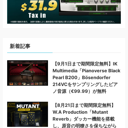
新着記事
【9月1日まで期間限定無料】IK
Multimedia「Pianoverse Black
Pearl B200」Bösendorfer
214VCをサンプリングしたピア
ノ音源（€99.99）が無料
【8月21日まで期間限定無料】
W.A Production「Mutant
Reverb」ダッカー機能を搭載
し、原音の明瞭さを保ちながら