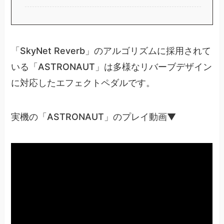
「SkyNet Reverb」のアルゴリズムに採用されて
いる「ASTRONAUT」は多様なリバーブデザイン
に対応したエフェクトペダルです。
実機の「ASTRONAUT」のプレイ動画▼