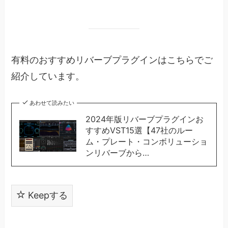
有料のおすすめリバーブプラグインはこちらでご
紹介しています。
あわせて読みたい
2024年版リバーブプラグインお
すすめVST15選【47社のルー
ム・プレート・コンボリューショ
ンリバーブから…
Keepする