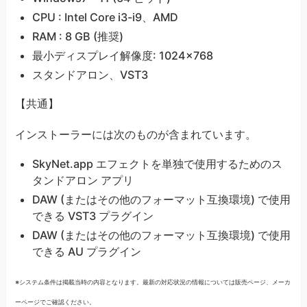
CPU : Intel Core i3-i9、AMD
RAM : 8 GB (推奨)
最小ディスプレイ解像度: 1024×768
スタンドアロン、VST3
【共通】
インストーラーには次のものが含まれています。
SkyNet.app エフェクトを単独で使用するためのス
タンドアロン アプリ
DAW (またはその他のフォーマット互換環境) で使用
できる VST3 プラグイン
DAW (またはその他のフォーマット互換環境) で使用
できる AU プラグイン
※システム条件は掲載当時の内容となります。最新の対応状況の情報については販売ページ、メーカ
ーページでご確認ください。