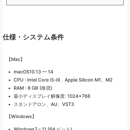
仕様・システム条件
【Mac】
macOS10.13 — 14
CPU : Intel Core i5-i9、Apple Silicon M1、M2
RAM : 8 GB (推奨)
最小ディスプレイ解像度: 1024×768
スタンドアロン、AU、VST3
【Windows】
Windows7 – 11 (64 ビット)