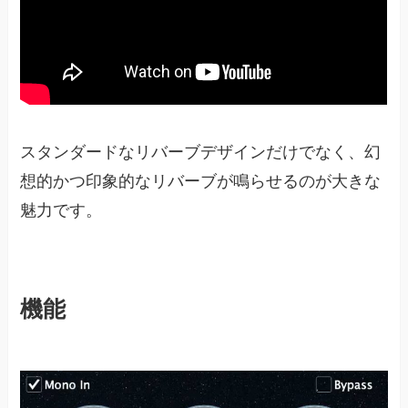
スタンダードなリバーブデザインだけでなく、幻
想的かつ印象的なリバーブが鳴らせるのが大きな
魅力です。
機能