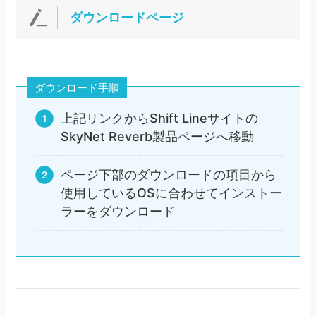
ダウンロードページ
ダウンロード手順
上記リンクからShift Lineサイトの
SkyNet Reverb製品ページへ移動
ページ下部のダウンロードの項目から
使用しているOSに合わせてインストー
ラーをダウンロード