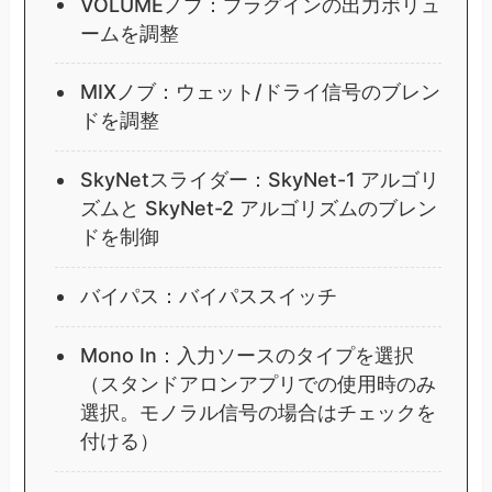
VOLUMEノブ：プラグインの出力ボリュ
ームを調整
MIXノブ：ウェット/ドライ信号のブレン
ドを調整
SkyNetスライダー：SkyNet-1 アルゴリ
ズムと SkyNet-2 アルゴリズムのブレン
ドを制御
バイパス：バイパススイッチ
Mono In：入力ソースのタイプを選択
（スタンドアロンアプリでの使用時のみ
選択。モノラル信号の場合はチェックを
付ける）