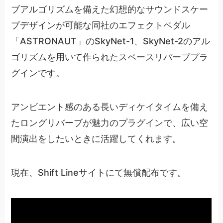
ブアルゴリズムを備えた幻想的なサウンドスケー
プデザインが可能な同社のエフェクトペダル
「ASTRONAUT」のSkyNet-1、SkyNet-2のアル
ゴリズムを用いて作られたスペースリバーブプラ
グインです。
アンビエント感のある長いディケイタイムを備え
たロングリバーブが魅力のプラグインで、広い空
間演出をしたいときに活躍してくれます。
現在、Shift Lineサイトにて無償配布です。