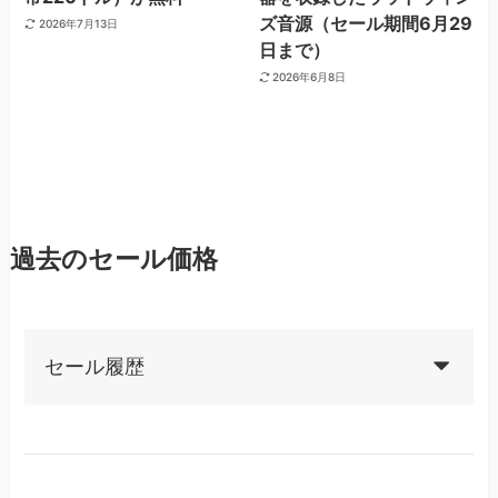
ズ音源（セール期間6月29
2026年7月13日
日まで）
2026年6月8日
過去のセール価格
セール履歴