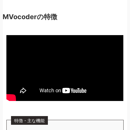
MVocoderの特徴
特徴・主な機能