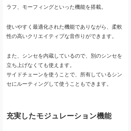
ラフ、モーフィングといった機能を搭載。
使いやすく最適化された機能でありながら、柔軟
性の高いクリエイティブな音作りができます。
また、シンセを内蔵しているので、別のシンセを
立ち上げなくても使えます。
サイドチェーンを使うことで、所有しているシン
セにルーティングして使うこともできます。
充実したモジュレーション機能