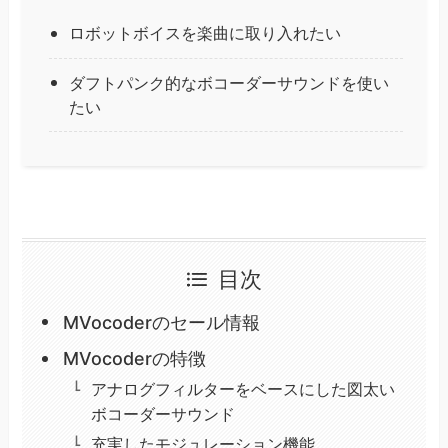
ロボットボイスを楽曲に取り入れたい
ダフトパンク的なボコーダーサウンドを使い
たい
目次
MVocoderのセール情報
MVocoderの特徴
アナログフィルターをベースにした図太い
ボコーダーサウンド
充実したモジュレーション機能