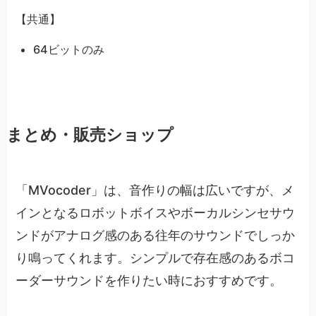
【共通】
64ビットのみ
まとめ・販売ショップ
「MVocoder」は、音作りの幅は広いですが、メ
インとなるロボットボイスやボーカルシンセサウ
ンドがアナログ感のある往年のサウンドでしっか
り鳴ってくれます。シンプルで存在感のあるボコ
ーダーサウンドを作りたい時におすすめです。