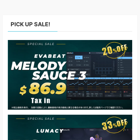
PICK UP SALE!