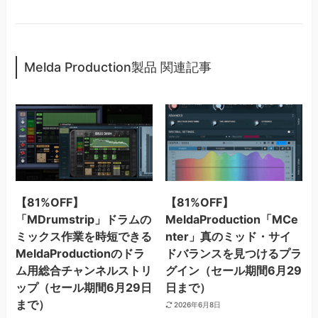
Melda Production製品 関連記事
【81%OFF】
【81%OFF】
「MDrumstrip」ドラムの
MeldaProduction「MCe
ミックス作業を時短できる
nter」真のミッド・サイ
MeldaProductionのドラ
ドバランスを見つけるプラ
ム用総合チャンネルストリ
グイン（セール期間6月29
ップ（セール期間6月29日
日まで）
まで）
2026年6月8日