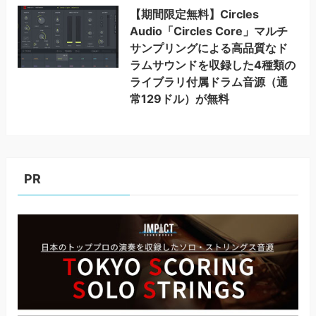
【期間限定無料】Circles
Audio「Circles Core」マルチ
サンプリングによる高品質なド
ラムサウンドを収録した4種類の
ライブラリ付属ドラム音源（通
常129ドル）が無料
PR