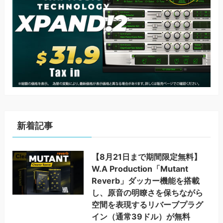
新着記事
【8月21日まで期間限定無料】
W.A Production「Mutant
Reverb」ダッカー機能を搭載
し、原音の明瞭さを保ちながら
空間を表現するリバーブプラグ
イン（通常39ドル）が無料