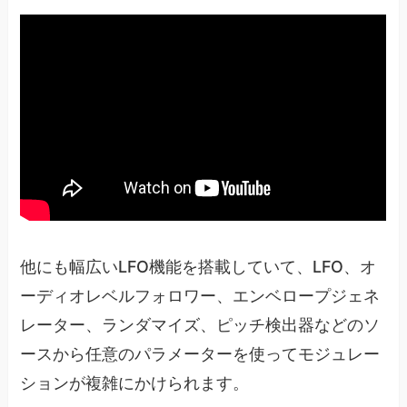
他にも幅広いLFO機能を搭載していて、LFO、オ
ーディオレベルフォロワー、エンベロープジェネ
レーター、ランダマイズ、ピッチ検出器などのソ
ースから任意のパラメーターを使ってモジュレー
ションが複雑にかけられます。