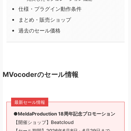
仕様・プラグイン動作条件
まとめ・販売ショップ
過去のセール価格
MVocoderのセール情報
最新セール情報
●MeldaProduction 18周年記念プロモーション
【開催ショップ】Beatcloud
【セール期間】2026年6月8日～6月29日まで