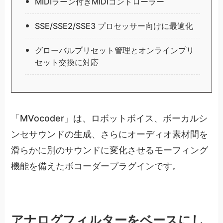
MIDIラーン付きMIDIコントローラー
SSE/SSE2/SSE3 プロセッサー向けに最適化
グローバルプリセット管理とオンラインプリ
セット交換に対応
「MVocoder」は、ロボットボイス、ボーカルシ
ンセサウンドの生成、さらにオーディオ素材間を
滑らかに別のサウンドに変化させるモーフィング
機能を備えたボコーダープラグインです。
アナログフィルターをベースにし