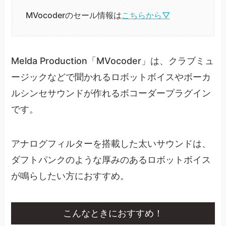
MVocoderのセール情報は
こちらから▽
Melda Production「MVocoder」は、クラブミュ
ージックなどで聞かれるロボットボイスやボーカ
ルシンセサウンドが作れるボコーダープラグイン
です。
アナログフィルターを搭載した太いサウンドは、
ダフトパンクのような厚みのあるロボットボイス
が鳴らしたい方におすすめ。
こんなときにおすすめ！