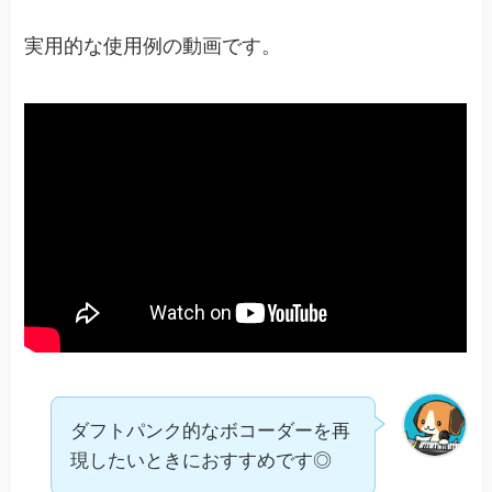
実用的な使用例の動画です。
ダフトパンク的なボコーダーを再
現したいときにおすすめです◎