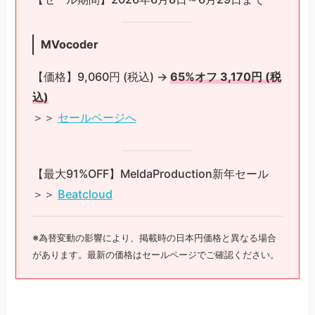
MVocoder
【価格】9,060円 (税込) →
65%オフ 3,170円 (税
込)
＞＞
セールページへ
【最大91%OFF】MeldaProduction新年セール
＞＞
Beatcloud
※為替変動の影響により、掲載時の日本円価格と異なる場合
があります。最新の価格はセールページでご確認ください。