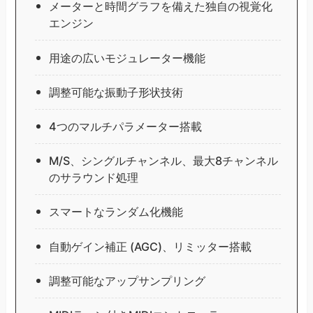
メーターと時間グラフを備えた独自の視覚化
エンジン
用途の広いモジュレーター機能
調整可能な振動子形状技術
4つのマルチパラメーター搭載
M/S、シングルチャンネル、最大8チャンネル
のサラウンド処理
スマートなランダム化機能
自動ゲイン補正 (AGC)、リミッター搭載
調整可能なアップサンプリング