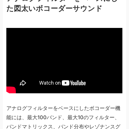
た図太いボコーダーサウンド
アナログフィルターをベースにしたボコーダー機
能には、最大100バンド、最大10のフィルター、
バンドマトリックス、バンド分布やレゾナンスグ