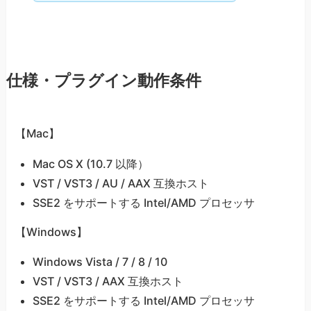
仕様・プラグイン動作条件
【Mac】
Mac OS X (10.7 以降）
VST / VST3 / AU / AAX 互換ホスト
SSE2 をサポートする Intel/AMD プロセッサ
【Windows】
Windows Vista / 7 / 8 / 10
VST / VST3 / AAX 互換ホスト
SSE2 をサポートする Intel/AMD プロセッサ