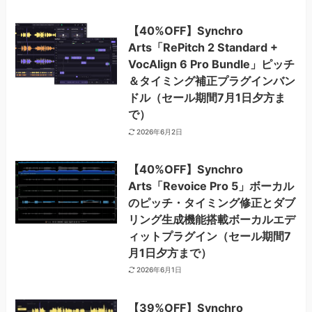
【40%OFF】Synchro
Arts「RePitch 2 Standard +
VocAlign 6 Pro Bundle」ピッチ
＆タイミング補正プラグインバン
ドル（セール期間7月1日夕方ま
で）
2026年6月2日
【40%OFF】Synchro
Arts「Revoice Pro 5」ボーカル
のピッチ・タイミング修正とダブ
リング生成機能搭載ボーカルエデ
ィットプラグイン（セール期間7
月1日夕方まで）
2026年6月1日
【39%OFF】Synchro