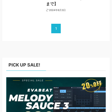
まで】
2024年6月3日
1
PICK UP SALE!