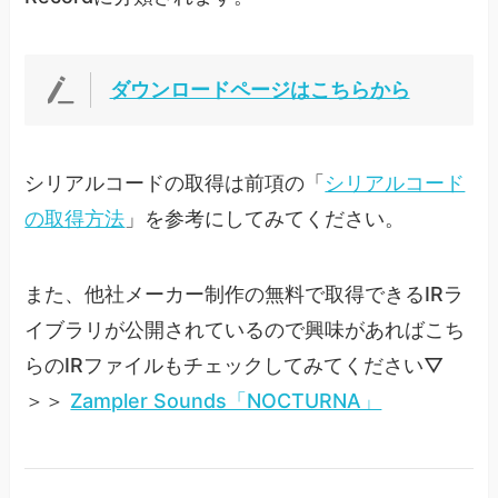
ダウンロードページはこちらから
シリアルコードの取得は前項の「
シリアルコード
の取得方法
」を参考にしてみてください。
また、他社メーカー制作の無料で取得できるIRラ
イブラリが公開されているので興味があればこち
らのIRファイルもチェックしてみてください▽
＞＞
Zampler Sounds「NOCTURNA」