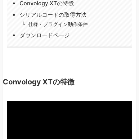
Convology XTの特徴
シリアルコードの取得方法
仕様・プラグイン動作条件
ダウンロードページ
Convology XTの特徴