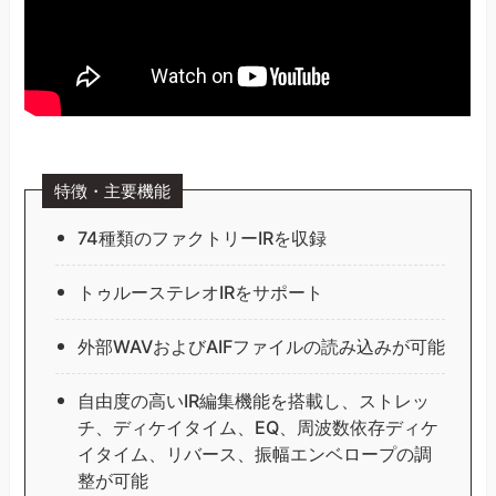
特徴・主要機能
74種類のファクトリーIRを収録
トゥルーステレオIRをサポート
外部WAVおよびAIFファイルの読み込みが可能
自由度の高いIR編集機能を搭載し、ストレッ
チ、ディケイタイム、EQ、周波数依存ディケ
イタイム、リバース、振幅エンベロープの調
整が可能