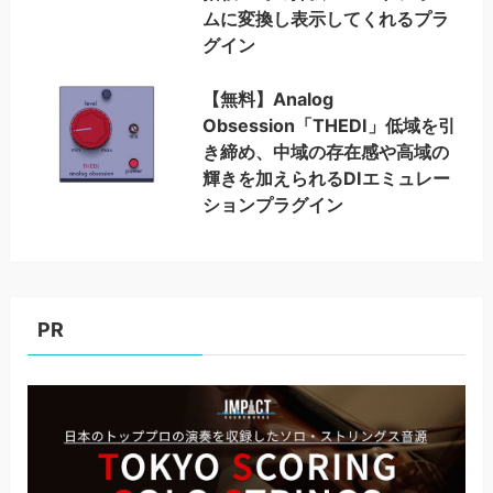
ムに変換し表示してくれるプラ
グイン
【無料】Analog
Obsession「THEDI」低域を引
き締め、中域の存在感や高域の
輝きを加えられるDIエミュレー
ションプラグイン
PR