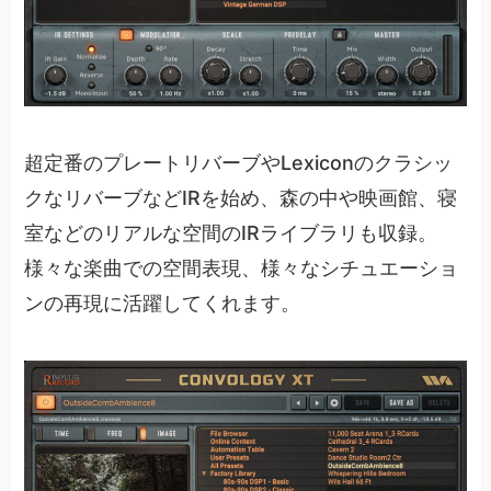
超定番のプレートリバーブやLexiconのクラシッ
クなリバーブなどIRを始め、森の中や映画館、寝
室などのリアルな空間のIRライブラリも収録。
様々な楽曲での空間表現、様々なシチュエーショ
ンの再現に活躍してくれます。