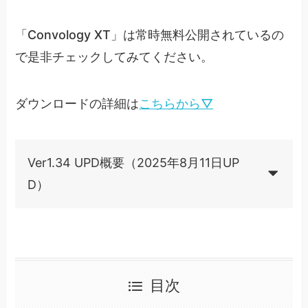
「Convology XT」は常時無料公開されているの
で是非チェックしてみてください。
ダウンロードの詳細は
こちらから▽
Ver1.34 UPD概要（2025年8月11日UP
D）
目次