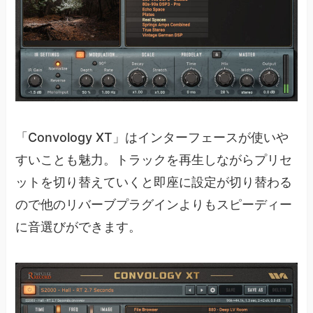
「Convology XT」はインターフェースが使いや
すいことも魅力。トラックを再生しながらプリセ
ットを切り替えていくと即座に設定が切り替わる
ので他のリバーブプラグインよりもスピーディー
に音選びができます。