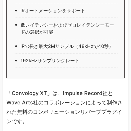
IRオートメーションをサポート
低レイテンシーおよびゼロレイテンシーモー
ドの選択が可能
IRの長さ最大2Mサンプル（48kHzで40秒）
192kHzサンプリングレート
「Convology XT」は、Impulse Record社と
Wave Arts社のコラボレーションによって制作さ
れた無料のコンボリューションリバーブプラグイ
ンです。