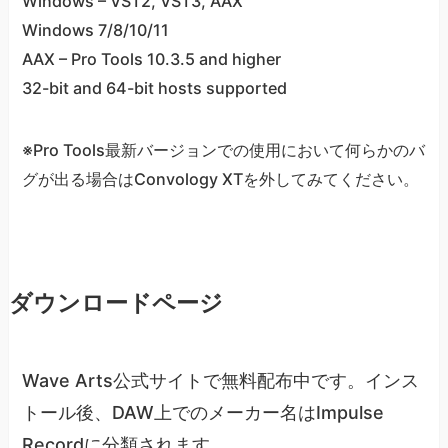
Windows – VST2, VST3, AAX
Windows 7/8/10/11
AAX – Pro Tools 10.3.5 and higher
32-bit and 64-bit hosts supported
※Pro Tools最新バージョンでの使用において何らかのバ
グが出る場合はConvology XTを外してみてください。
ダウンロードページ
Wave Arts公式サイトで無料配布中です。インス
トール後、DAW上でのメーカー名はImpulse
Recordに分類されます。