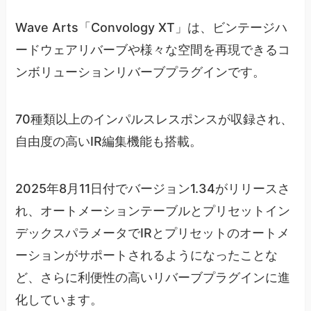
Wave Arts「Convology XT」は、ビンテージハ
ードウェアリバーブや様々な空間を再現できるコ
ンボリューションリバーブプラグインです。
70種類以上のインパルスレスポンスが収録され、
自由度の高いIR編集機能も搭載。
2025年8月11日付でバージョン1.34がリリースさ
れ、オートメーションテーブルとプリセットイン
デックスパラメータでIRとプリセットのオートメ
ーションがサポートされるようになったことな
ど、さらに利便性の高いリバーブプラグインに進
化しています。