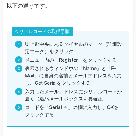
以下の通りです。
シリアルコードの取得手順
UI上部中央にあるダイヤルのマーク（詳細設
定マーク）をクリック
メニュー内の「Register」をクリックする
表示されるウィンドウの「Name」と「E-
Mail」に自身の名前とメールアドレスを入力
し、Get Serialをクリックする
入力したメールアドレスにシリアルコードが
届く（迷惑メールボックスも要確認）
コードを「Serial ＃」の欄に入力し、OKを
クリックする