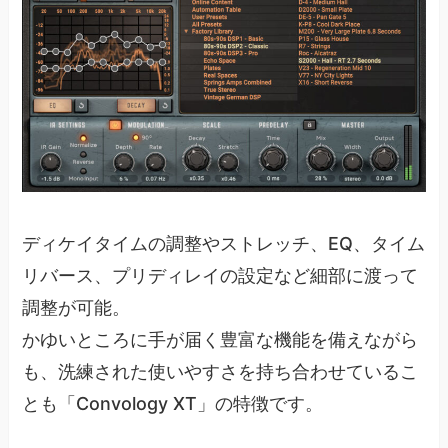
ディケイタイムの調整やストレッチ、EQ、タイム
リバース、プリディレイの設定など細部に渡って
調整が可能。
かゆいところに手が届く豊富な機能を備えながら
も、洗練された使いやすさを持ち合わせているこ
とも「Convology XT」の特徴です。