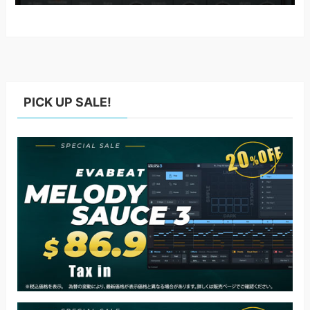
PICK UP SALE!