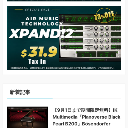
新着記事
【9月1日まで期間限定無料】IK
Multimedia「Pianoverse Black
Pearl B200」Bösendorfer