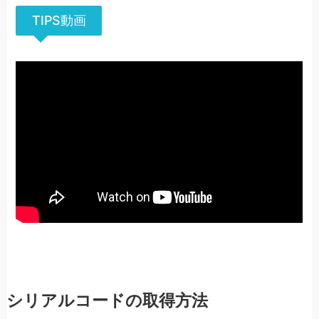
TIPS動画
シリアルコードの取得方法