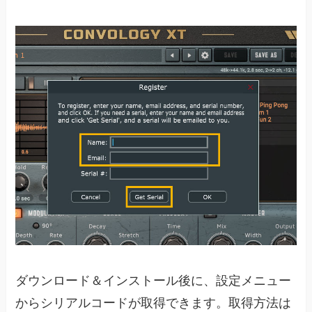
ダウンロード＆インストール後に、設定メニュー
からシリアルコードが取得できます。取得方法は