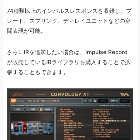
74種類以上のインパルスレスポンスを収録し、プ
レート、スプリング、ディレイユニットなどの空
間表現が可能。
さらにIRを追加したい場合は、Impulse Record
が販売しているIRライブラリを購入することで拡
張することもできます。