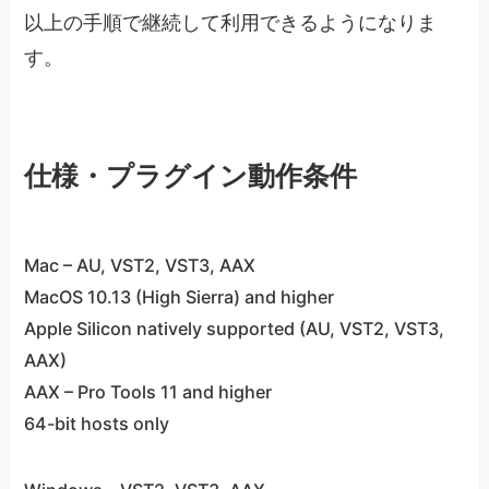
以上の手順で継続して利用できるようになりま
す。
仕様・プラグイン動作条件
Mac – AU, VST2, VST3, AAX
MacOS 10.13 (High Sierra) and higher
Apple Silicon natively supported (AU, VST2, VST3,
AAX)
AAX – Pro Tools 11 and higher
64-bit hosts only