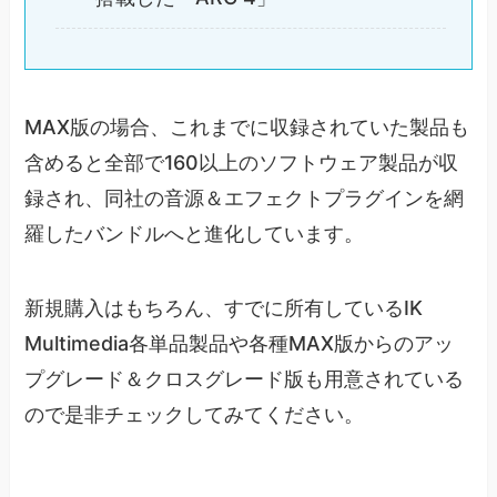
MAX版の場合、これまでに収録されていた製品も
含めると全部で160以上のソフトウェア製品が収
録され、同社の音源＆エフェクトプラグインを網
羅したバンドルへと進化しています。
新規購入はもちろん、すでに所有しているIK
Multimedia各単品製品や各種MAX版からのアッ
プグレード＆クロスグレード版も用意されている
ので是非チェックしてみてください。