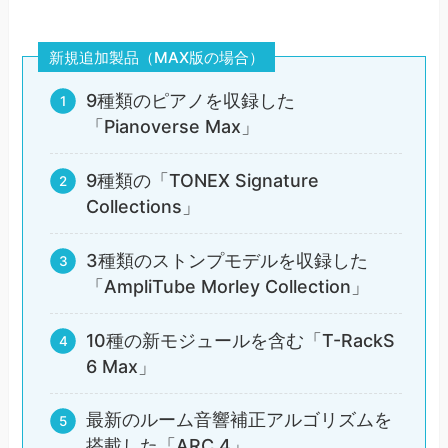
新規追加製品（MAX版の場合）
9種類のピアノを収録した
「Pianoverse Max」
9種類の「TONEX Signature
Collections」
3種類のストンプモデルを収録した
「AmpliTube Morley Collection」
10種の新モジュールを含む「T-RackS
6 Max」
最新のルーム音響補正アルゴリズムを
搭載した「ARC 4」