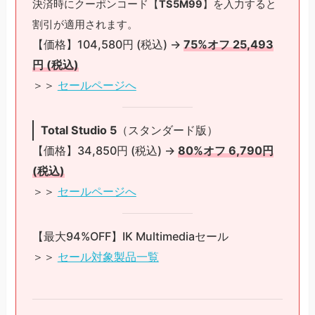
決済時にクーポンコード【
TS5M99
】を入力すると
割引が適用されます。
【価格】104,580円 (税込) →
75%オフ 25,493
円 (税込)
＞＞
セールページへ
Total Studio 5
（スタンダード版）
【価格】34,850円 (税込) →
80%オフ 6,790円
(税込)
＞＞
セールページへ
【最大94%OFF】IK Multimediaセール
＞＞
セール対象製品一覧