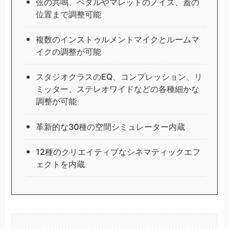
弦の共鳴、ペダルやマレットのノイズ、蓋の
位置まで調整可能
複数のインストゥルメントマイクとルームマ
イクの調整が可能
スタジオクラスのEQ、コンプレッション、リ
ミッター、ステレオワイドなどの各種細かな
調整が可能
革新的な30種の空間シミュレーター内蔵
12種のクリエイティブなシネマティックエフ
ェクトを内蔵