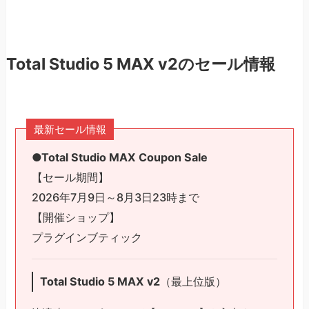
Total Studio 5 MAX v2のセール情報
最新セール情報
●Total Studio MAX Coupon Sale
【セール期間】
2026年7月9日～8月3日23時まで
【開催ショップ】
プラグインブティック
Total Studio 5 MAX v2
（最上位版）