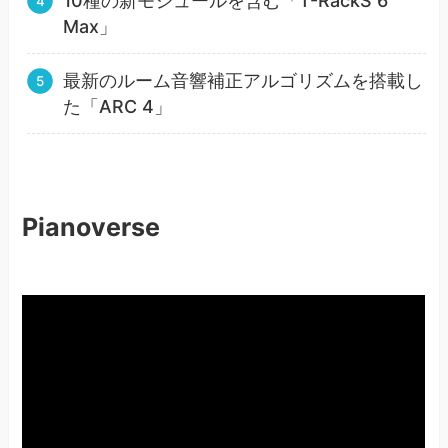
10種の新モジュールを含む「T-RackS 6
Max」
最新のルーム音響補正アルゴリズムを搭載し
た「ARC 4」
Pianoverse