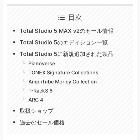
目次
Total Studio 5 MAX v2のセール情報
Total Studio 5のエディション一覧
Total Studio 5に新規追加された製品
Pianoverse
TONEX Signature Collections
AmpliTube Morley Collection
T-RackS 6
ARC 4
取扱ショップ
過去のセール価格