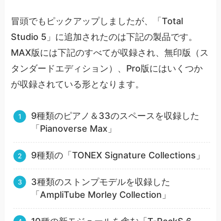
冒頭でもピックアップしましたが、「Total
Studio 5」に追加されたのは下記の製品です。
MAX版には下記のすべてが収録され、無印版（ス
タンダードエディション）、Pro版にはいくつか
が収録されている形となります。
9種類のピアノ＆33のスペースを収録した
「Pianoverse Max」
9種類の「TONEX Signature Collections」
3種類のストンプモデルを収録した
「AmpliTube Morley Collection」