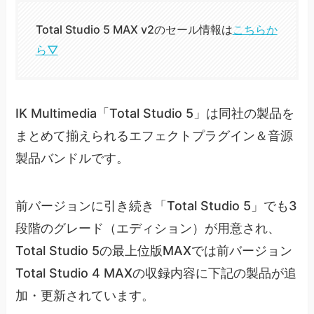
Total Studio 5 MAX v2のセール情報は
こちらか
ら▽
IK Multimedia「Total Studio 5」は同社の製品を
まとめて揃えられるエフェクトプラグイン＆音源
製品バンドルです。
前バージョンに引き続き「Total Studio 5」でも3
段階のグレード（エディション）が用意され、
Total Studio 5の最上位版MAXでは前バージョン
Total Studio 4 MAXの収録内容に下記の製品が追
加・更新されています。