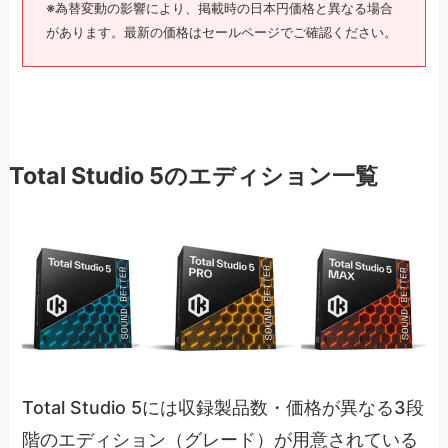
※為替変動の影響により、掲載時の日本円価格と異なる場合
があります。最新の価格はセールページでご確認ください。
Total Studio 5のエディション一覧
Total Studio 5には収録製品数・価格が異なる3段
階のエディション（グレード）が用意されている