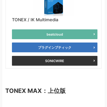
TONEX / IK Multimedia
beatcloud
プラグインブティック
SONICWIRE
TONEX MAX：上位版