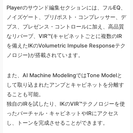
Playerのサウンド編集セクションには、フルEQ、
ノイズゲート、プリ/ポスト・コンプレッサー、デ
プス、プレゼンス・コントロールに加え、高品質
なリバーブ、VIR™(キャビネットごとに複数のIR
を備えたIKのVolumetric Impulse Responseテク
ノロジー)が搭載されています。
また、AI Machine ModelingではTone Modelと
して取り込まれたアンプとキャビネットを分離す
ることも可能。
独自のIRを試したり、IKのVIR™テクノロジーを使
ったバーチャル・キャビネットやIRにアクセス
し、トーンを完成させることができます。