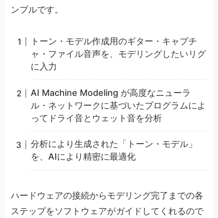
ンプルです。
トーン・モデル作成用のギター・キャプチ
ャ・ファイル音声を、モデリングしたいリグ
に入力
AI Machine Modeling が高度なニューラ
ル・ネットワークに基づいたプログラムによ
ってドライ音とウェット音を分析
分析により生成された「トーン・モデル」
を、AIにより精密に最適化
ハードウェアの接続からモデリング完了までの各
ステップをソフトウェアがガイドしてくれるので