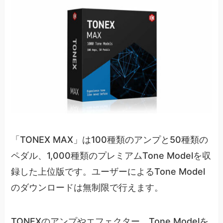
「TONEX MAX」は100種類のアンプと50種類の
ペダル、1,000種類のプレミアムTone Modelを収
録した上位版です。ユーザーによるTone Model
のダウンロードは無制限で行えます。
TONEXのアンプやエフェクター、Tone Modelを