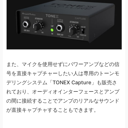
また、マイクを使用せずにパワーアンプなどの信
号を直接キャプチャーしたい人は専用のトーンモ
デリングシステム「TONEX Capture」も販売さ
れており、オーディオインターフェースとアンプ
の間に接続することでアンプのリアルなサウンド
が直接キャプチャすることもできます。