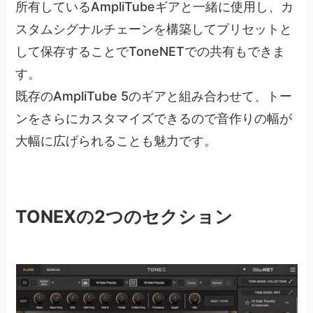
所有しているAmpliTubeギアと一緒に使用し、カ
スタムシグナルチェーンを構築してプリセットと
して保存することでToneNETでの共有もできま
す。
既存のAmpliTube 5のギアと組み合わせて、トー
ンをさらにカスタマイズできるので音作りの幅が
大幅に広げられることも魅力です。
TONEXの2つのセクション