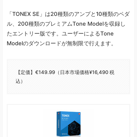
「TONEX SE」は20種類のアンプと10種類のペダ
ル、200種類のプレミアムTone Modelを収録し
たエントリー版です。ユーザーによるTone
Modelのダウンロードが無制限で行えます。
【定価】€149.99（日本市場価格¥16,490 税
込）