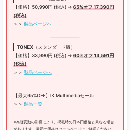
【価格】50,990円 (税込) →
65%オフ 17,390円
(税込)
＞＞
製品ページへ
TONEX
（スタンダード版）
【価格】33,990円 (税込) →
60%オフ 13,591円
(税込)
＞＞
製品ページへ
【最大65%OFF】IK Multimediaセール
＞＞
製品一覧
※為替変動の影響により、掲載時の日本円価格と異なる場合
があります。最新の価格はセールページでご確認ください。