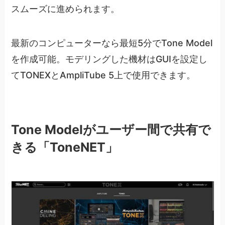
スムーズに進められます。
最新のコンピューターなら最短5分でTone Model
を作成可能。モデリングした機材はGUIを設定し
てTONEXとAmpliTube 5上で使用できます。
Tone Modelがユーザー間で共有で
きる「ToneNET」