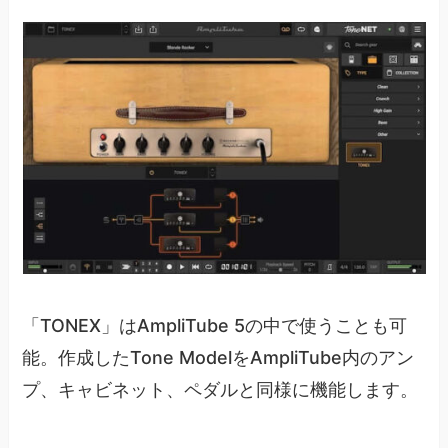
「TONEX」はAmpliTube 5の中で使うことも可
能。作成したTone ModelをAmpliTube内のアン
プ、キャビネット、ペダルと同様に機能します。