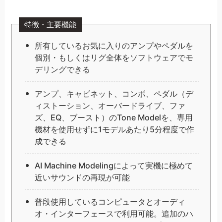
特徴・主要機能
所有しているお気に入りのアンプやペダルを
個別・もしくはリグ全体をソフトウェアでモ
デリングできる
アンプ、キャビネット、コンボ、ペダル（デ
ィストーション、オーバードライブ、ファ
ズ、EQ、ブースト）のTone Modelを、専用
機材を使用せずに1モデルあたり5分程度で作
成できる
AI Machine Modelingによって実機に極めて
近いサウンドの再現が可能
普段使用しているコンピュータとオーディ
オ・インターフェースで利用可能。追加のハ