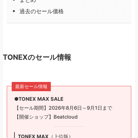
過去のセール価格
TONEXのセール情報
最新セール情報
●TONEX MAX SALE
【セール期間】2026年8月6日～9月1日まで
【開催ショップ】Beatcloud
TONEX MAX
（上位版）