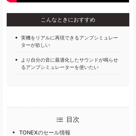
こんなときにおすすめ
実機をリアルに再現できるアンプシミュレー
ターが欲しい
より自分の音に最適化したサウンドが鳴らせ
るアンプシミュレーターを使いたい
目次
TONEXのセール情報