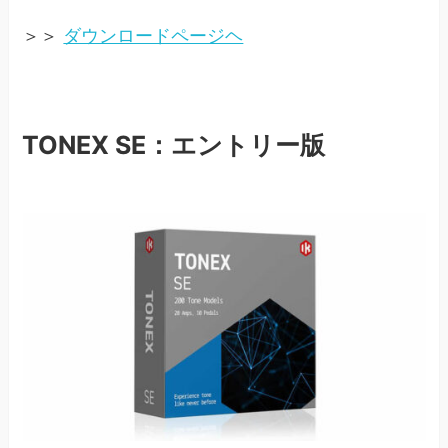
＞＞
ダウンロードページヘ
TONEX SE：エントリー版