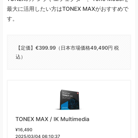
最大に活用したい方はTONEX MAXがおすすめで
す。
【定価】€399.99（日本市場価格49,490円 税
込）
TONEX MAX / IK Multimedia
¥16,490
2025/03/04 06:10:37