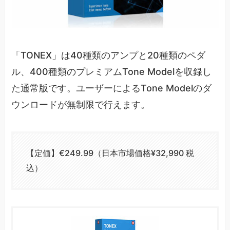
「TONEX」は40種類のアンプと20種類のペダ
ル、400種類のプレミアムTone Modelを収録し
た通常版です。ユーザーによるTone Modelのダ
ウンロードが無制限で行えます。
【定価】€249.99（日本市場価格¥32,990 税
込）