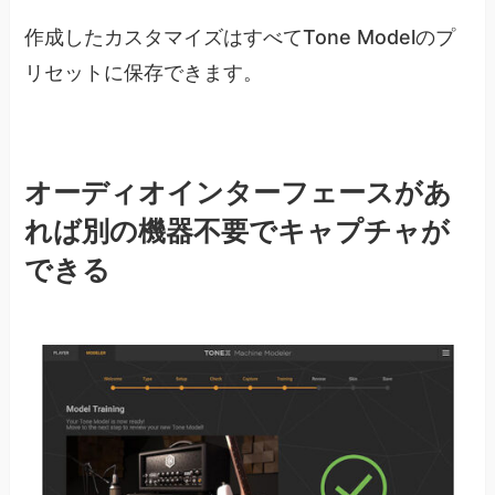
作成したカスタマイズはすべてTone Modelのプ
リセットに保存できます。
オーディオインターフェースがあ
れば別の機器不要でキャプチャが
できる