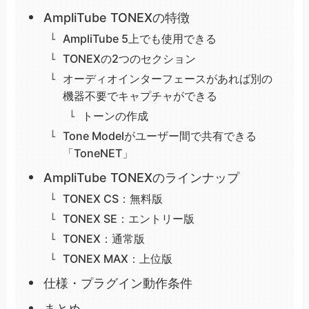
AmpliTube TONEXの特徴
AmpliTube 5上でも使用できる
TONEXの2つのセクション
オーディオインターフェースがあれば別の
機器不要でキャプチャができる
トーンの作成
Tone Modelがユーザー間で共有できる
「ToneNET」
AmpliTube TONEXのラインナップ
TONEX CS：無料版
TONEX SE：エントリー版
TONEX：通常版
TONEX MAX：上位版
仕様・プラグイン動作条件
まとめ