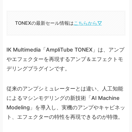
TONEXの最新セール情報は
こちらから▽
IK Multimedia「AmpliTube TONEX」は、アンプ
やエフェクターを再現するアンプ＆エフェクトモ
デリングプラグインです。
従来のアンプシミュレーターとは違い、人工知能
によるマシンモデリングの新技術「AI Machine
Modeling」を導入し、実機のアンプやキャビネッ
ト、エフェクターの特性を再現できるのが特徴。