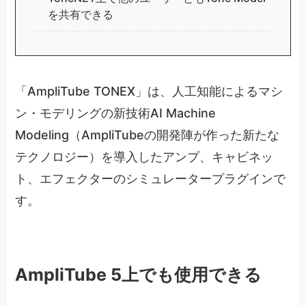
を共有できる
「AmpliTube TONEX」は、人工知能によるマシ
ン・モデリングの新技術AI Machine
Modeling（AmpliTubeの開発陣が作った新たな
テクノロジー）を導入したアンプ、キャビネッ
ト、エフェクターのシミュレータープラグインで
す。
AmpliTube 5上でも使用できる