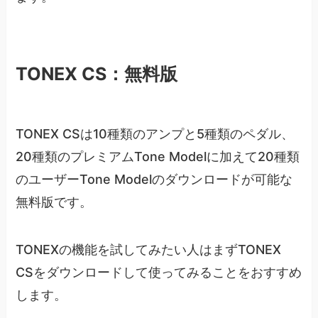
TONEX CS：無料版
TONEX CSは10種類のアンプと5種類のペダル、
20種類のプレミアムTone Modelに加えて20種類
のユーザーTone Modelのダウンロードが可能な
無料版です。
TONEXの機能を試してみたい人はまずTONEX
CSをダウンロードして使ってみることをおすすめ
します。