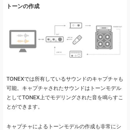
トーンの作成
TONEXでは所有しているサウンドのキャプチャも
可能。キャプチャされたサウンドはトーンモデル
としてTONEX上でモデリングされた音を鳴らすこ
とができます。
キャプチャによるトーンモデルの作成も非常にシ