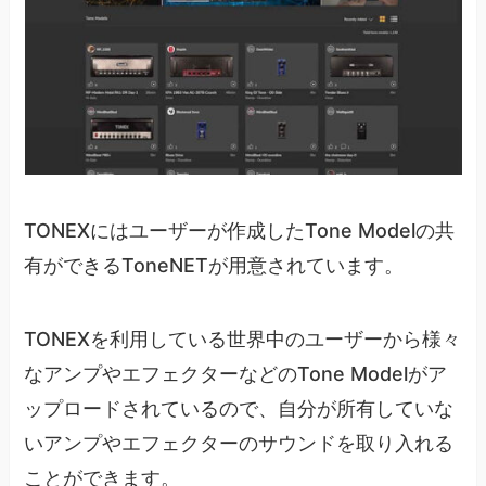
TONEXにはユーザーが作成したTone Modelの共
有ができるToneNETが用意されています。
TONEXを利用している世界中のユーザーから様々
なアンプやエフェクターなどのTone Modelがア
ップロードされているので、自分が所有していな
いアンプやエフェクターのサウンドを取り入れる
ことができます。