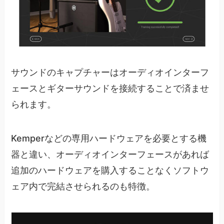
サウンドのキャプチャーはオーディオインターフ
ェースとギターサウンドを接続することで済ませ
られます。
Kemperなどの専用ハードウェアを必要とする機
器と違い、オーディオインターフェースがあれば
追加のハードウェアを購入することなくソフトウ
ェア内で完結させられるのも特徴。