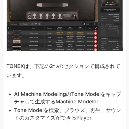
TONEXは、下記の2つのセクションで構成されて
います。
AI Machine ModelingのTone Modelをキャプ
チャして生成するMachine Modeler
Tone Modelを検索、ブラウズ、再生、サウン
ドのカスタマイズができるPlayer