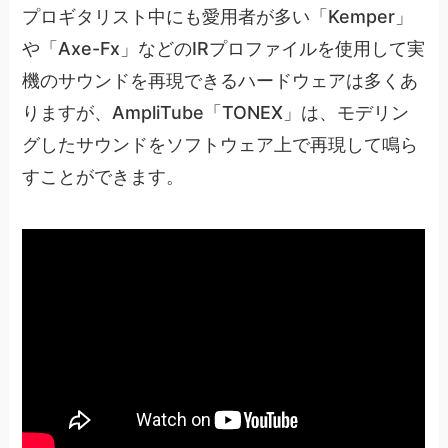
プロギタリスト中にも愛用者が多い「Kemper」
や「Axe-Fx」などのIRプロファイルを使用して実
機のサウンドを再現できるハードウェアは多くあ
りますが、AmpliTube「TONEX」は、モデリン
グしたサウンドをソフトウェア上で再現して鳴ら
すことができます。