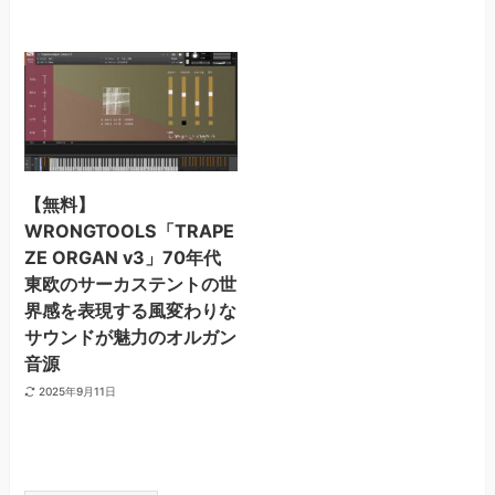
【無料】
WRONGTOOLS「TRAPE
ZE ORGAN v3」70年代
東欧のサーカステントの世
界感を表現する風変わりな
サウンドが魅力のオルガン
音源
2025年9月11日