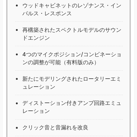
ウッドキャビネットのレゾナンス・イン
パルス・レスポンス
再構築されたスペクトルモデルのサウン
ドエンジン
4つのマイクポジション/コンビネーショ
ンの調整が可能（有料版のみ）
新たにモデリングされたロータリーエミ
ュレーション
ディストーション付きアンプ回路エミュ
レーション
クリック音と音漏れを改良