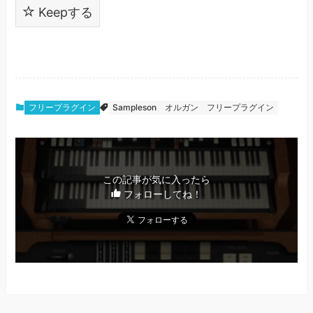
Keepする
フリープラグイン
Sampleson
オルガン
フリープラグイン
この記事が気に入ったら
フォローしてね！