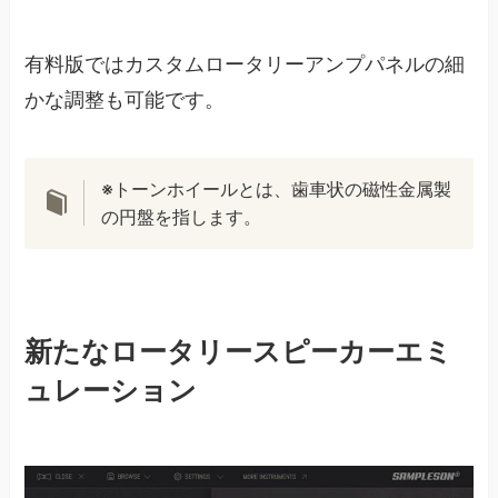
有料版ではカスタムロータリーアンプパネルの細
かな調整も可能です。
※トーンホイールとは、歯車状の磁性金属製
の円盤を指します。
新たなロータリースピーカーエミ
ュレーション