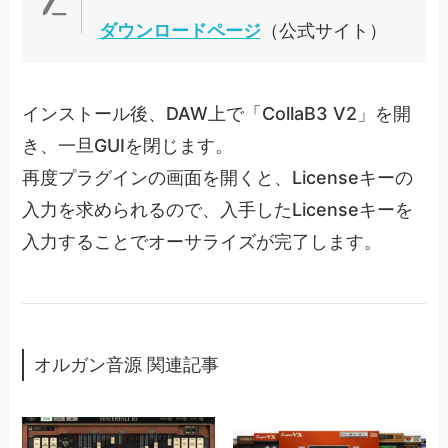
ダウンロードページ
（公式サイト）
インストール後、DAW上で「CollaB3 V2」を開
き、一旦GUIを閉じます。
再度プラグインの画面を開くと、Licenseキーの
入力を求められるので、入手したLicenseキーを
入力することでオーサライズが完了します。
オルガン音源 関連記事