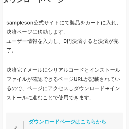
sampleson公式サイトにて製品をカートに入れ、
決済ページに移動します。
ユーザー情報を入力し、0円決済すると決済が完
了。
決済完了メールにシリアルコードとインストール
ファイルが確認できるページURLが記載されてい
るので、ページにアクセスしダウンロード→イン
ストールに進むことで使用できます。
ダウンロードページはこちらから