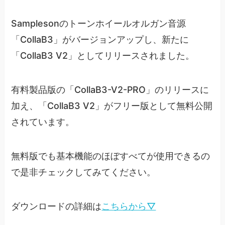
Samplesonのトーンホイールオルガン音源
「CollaB3」がバージョンアップし、新たに
「CollaB3 V2」としてリリースされました。
有料製品版の「CollaB3-V2-PRO」のリリースに
加え、「CollaB3 V2」がフリー版として無料公開
されています。
無料版でも基本機能のほぼすべてが使用できるの
で是非チェックしてみてください。
ダウンロードの詳細は
こちらから▽