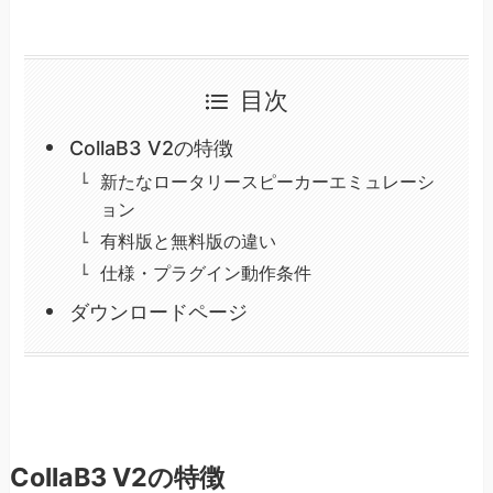
目次
CollaB3 V2の特徴
新たなロータリースピーカーエミュレーシ
ョン
有料版と無料版の違い
仕様・プラグイン動作条件
ダウンロードページ
CollaB3 V2の特徴