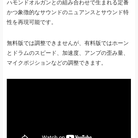
ハモンドオルガンとの組み合わせで生まれる定番
かつ象徴的なサウンドのニュアンスとサウンド特
性を再現可能です。
無料版では調整できませんが、有料版ではホーン
とドラムのスピード、加速度、アンプの歪み量、
マイクポジションなどの調整できます。