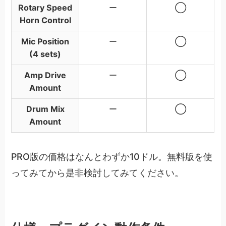
Rotary Speed
ー
◯
Horn Control
Mic Position
ー
◯
(4 sets)
Amp Drive
ー
◯
Amount
Drum Mix
ー
◯
Amount
PRO版の価格はなんとわずか10ドル。無料版を使
ってみてから是非検討してみてください。