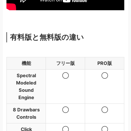
有料版と無料版の違い
機能
フリー版
PRO版
Spectral
◯
◯
Modeled
Sound
Engine
8 Drawbars
◯
◯
Controls
Click
◯
◯