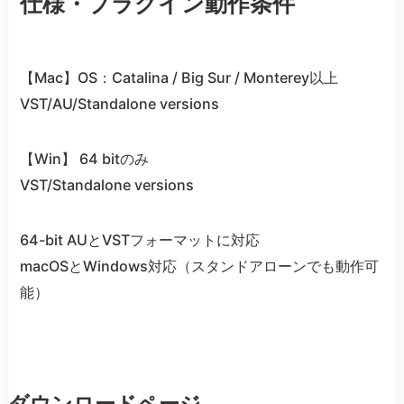
仕様・プラグイン動作条件
【Mac】OS：Catalina / Big Sur / Monterey以上
VST/AU/Standalone versions
【Win】 64 bitのみ
VST/Standalone versions
64-bit AUとVSTフォーマットに対応
macOSとWindows対応（スタンドアローンでも動作可
能）
ダウンロードページ