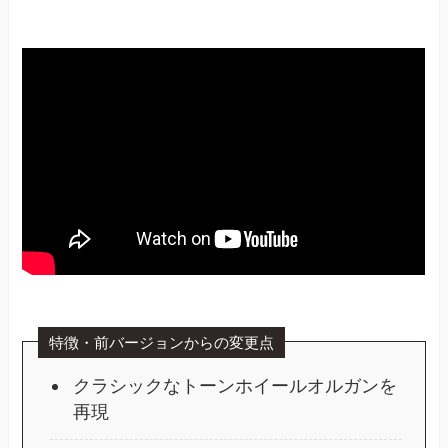
特徴・前バージョンからの変更点
クラシックなトーンホイールオルガンを
再現