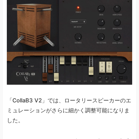
「CollaB3 V2」では、ロータリースピーカーのエ
ミュレーションがさらに細かく調整可能になりま
した。