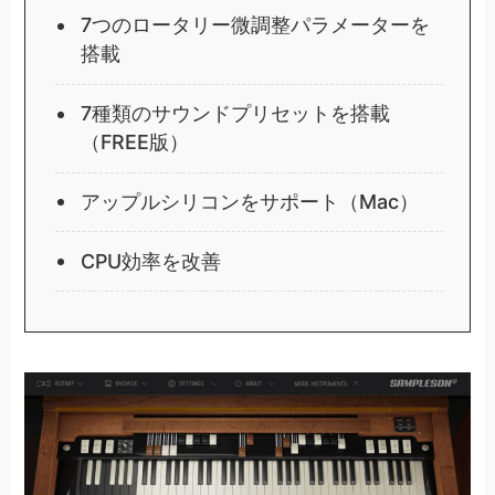
7つのロータリー微調整パラメーターを
搭載
7種類のサウンドプリセットを搭載
（FREE版）
アップルシリコンをサポート（Mac）
CPU効率を改善