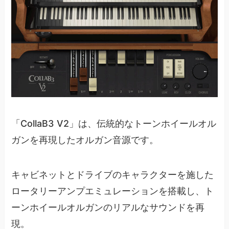
「CollaB3 V2」は、伝統的なトーンホイールオル
ガンを再現したオルガン音源です。
キャビネットとドライブのキャラクターを施した
ロータリーアンプエミュレーションを搭載し、ト
ーンホイールオルガンのリアルなサウンドを再
現。