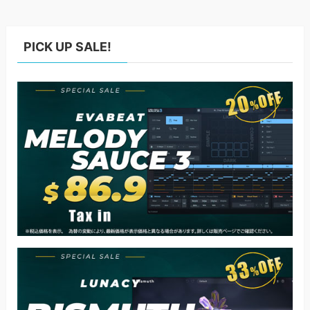
PICK UP SALE!