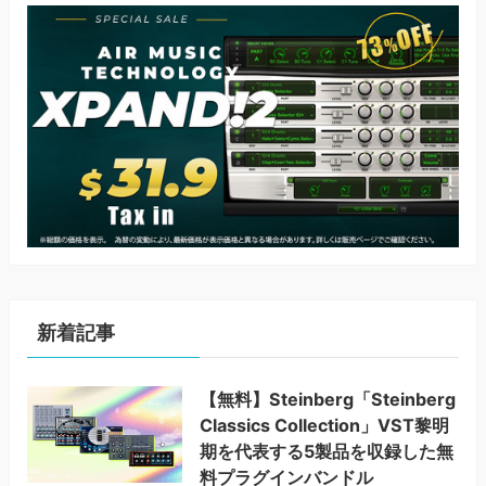
新着記事
【無料】Steinberg「Steinberg
Classics Collection」VST黎明
期を代表する5製品を収録した無
料プラグインバンドル