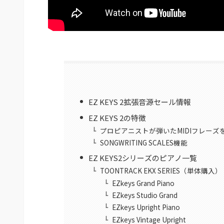
EZ KEYS 2拡張音源セール情報
EZ KEYS 2の特徴
プロピアニストが弾いたMIDIフレーズ
SONGWRITING SCALES機能
EZ KEYS2シリーズのピアノ一覧
TOONTRACK EKX SERIES（単体購入）
EZkeys Grand Piano
EZkeys Studio Grand
EZkeys Upright Piano
EZkeys Vintage Upright