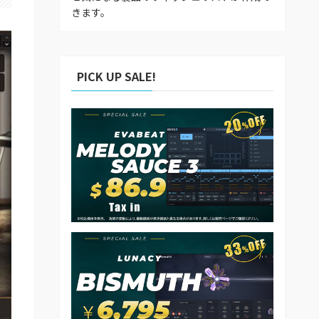
きます。
PICK UP SALE!