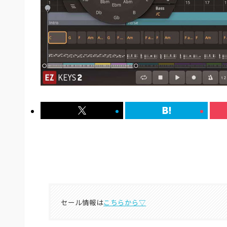
セール情報は
こちらから▽