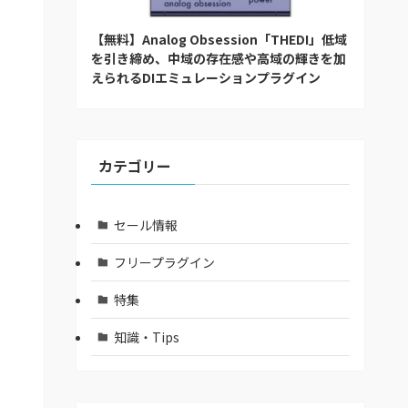
【無料】Analog Obsession「THEDI」低域
を引き締め、中域の存在感や高域の輝きを加
えられるDIエミュレーションプラグイン
カテゴリー
セール情報
フリープラグイン
特集
知識・Tips