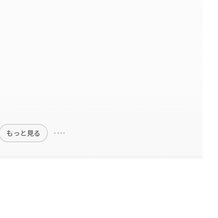
もっと見る