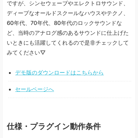
ですが、シンセウェーブやエレクトロサウンド、
ディープなオールドスクールなハウスやテクノ、
60年代、70年代、80年代のロックサウンドな
ど、当時のアナログ感のあるサウンドに仕上げた
いときにも活躍してくれるので是非チェックして
みてください▽
デモ版のダウンロードはこちらから
セールページへ
仕様・プラグイン動作条件