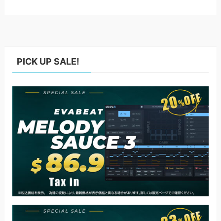
PICK UP SALE!