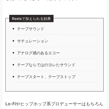
Reelsで加えられる効果
テープサウンド
サチュレーション
アナログ感のあるエコー
テープならではのヨレたサウンド
テープスタート、テープストップ
Lo-Fiやヒップホップ系プロデューサーはもちろん