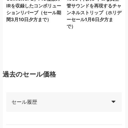
IRを収録したコンボリュー
管サウンドを再現するチャ
ションリバーブ（セール期
ンネルストリップ（ホリデ
間3月10日夕方まで）
ーセール1月6日夕方ま
で）
過去のセール価格
セール履歴