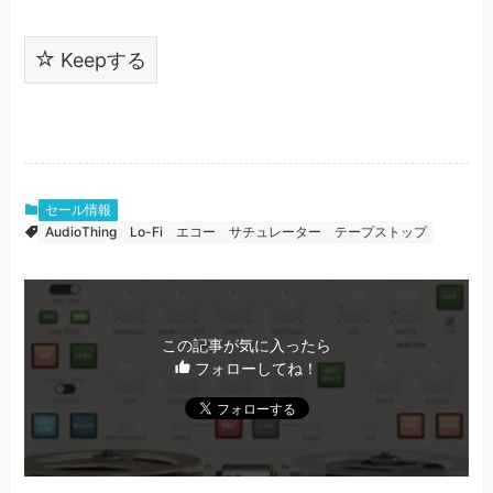
Keepする
セール情報
AudioThing
Lo-Fi
エコー
サチュレーター
テープストップ
この記事が気に入ったら
フォローしてね！