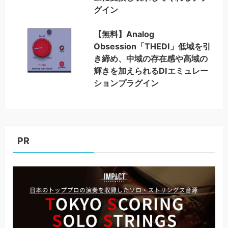
グイン
【無料】Analog
Obsession「THEDI」低域を引
き締め、中域の存在感や高域の
輝きを加えられるDIエミュレー
ションプラグイン
PR