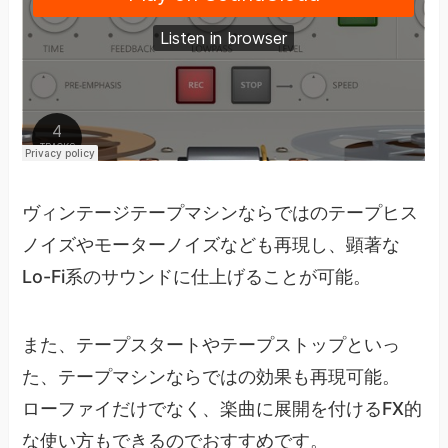
ヴィンテージテープマシンならではのテープヒス
ノイズやモーターノイズなども再現し、顕著な
Lo-Fi系のサウンドに仕上げることが可能。
また、テープスタートやテープストップといっ
た、テープマシンならではの効果も再現可能。
ローファイだけでなく、楽曲に展開を付けるFX的
な使い方もできるのでおすすめです。