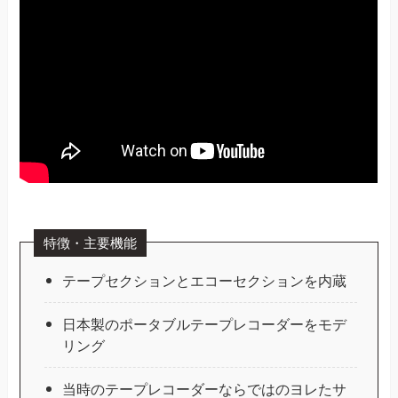
特徴・主要機能
テープセクションとエコーセクションを内蔵
日本製のポータブルテープレコーダーをモデ
リング
当時のテープレコーダーならではのヨレたサ