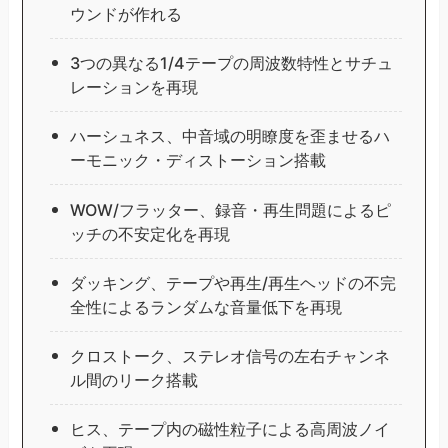
ウンドが作れる
3つの異なる1/4テープの周波数特性とサチュ
レーションを再現
ハーシュネス、中音域の明瞭度を歪ませるハ
ーモニック・ディストーション搭載
WOW/フラッター、録音・再生問題によるピ
ッチの不安定化を再現
ダッキング、テープや再生/再生ヘッドの不完
全性によるランダムな音量低下を再現
クロストーク、ステレオ信号の左右チャンネ
ル間のリーク搭載
ヒス、テープ内の磁性粒子による高周波ノイ