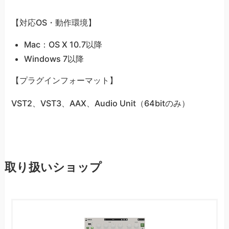
【対応OS・動作環境】
Mac：OS X 10.7以降
Windows 7以降
【プラグインフォーマット】
VST2、VST3、AAX、Audio Unit（64bitのみ）
取り扱いショップ