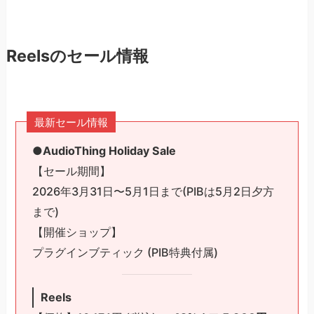
Reelsのセール情報
最新セール情報
●AudioThing Holiday Sale
【セール期間】
2026年3月31日〜5月1日まで(PIBは5月2日夕方
まで)
【開催ショップ】
プラグインブティック (PIB特典付属)
Reels