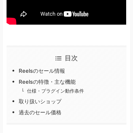
目次
Reelsのセール情報
Reelsの特徴・主な機能
仕様・プラグイン動作条件
取り扱いショップ
過去のセール価格