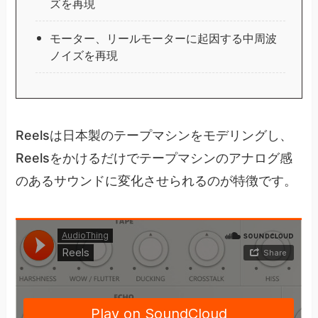
ズを再現
モーター、リールモーターに起因する中周波
ノイズを再現
Reelsは日本製のテープマシンをモデリングし、
Reelsをかけるだけでテープマシンのアナログ感
のあるサウンドに変化させられるのが特徴です。