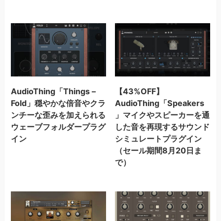
AudioThing「Things –
【43%OFF】
Fold」穏やかな倍音やクラ
AudioThing「Speakers
ンチーな歪みを加えられる
」マイクやスピーカーを通
ウェーブフォルダープラグ
した音を再現するサウンド
イン
シミュレートプラグイン
（セール期間8月20日ま
で）