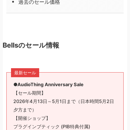
過去のセール価格
Bellsのセール情報
最新セール
●AudioThing Anniversary Sale
【セール期間】
2026年4月13日～5月1日まで（日本時間5月2日
夕方まで）
【開催ショップ】
プラグインブティック (PIB特典付属)