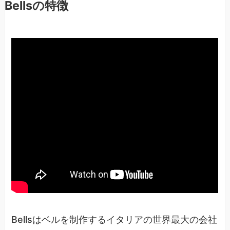
Bellsの特徴
Bellsはベルを制作するイタリアの世界最大の会社