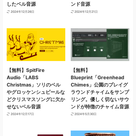
したベル音源
ンド音源
2024年12月26日
2024年12月21日
【無料】SpitFire
【無料】
Audio「LABS
Blueprint「Greenhead
Christmas」ソリのベル
Chimes」公園のプレイグ
やグロッケンシュピールな
ラウンドチャイムをサンプ
どクリスマスソングに欠か
リング。優しく切ないサウ
せないベル音源
ンドが特徴のチャイム音源
2024年12月17日
2024年5月30日