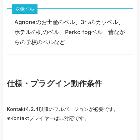
収録ベル
Agnoneのお土産のベル、3つのカウベル、
ホテルの机のベル、Perko fogベル、昔なが
らの学校のベルなど
仕様・プラグイン動作条件
Kontakt4.2.4以降のフルバージョンが必要です。
※Kontaktプレイヤーは非対応です。