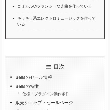
コミカルやファンシーな楽曲を作っている
キラキラ系エレクトロミュージックを作って
いる
目次
Bellsのセール情報
Bellsの特徴
仕様・プラグイン動作条件
販売ショップ・セールページ