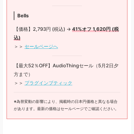
Bells
【価格】2,793円 (税込) →
41%オフ 1,620円 (税
込)
＞＞
セールページへ
【最大52％OFF】AudioThingセール（5月2日夕
方まで）
＞＞
プラグインブティック
※為替変動の影響により、掲載時の日本円価格と異なる場合
があります。最新の価格はセールページでご確認ください。