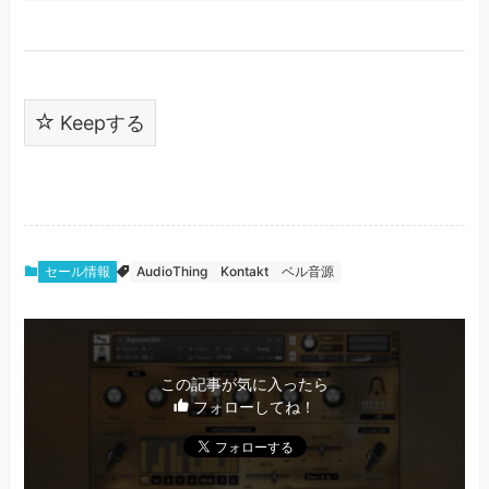
Keepする
セール情報
AudioThing
Kontakt
ベル音源
この記事が気に入ったら
フォローしてね！