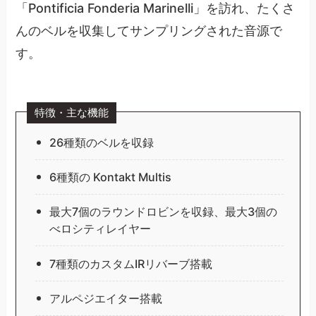
「Pontificia Fonderia Marinelli」を訪れ、たくさ
んのベルを収集してサンプリングされた音源で
す。
特徴・主な機能
26種類のベルを収録
6種類の Kontakt Multis
最大7個のラウンドロビンを収録、最大3個の
べロシティレイヤー
7種類のカスタムIRリバーブ搭載
アルペジエイター搭載