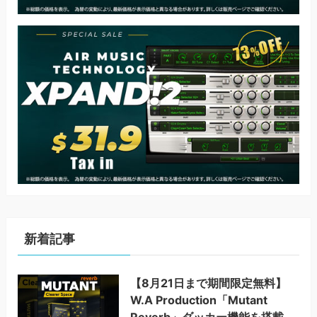
新着記事
【8月21日まで期間限定無料】
W.A Production「Mutant