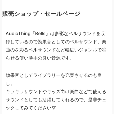
販売ショップ・セールページ
AudioThing「Bells」は多彩なベルサウンドを収
録しているので効果音としてのベルサウンド、楽
曲のを彩るベルサウンドなど幅広いジャンルで鳴
らせる使い勝手の良い音源です。
効果音としてライブラリーを充実させるのも良
し。
キラキラサウンドやキッズ向け楽曲などで使える
サウンドとしても活躍してくれるので、是非チェ
ックしてみてください▽