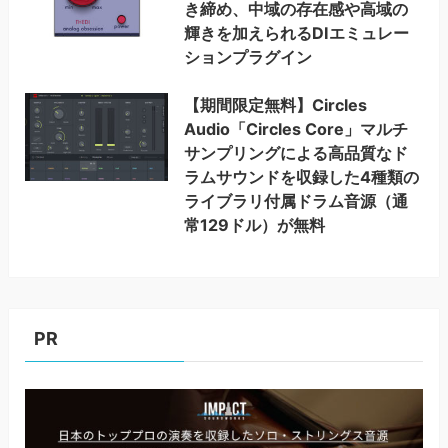
き締め、中域の存在感や高域の
輝きを加えられるDIエミュレー
ションプラグイン
【期間限定無料】Circles
Audio「Circles Core」マルチ
サンプリングによる高品質なド
ラムサウンドを収録した4種類の
ライブラリ付属ドラム音源（通
常129ドル）が無料
PR