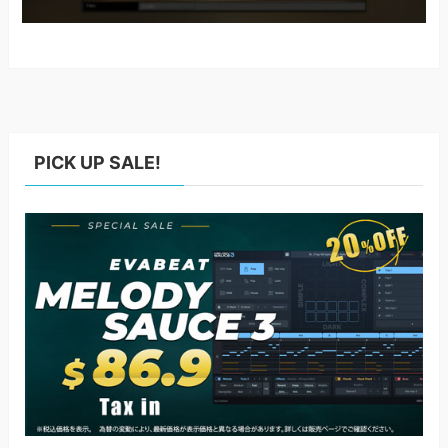
PICK UP SALE!