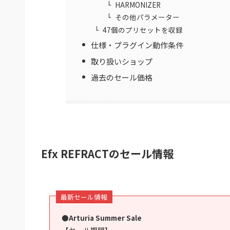
HARMONIZER
その他パラメーター
47個のプリセットを収録
仕様・プラグイン動作条件
取り扱いショップ
過去のセール価格
Efx REFRACTのセール情報
最新セール情報
●Arturia Summer Sale