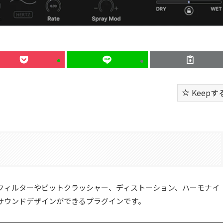
Keepす
基本にフィルターやビットクラッシャー、ディストーション、ハーモナイ
サウンドデザインができるプラグインです。