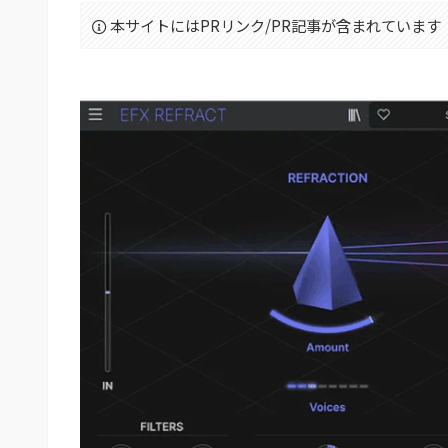
本サイトにはPRリンク/PR記事が含まれています