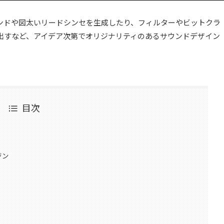
ンドや図太いリードシンセを生成したり、フィルターやビットクラ
出すなど、アイデア次第でオリジナリティのあるサウンドデザイン
目次
ジン