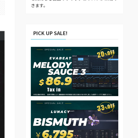
きます。
PICK UP SALE!