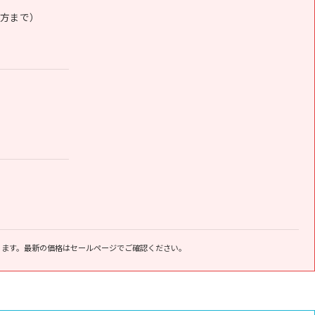
夕方まで）
ります。最新の価格はセールページでご確認ください。