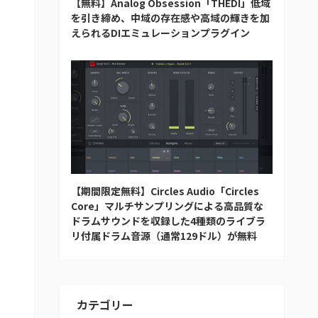
【無料】Analog Obsession「THEDI」低域
を引き締め、中域の存在感や高域の輝きを加
えられるDIエミュレーションプラグイン
【期間限定無料】Circles Audio「Circles
Core」マルチサンプリングによる高品質な
ドラムサウンドを収録した4種類のライブラ
リ付属ドラム音源（通常129ドル）が無料
カテゴリー