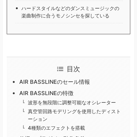
ハードスタイルなどのダンスミュージックの
楽曲制作に合うモノシンセを探している
目次
AIR BASSLINEのセール情報
AIR BASSLINEの特徴
波形を無段階に調整可能なオシレーター
真空管回路モデリングを使用したディスト
ーション
4種類のエフェクトを搭載