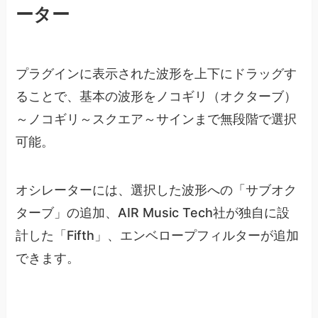
ーター
プラグインに表示された波形を上下にドラッグす
ることで、基本の波形をノコギリ（オクターブ）
～ノコギリ～スクエア～サインまで無段階で選択
可能。
オシレーターには、選択した波形への「サブオク
ターブ」の追加、AIR Music Tech社が独自に設
計した「Fifth」、エンベロープフィルターが追加
できます。