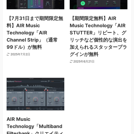
【7月31日まで期間限定無
【期間限定無料】AIR
料】AIR Music
Music Technology「AIR
Technology「AIR
STUTTER」リピート、グ
Channel Strip」（通常
リッチなど個性的な演出を
99ドル）が無料
加えられるスタッタープラ
グインが無料
2025年7月2日
2025年6月21日
AIR Music
Technology「Multiband
Filterbank」クリエイティ