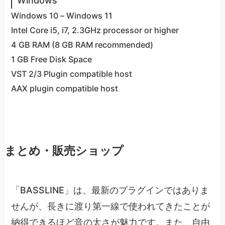
Windows
Windows 10 – Windows 11
Intel Core i5, i7, 2.3GHz processor or higher
4 GB RAM (8 GB RAM recommended)
1 GB Free Disk Space
VST 2/3 Plugin compatible host
AAX plugin compatible host
まとめ・販売ショップ
「BASSLINE」は、最新のプラグインではありま
せんが、長きに渡り第一線で使われてきたことが
納得できるほど音の太さが魅力です。また、自由