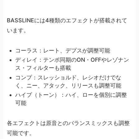
BASSLINEには4種類のエフェクトが搭載されて
います。
コーラス：レート、デプスが調整可能
ディレイ：テンポ同期のON・OFFやレゾナン
ス・フィルターも搭載
コンプ：スレッショルド、レシオだけでな
く、ニー、アタック、リリースも調整可能
ハイプ（トーン）：ハイ、ローを個別に調整
可能
各エフェクトは原音とのバランスミックスも調整
可能です。