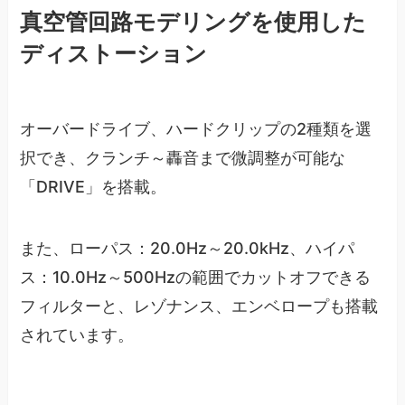
真空管回路モデリングを使用した
ディストーション
オーバードライブ、ハードクリップの2種類を選
択でき、クランチ～轟音まで微調整が可能な
「DRIVE」を搭載。
また、ローパス：20.0Hz～20.0kHz、ハイパ
ス：10.0Hz～500Hzの範囲でカットオフできる
フィルターと、レゾナンス、エンベロープも搭載
されています。