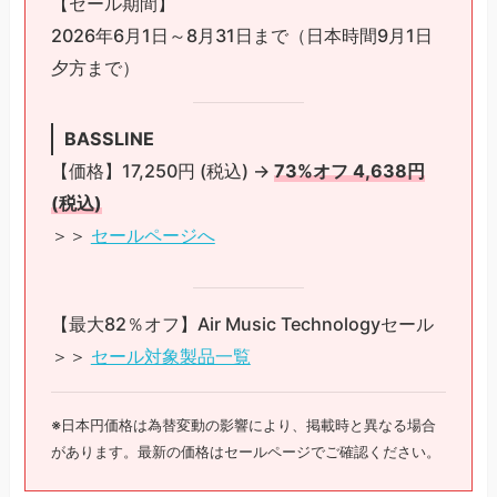
【セール期間】
2026年6月1日～8月31日まで（日本時間9月1日
夕方まで）
BASSLINE
【価格】17,250円 (税込) →
73%オフ 4,638円
(税込)
＞＞
セールページへ
【最大82％オフ】Air Music Technologyセール
＞＞
セール対象製品一覧
※日本円価格は為替変動の影響により、掲載時と異なる場合
があります。最新の価格はセールページでご確認ください。