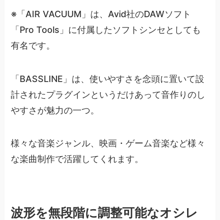
※「AIR VACUUM」は、Avid社のDAWソフト
「Pro Tools」に付属したソフトシンセとしても
有名です。
「BASSLINE」は、使いやすさを念頭に置いて設
計されたプラグインというだけあって音作りのし
やすさが魅力の一つ。
様々な音楽ジャンル、映画・ゲーム音楽など様々
な楽曲制作で活躍してくれます。
波形を無段階に調整可能なオシレ