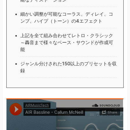
細かい調整が可能なコーラス、ディレイ、コ
ンプ、ハイプ（トーン）の4エフェクト
上記を全て組み合わせてレトロ・クラシック
～轟音まで様々なベース・サウンドが作成可
能
ジャンル分けされた150以上のプリセットを収
録