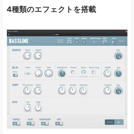
4種類のエフェクトを搭載