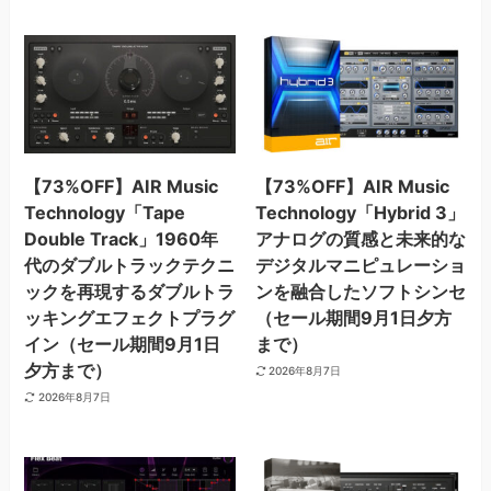
【73%OFF】AIR Music
【73%OFF】AIR Music
Technology「Tape
Technology「Hybrid 3」
Double Track」1960年
アナログの質感と未来的な
代のダブルトラックテクニ
デジタルマニピュレーショ
ックを再現するダブルトラ
ンを融合したソフトシンセ
ッキングエフェクトプラグ
（セール期間9月1日夕方
イン（セール期間9月1日
まで）
夕方まで）
2026年8月7日
2026年8月7日