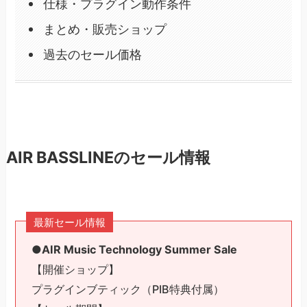
仕様・プラグイン動作条件
まとめ・販売ショップ
過去のセール価格
AIR BASSLINEのセール情報
最新セール情報
●AIR Music Technology Summer Sale
【開催ショップ】
プラグインブティック（PIB特典付属）