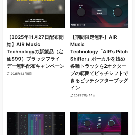
【2025年11月27日配布開
【期間限定無料】AIR
始】AIR Music
Music
Technologyの新製品（定
Technology「AIR’s Pitch
価$99）ブラックフライ
Shifter」ボーカルを始め
デー無料配布キャンペーン
各種トラックを2オクター
ブの範囲でピッチシフトで
2025年12月5日
きるピッチシフタープラグ
イン
2025年8月14日