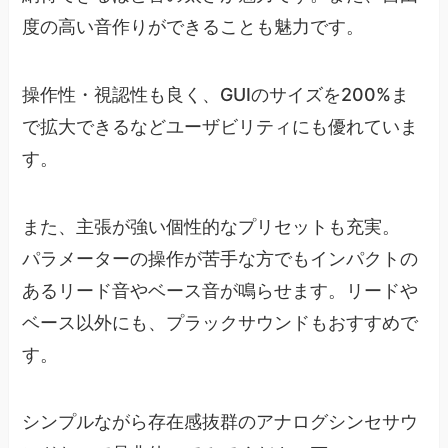
度の高い音作りができることも魅力です。
操作性・視認性も良く、GUIのサイズを200%ま
で拡大できるなどユーザビリティにも優れていま
す。
また、主張が強い個性的なプリセットも充実。
パラメーターの操作が苦手な方でもインパクトの
あるリード音やベース音が鳴らせます。リードや
ベース以外にも、プラックサウンドもおすすめで
す。
シンプルながら存在感抜群のアナログシンセサウ