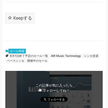
Keepする
セール情報
9月1日終了予定のセール一覧
AIR Music Technology
シンセ音源
ベースシンセ
開催中のセール
この記事が気に入ったら
フォローしてね！