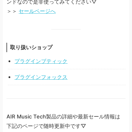
ンドなので是非使ってみてください▽
＞＞
セールページへ
取り扱いショップ
プラグインブティック
プラグインフォックス
AIR Music Tech製品の詳細や最新セール情報は
下記のページで随時更新中です▽