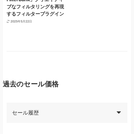
ブなフィルタリングを再現
するフィルタープラグイン
2025年5月22日
過去のセール価格
セール履歴