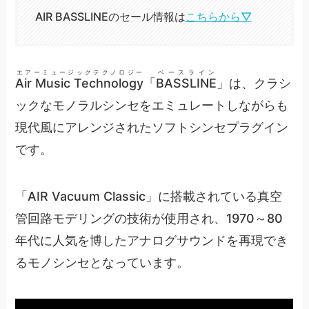
AIR BASSLINEのセール情報は
こちらから▽
エアーミュージックテクノロジー
ベースライン
Air Music Technology
「
BASSLINE
」は、クラシ
ックなモノラルシンセをエミュレートしながらも
現代風にアレンジされたソフトシンセプラグイン
です。
「AIR Vacuum Classic」に搭載されている真空
管回路モデリングの技術が使用され、1970～80
年代に人気を博したアナログサウンドを再現でき
るモノシンセとなっています。