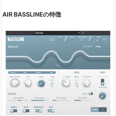
AIR BASSLINEの特徴