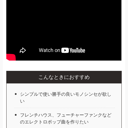
こんなときにおすすめ
シンプルで使い勝手の良いモノシンセが欲し
い
フレンチハウス、フューチャーファンクなど
のエレクトロポップ曲を作りたい