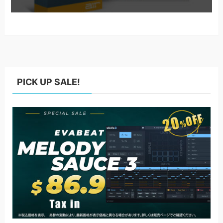
PICK UP SALE!