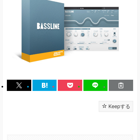
Keepする