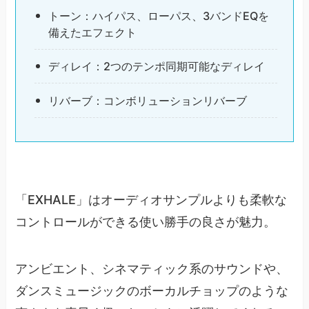
トーン：ハイパス、ローパス、3バンドEQを
備えたエフェクト
ディレイ：2つのテンポ同期可能なディレイ
リバーブ：コンボリューションリバーブ
「EXHALE」はオーディオサンプルよりも柔軟な
コントロールができる使い勝手の良さが魅力。
アンビエント、シネマティック系のサウンドや、
ダンスミュージックのボーカルチョップのような