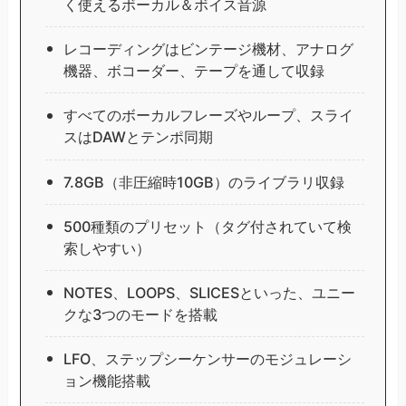
く使えるボーカル＆ボイス音源
レコーディングはビンテージ機材、アナログ
機器、ボコーダー、テープを通して収録
すべてのボーカルフレーズやループ、スライ
スはDAWとテンポ同期
7.8GB（非圧縮時10GB）のライブラリ収録
500種類のプリセット（タグ付されていて検
索しやすい）
NOTES、LOOPS、SLICESといった、ユニー
クな3つのモードを搭載
LFO、ステップシーケンサーのモジュレーシ
ョン機能搭載