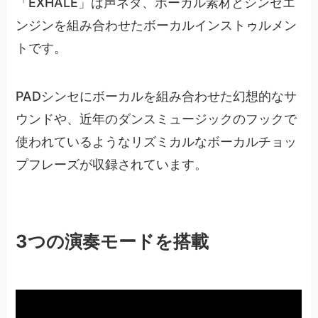
「EXHALE」は声ネタ、ボーカル素材とシンセエ
ンジンを組み合わせたボーカルインストゥルメン
トです。
PADシンセにボーカルを組み合わせた幻想的なサ
ウンドや、近年のダンスミュージックのフックで
使われているようなリズミカルなボーカルチョッ
プフレーズが収録されています。
3つの演奏モードを搭載