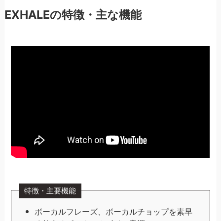
EXHALEの特徴・主な機能
特徴・主要機能
ボーカルフレーズ、ボーカルチョップを素早