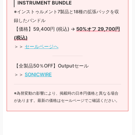
INSTRUMENT BUNDLE
※インストゥルメント7製品と18種の拡張パックを収
録したバンドル
【価格】59,400円 (税込) →
50%オフ 29,700円
(税込)
＞＞
セールページへ
【全製品50％OFF】Outputセール
＞＞
SONICWIRE
※為替変動の影響により、掲載時の日本円価格と異なる場合
があります。最新の価格はセールページでご確認ください。