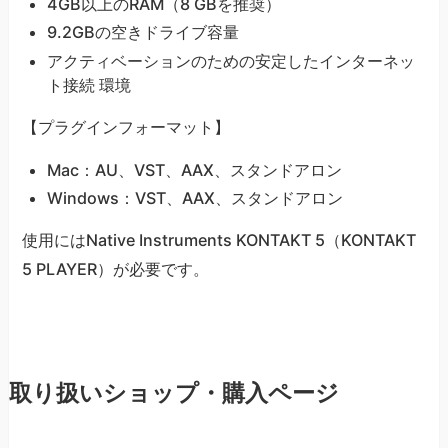
4GB以上のRAM（8 GBを推奨）
9.2GBの空きドライブ容量
アクティベーションのための安定したインターネッ
ト接続 環境
【プラグインフォーマット】
Mac：AU、VST、AAX、スタンドアロン
Windows：VST、AAX、スタンドアロン
使用にはNative Instruments KONTAKT 5（KONTAKT
5 PLAYER）が必要です。
取り扱いショップ・購入ページ