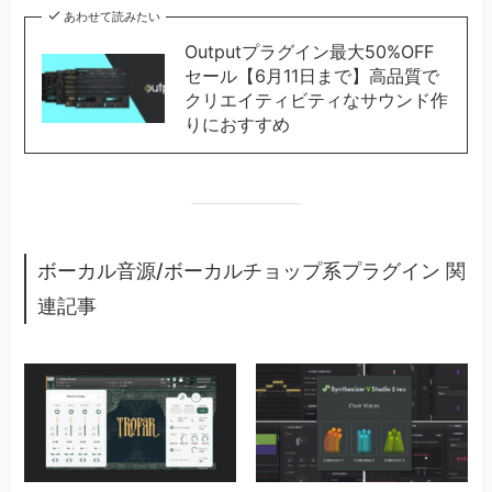
あわせて読みたい
Outputプラグイン最大50%OFF
セール【6月11日まで】高品質で
クリエイティビティなサウンド作
りにおすすめ
ボーカル音源/ボーカルチョップ系プラグイン 関
連記事