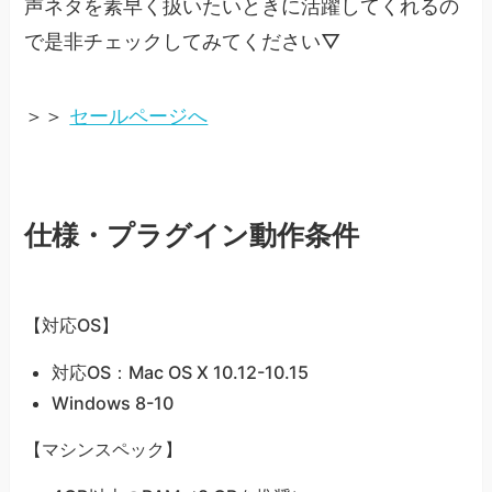
声ネタを素早く扱いたいときに活躍してくれるの
で是非チェックしてみてください▽
＞＞
セールページへ
仕様・プラグイン動作条件
【対応OS】
対応OS：Mac OS X 10.12-10.15
Windows 8-10
【マシンスペック】