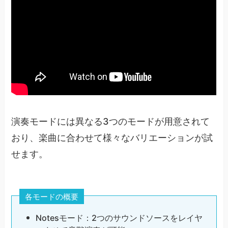
演奏モードには異なる3つのモードが用意されて
おり、楽曲に合わせて様々なバリエーションが試
せます。
各モードの概要
Notesモード：2つのサウンドソースをレイヤ