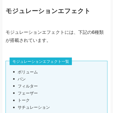
モジュレーションエフェクト
モジュレーションエフェクトには、下記の6種類
が搭載されています。
モジュレーションエフェクト一覧
ボリューム
パン
フィルター
フェーザー
トーク
サチュレーション