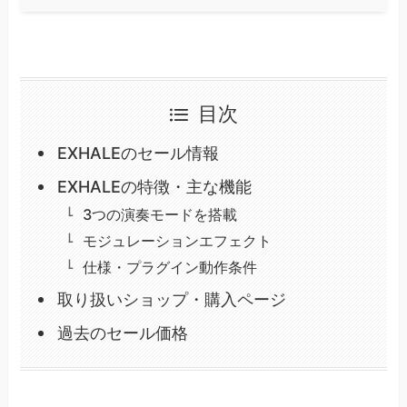
目次
EXHALEのセール情報
EXHALEの特徴・主な機能
3つの演奏モードを搭載
モジュレーションエフェクト
仕様・プラグイン動作条件
取り扱いショップ・購入ページ
過去のセール価格