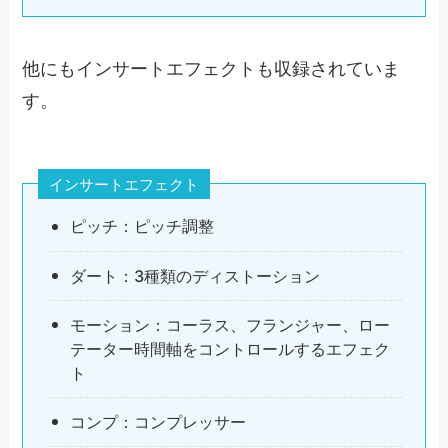
他にもインサートエフェクトも収録されていま
す。
インサートエフェクト
ピッチ：ピッチ調整
ダート：3種類のディストーション
モーション：コーラス、フランジャー、ロー
テーター時間軸をコントロールするエフェク
ト
コンプ：コンプレッサー