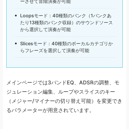
ーさせて音階演奏が可能
Loopsモード：40種類のバンク（1バンクあ
たり13種類のバンク収録）のサウンドソース
から選択して演奏が可能
Slicesモード：40種類のボーカルカテゴリか
らフレーズを選択して演奏が可能
メインページでは3バンドEQ、ADSRの調整、モ
ジュレーション編集、ループやスライスのキー
（メジャー/マイナーの切り替え可能）を変更でき
るパラメーターが用意されています。