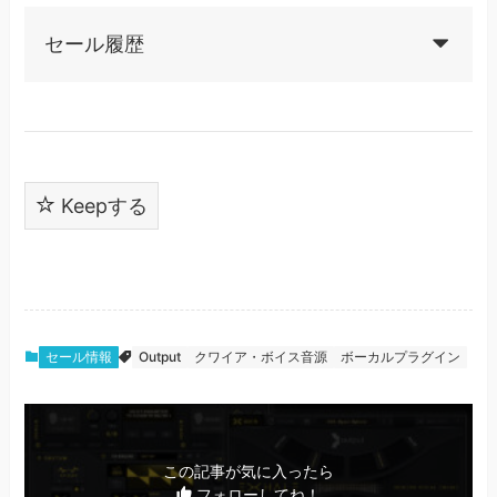
セール履歴
Keepする
セール情報
Output
クワイア・ボイス音源
ボーカルプラグイン
この記事が気に入ったら
フォローしてね！