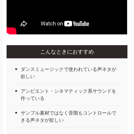
こんなときにおすすめ
ダンスミュージックで使われている声ネタが
欲しい
アンビエント・シネマティック系サウンドを
作っている
サンプル素材ではなく音階もコントロールで
きる声ネタが欲しい