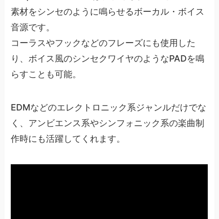
素材をシンセのように鳴らせるボーカル・ボイス
音源です。
コーラスやフックなどのフレーズにも使用した
り、ボイス風のシンセクワイヤのようなPADを鳴
らすことも可能。
EDMなどのエレクトロニック系ジャンルだけでな
く、アンビエンス系やシンフォニック系の楽曲制
作時にも活躍してくれます。