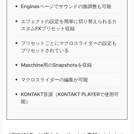
Enginesページでサウンドの微調整も可能
エフェクトの設定を簡単に切り替えられるカ
スタムFXプリセット収録
プリセットごとにマクロスライダーの設定も
プリセットされている
Maschine用のSnapshotsを収録
マクロスライダーの編集が可能
KONTAKT音源（KONTAKT PLAYERで使用可
能）