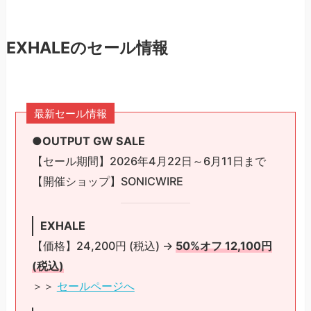
EXHALEのセール情報
最新セール情報
●OUTPUT GW SALE
【セール期間】2026年4月22日～6月11日まで
【開催ショップ】SONICWIRE
EXHALE
【価格】24,200円 (税込) →
50%オフ 12,100円
(税込)
＞＞
セールページへ