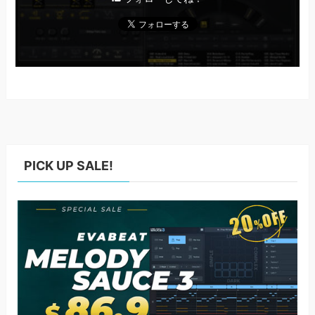
PICK UP SALE!