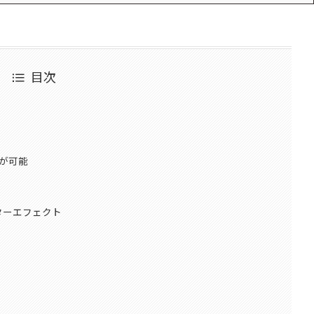
目次
が可能
ターエフェクト