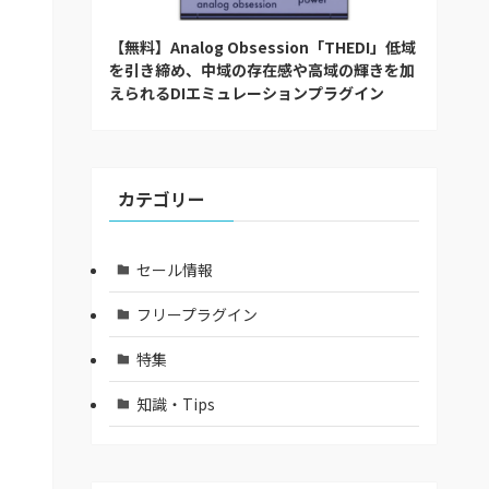
【無料】Analog Obsession「THEDI」低域
を引き締め、中域の存在感や高域の輝きを加
えられるDIエミュレーションプラグイン
カテゴリー
セール情報
フリープラグイン
特集
知識・Tips