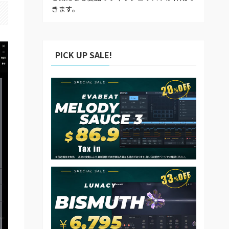
きます。
PICK UP SALE!