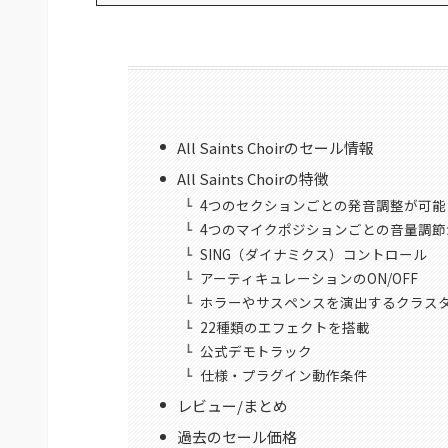
All Saints Choirのセール情報
All Saints Choirの特徴
4つのセクションごとの発音調整が可能
4つのマイクポジションごとの音量調節
SING（ダイナミクス）コントロール
アーティキュレーションのON/OFF
ホラーやサスペンスを演出するクラス
22種類のエフェクトを搭載
公式デモトラック
仕様・プラグイン動作条件
レビュー/まとめ
過去のセール価格