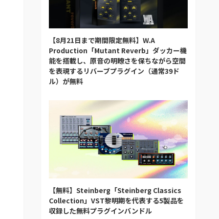
【8月21日まで期間限定無料】W.A
Production「Mutant Reverb」ダッカー機
能を搭載し、原音の明瞭さを保ちながら空間
を表現するリバーブプラグイン（通常39ド
ル）が無料
【無料】Steinberg「Steinberg Classics
Collection」VST黎明期を代表する5製品を
収録した無料プラグインバンドル