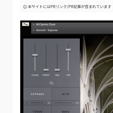
本サイトにはPRリンク/PR記事が含まれています