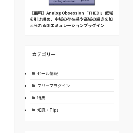
【無料】Analog Obsession「THEDI」低域
を引き締め、中域の存在感や高域の輝きを加
えられるDIエミュレーションプラグイン
カテゴリー
セール情報
フリープラグイン
特集
知識・Tips