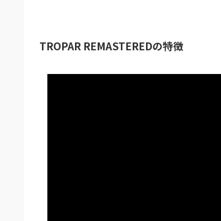
TROPAR REMASTEREDの特徴