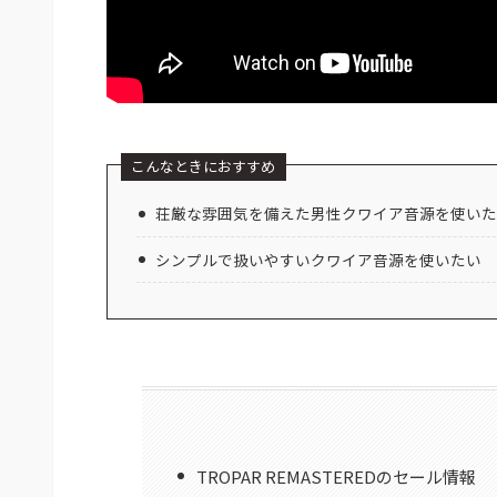
こんなときにおすすめ
荘厳な雰囲気を備えた男性クワイア音源を使いた
シンプルで扱いやすいクワイア音源を使いたい
TROPAR REMASTEREDのセール情報