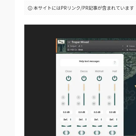
本サイトにはPRリンク/PR記事が含まれています