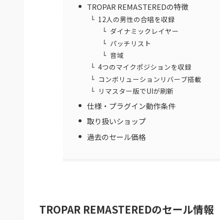
TROPAR REMASTEREDの特徴
12人の男性の合唱を収録
ダイナミックレイヤー
パッチリスト
音域
4つのマイクポジションを収録
コンボリューションリバーブ搭載
リマスター版でUIが刷新
仕様・プラグイン動作条件
取り扱いショップ
過去のセール価格
TROPAR REMASTEREDのセール情報