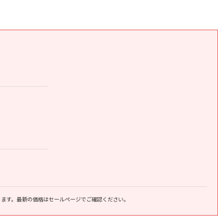
ります。最新の価格はセールページでご確認ください。