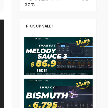
きます。
PICK UP SALE!