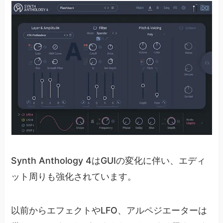
Synth Anthology 4はGUIの変化に伴い、エディ
ット周りも強化されています。
以前からエフェクトやLFO、アルペジエーターは