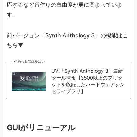
応するなど音作りの自由度が更に高まっていま
す。
前バージョン「Synth Anthology 3」の機能はこ
ちら▼
あわせて読みたい
UVI「Synth Anthology 3」最新
セール情報【3500以上のプリセ
ットを収録したハードウェアシン
セライブラリ】
GUIがリニューアル