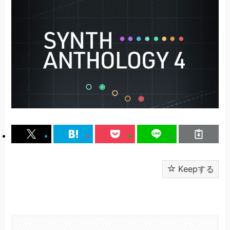
Keepする