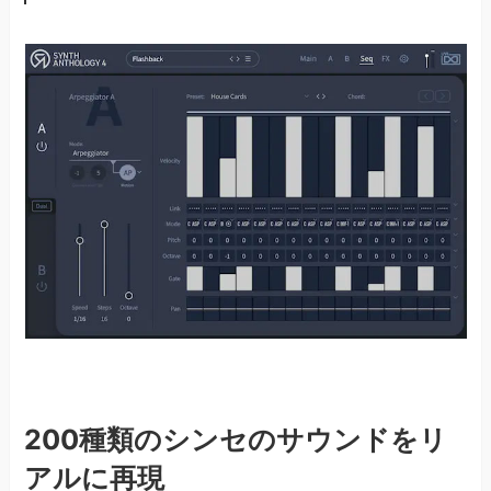
200種類のシンセのサウンドをリ
アルに再現