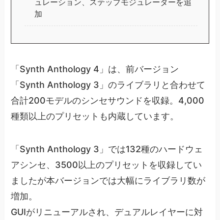
ュレーション、ステップモジュレーターを追
加
「Synth Anthology 4」は、前バージョン
「Synth Anthology 3」のライブラリと合わせて
合計200モデルのシンセサウンドを収録。4,000
種類以上のプリセットも内蔵しています。
「Synth Anthology 3」では132種のハードウェ
アシンセ、3500以上のプリセットを収録してい
ましたが本バージョンでは大幅にライブラリ数が
増加。
GUIがリニューアルされ、デュアルレイヤーに対