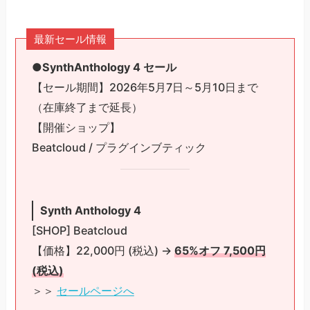
最新セール情報
●SynthAnthology 4 セール
【セール期間】2026年5月7日～5月10日まで
（在庫終了まで延長）
【開催ショップ】
Beatcloud / プラグインブティック
Synth Anthology 4
[SHOP] Beatcloud
【価格】22,000円 (税込) →
65%オフ 7,500円
(税込)
＞＞
セールページへ