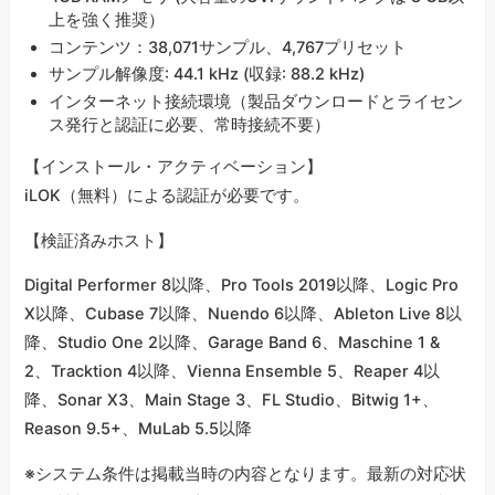
上を強く推奨）
コンテンツ：38,071サンプル、4,767プリセット
サンプル解像度: 44.1 kHz (収録: 88.2 kHz)
インターネット接続環境（製品ダウンロードとライセン
ス発行と認証に必要、常時接続不要）
【インストール・アクティベーション】
iLOK（無料）による認証が必要です。
【検証済みホスト】
Digital Performer 8以降、Pro Tools 2019以降、Logic Pro
X以降、Cubase 7以降、Nuendo 6以降、Ableton Live 8以
降、Studio One 2以降、Garage Band 6、Maschine 1 &
2、Tracktion 4以降、Vienna Ensemble 5、Reaper 4以
降、Sonar X3、Main Stage 3、FL Studio、Bitwig 1+、
Reason 9.5+、MuLab 5.5以降
※システム条件は掲載当時の内容となります。最新の対応状