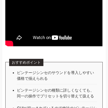
おすすめポイント
ビンテージシンセのサウンドを導入しやすい
価格で揃えられる
ビンテージシンセの種類に詳しくなくても、
同一の操作でプリセットを切り替えて扱える
GUIが統一されているので他社のビンテージシ