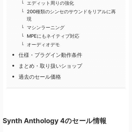
エディット周りの強化
200種類のシンセのサウンドをリアルに再
現
マシンラーニング
MPEにもネイティブ対応
オーディオデモ
仕様・プラグイン動作条件
まとめ・取り扱いショップ
過去のセール価格
Synth Anthology 4のセール情報