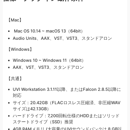
【Mac】
Mac OS 10.14 ~ macOS 13（64bit）
Audio Units、AAX、VST、VST3、スタンドアロン
【Windows】
Windows 10 ~ Windows 11（64bit）
AAX、VST、VST3、スタンドアロン
【共通】
UVI Workstation 3.1.11以降、またはFalcon 2.8.5以降に
対応
サイズ：20.42GB（FLACロスレス圧縮済、非圧縮WAV
サイズは42.13GB）
ハードドライブ：7,200回転仕様のHDDまたはソリッド
ステートドライブ（SSD）推奨
4GB RAMメモリ (大容量のUVIサウンドバンクは 8 GB以