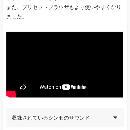
また、プリセットブラウザもより使いやすくなり
ました。
収録されているシンセのサウンド