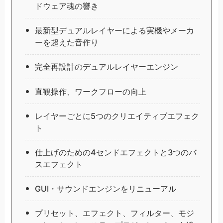
ドウェア魂の響き
最新型デュアルレイヤーによる実機やメーカ
ーを超えた音作り
完全再設計のデュアルレイヤーエンジン
直観操作、ワークフローの向上
レイヤーごとに5つのクリエイティブエフェク
ト
仕上げのための4センドエフェクトと3つのバ
スエフェクト
GUI・サウンドエンジンをリニューアル
プリセット、エフェクト、フィルター、モジ