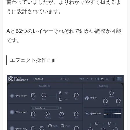
備わっていましたが、よりわかりやすく扱えるよ
うに設計されています。
AとB2つのレイヤーそれぞれで細かい調整が可能
です。
エフェクト操作画面