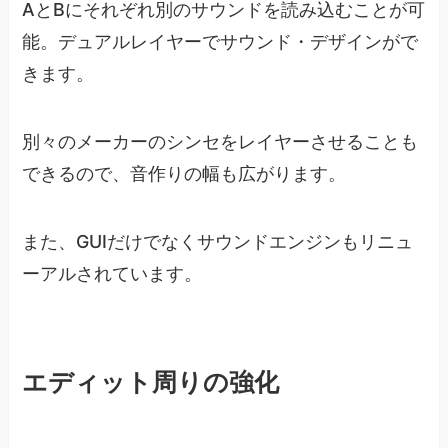
AとBにそれぞれ別のサウンドを読み込むことが可
能。デュアルレイヤーでサウンド・デザインがで
きます。
別々のメーカーのシンセをレイヤーさせることも
できるので、音作りの幅も広がります。
また、GUIだけでなくサウンドエンジンもリニュ
ーアルされています。
エディット周りの強化