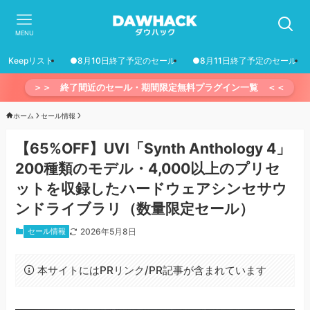
MENU
Keepリスト
●8月10日終了予定のセール
●8月11日終了予定のセール
＞＞ 終了間近のセール・期間限定無料プラグイン一覧 ＜＜
ホーム
セール情報
【65%OFF】UVI「Synth Anthology 4」
200種類のモデル・4,000以上のプリセ
ットを収録したハードウェアシンセサウ
ンドライブラリ（数量限定セール）
セール情報
2026年5月8日
本サイトにはPRリンク/PR記事が含まれています