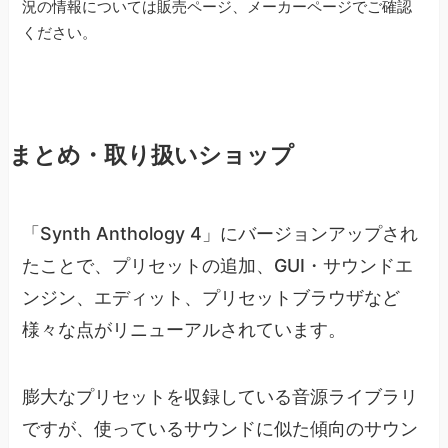
況の情報については販売ページ、メーカーページでご確認
ください。
まとめ・取り扱いショップ
「Synth Anthology 4」にバージョンアップされ
たことで、プリセットの追加、GUI・サウンドエ
ンジン、エディット、プリセットブラウザなど
様々な点がリニューアルされています。
膨大なプリセットを収録している音源ライブラリ
ですが、使っているサウンドに似た傾向のサウン