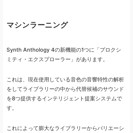
マシンラーニング
Synth Anthology 4の新機能の1つに「プロクシ
ミティ・エクスプローラー」があります。
これは、現在使用している音色の音響特性の解析
をしてライブラリーの中から代替候補のサウンド
を8つ提供するインテリジェント提案システムで
す。
これによって膨大なライブラリーからバリエーシ