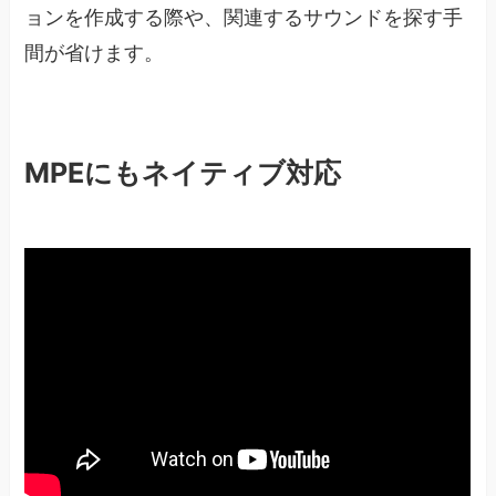
ョンを作成する際や、関連するサウンドを探す手
間が省けます。
MPEにもネイティブ対応