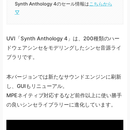
Synth Anthology 4のセール情報は
こちらから
▽
UVI「Synth Anthology 4」は、200種類のハー
ドウェアシンセをモデリングしたシンセ音源ライ
ブラリです。
本バージョンでは新たなサウンドエンジンに刷新
し、GUIもリニューアル。
MPEネイティブ対応するなど前作以上に使い勝手
の良いシンセライブラリーに進化しています。