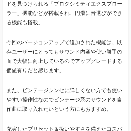
ドを見つけられる「プロクシミティエクスプロー
ラー」機能などが搭載され、円滑に音選びができ
る機能も搭載。
今回のバージョンアップで追加された機能は、既
存ユーザーにとってもサウンド内容や使い勝手の
面で大幅に向上しているのでアップグレードする
価値有りだと感じます。
また、ビンテージシンセに詳しくない方でも使い
やすい操作性なのでビンテージ系のサウンドを自
作曲に取り入れたいという方にもおすすめ。
充実したプリセット＆扱いやすさを備えたコスパ