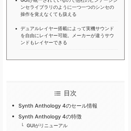
ンセライブラリのように一つ一つのシンセの
操作を覚えなくても扱える
デュアルレイヤー搭載によって実機サウンド
を自由にレイヤー可能。メーカーが違うサウ
ンドもレイヤーできる
目次
Synth Anthology 4のセール情報
Synth Anthology 4の特徴
GUIがリニューアル