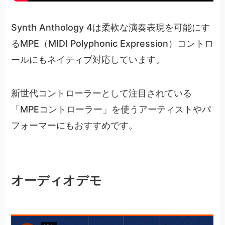
Synth Anthology 4は柔軟な演奏表現を可能にす
るMPE（MIDI Polyphonic Expression）コントロ
ールにもネイティブ対応しています。
新世代コントローラーとして注目されている
「MPEコントローラー」を使うアーティストやパ
フォーマーにもおすすめです。
オーディオデモ