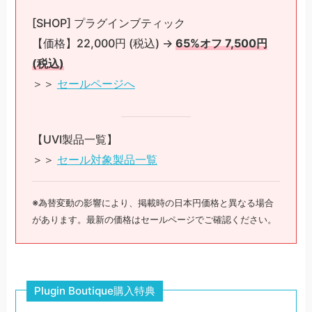
[SHOP] プラグインブティック
【価格】22,000円 (税込) →
65%オフ 7,500円
(税込)
＞＞
セールページへ
【UVI製品一覧】
＞＞
セール対象製品一覧
※為替変動の影響により、掲載時の日本円価格と異なる場合
があります。最新の価格はセールページでご確認ください。
Plugin Boutique購入特典