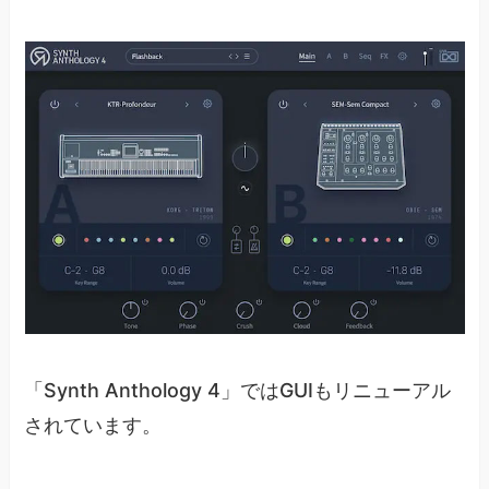
「Synth Anthology 4」ではGUIもリニューアル
されています。