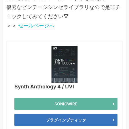
優秀なビンテージシンセライブラリなので是非チ
ェックしてみてください▽
＞＞
セールページへ
Synth Anthology 4 / UVI
SONICWIRE
プラグインブティック