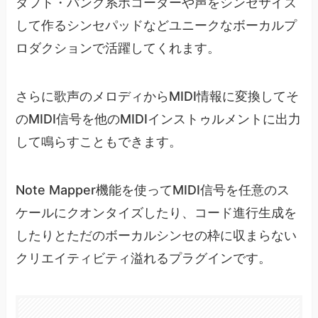
ダフト・パンク系ボコーダーや声をシンセサイズ
して作るシンセパッドなどユニークなボーカルプ
ロダクションで活躍してくれます。
さらに歌声のメロディからMIDI情報に変換してそ
のMIDI信号を他のMIDIインストゥルメントに出力
して鳴らすこともできます。
Note Mapper機能を使ってMIDI信号を任意のス
ケールにクオンタイズしたり、コード進行生成を
したりとただのボーカルシンセの枠に収まらない
クリエイティビティ溢れるプラグインです。