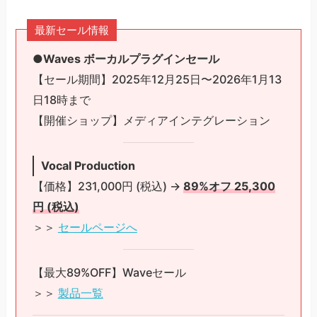
最新セール情報
●
Waves ボーカルプラグインセール
【セール期間】2025年12月25日〜2026年1月13
日18時まで
【開催ショップ】メディアインテグレーション
Vocal Production
【価格】231,000円 (税込) →
89%オフ 25,300
円 (税込)
＞＞
セールページへ
【最大89%OFF】Waveセール
＞＞
製品一覧