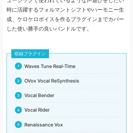
ュージックで使われているような声遊びをしたい
時に活躍するフォルマントシフトやハーモニー生
成、ケロケロボイスを作るプラグインまでカバー
した使い勝手の良いバンドルです。
収録プラグイン
Waves Tune Real-Time
OVox Vocal ReSynthesis
Vocal Bender
Vocal Rider
Renaissance Vox