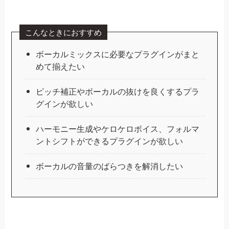
こんなときにおすすめ
ボーカルミックスに必要なプラグインがまと
めて揃えたい
ピッチ補正やボーカルの抜けを良くするプラ
グインが欲しい
ハーモニー生成やケロケロボイス、フォルマ
ントシフトができるプラグインが欲しい
ボーカルの音量のばらつきを解消したい