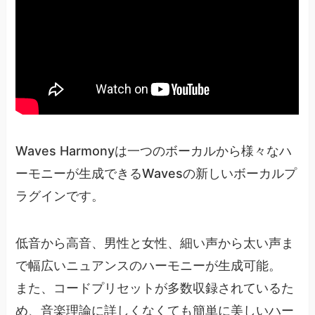
Waves Harmonyは一つのボーカルから様々なハ
ーモニーが生成できるWavesの新しいボーカルプ
ラグインです。
低音から高音、男性と女性、細い声から太い声ま
で幅広いニュアンスのハーモニーが生成可能。
また、コードプリセットが多数収録されているた
め、音楽理論に詳しくなくても簡単に美しいハー