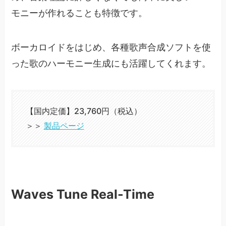
モニーが作れることも特徴です。
ボーカロイドをはじめ、各種歌声合成ソフトを使
った歌のハーモニー生成にも活躍してくれます。
【国内定価】23,760円（税込）
＞＞
製品ページ
Waves Tune Real-Time