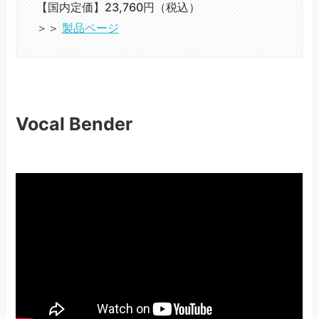
【国内定価】23,760円（税込）
＞＞
製品ページ
Vocal Bender