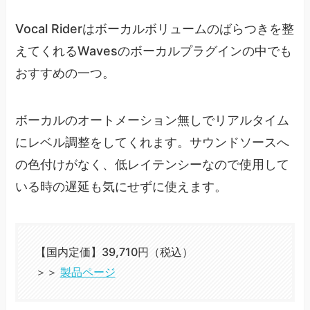
Vocal Riderはボーカルボリュームのばらつきを整
えてくれるWavesのボーカルプラグインの中でも
おすすめの一つ。
ボーカルのオートメーション無しでリアルタイム
にレベル調整をしてくれます。サウンドソースへ
の色付けがなく、低レイテンシーなので使用して
いる時の遅延も気にせずに使えます。
【国内定価】39,710円（税込）
＞＞
製品ページ