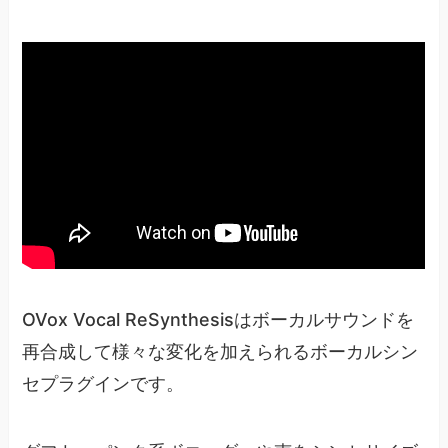
OVox Vocal ReSynthesisはボーカルサウンドを
再合成して様々な変化を加えられるボーカルシン
セプラグインです。