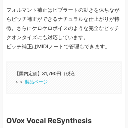
フォルマント補正はビブラートの動きを保ちなが
らピッチ補正ができるナチュラルな仕上がりが特
徴。さらにケロケロボイスのような完全なピッチ
クオンタイズにも対応しています。
ピッチ補正はMIDIノートで管理もできます。
【国内定価】31,790円（税込
＞＞
製品ページ
OVox Vocal ReSynthesis