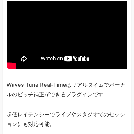
Waves Tune Real-Timeはリアルタイムでボーカ
ルのピッチ補正ができるプラグインです。
超低レイテンシーでライブやスタジオでのセッシ
ョンにも対応可能。