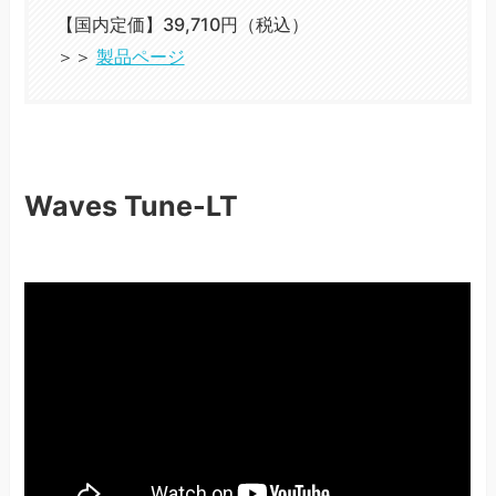
【国内定価】39,710円（税込）
＞＞
製品ページ
Waves Tune-LT