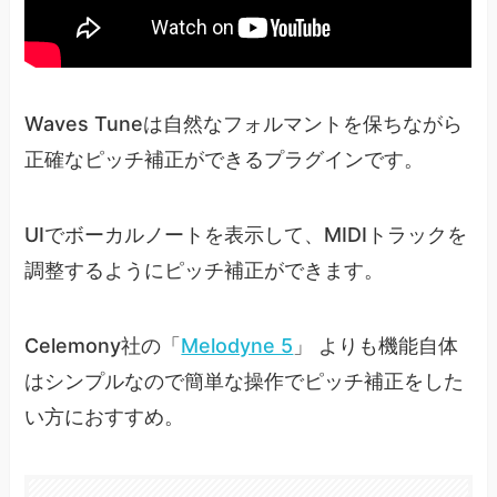
Waves Tuneは自然なフォルマントを保ちながら
正確なピッチ補正ができるプラグインです。
UIでボーカルノートを表示して、MIDIトラックを
調整するようにピッチ補正ができます。
Celemony社の「
Melodyne 5
」 よりも機能自体
はシンプルなので簡単な操作でピッチ補正をした
い方におすすめ。