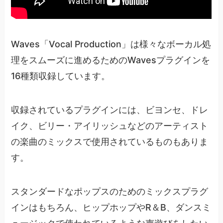
Waves「Vocal Production」は様々なボーカル処
理をスムーズに進めるためのWavesプラグインを
16種類収録しています。
収録されているプラグインには、ビヨンセ、ドレ
イク、ビリー・アイリッシュなどのアーティスト
の楽曲のミックスで使用されているものもありま
す。
スタンダードなポップスのためのミックスプラグ
インはもちろん、ヒップホップやR＆B、ダンスミ