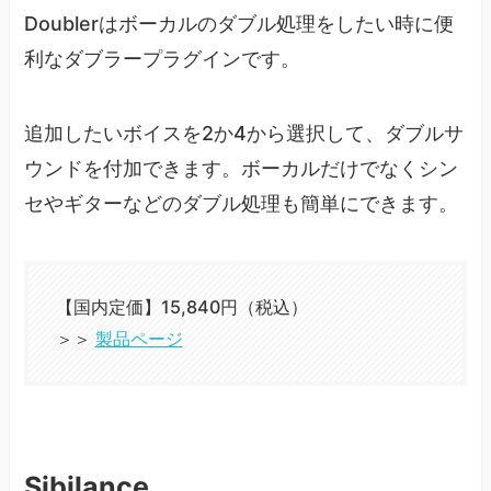
Doublerはボーカルのダブル処理をしたい時に便
利なダブラープラグインです。
追加したいボイスを2か4から選択して、ダブルサ
ウンドを付加できます。ボーカルだけでなくシン
セやギターなどのダブル処理も簡単にできます。
【国内定価】15,840円（税込）
＞＞
製品ページ
Sibilance