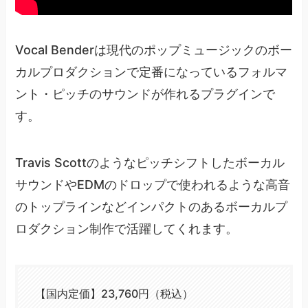
Vocal Benderは現代のポップミュージックのボー
カルプロダクションで定番になっているフォルマ
ント・ピッチのサウンドが作れるプラグインで
す。
Travis Scottのようなピッチシフトしたボーカル
サウンドやEDMのドロップで使われるような高音
のトップラインなどインパクトのあるボーカルプ
ロダクション制作で活躍してくれます。
【国内定価】23,760円（税込）