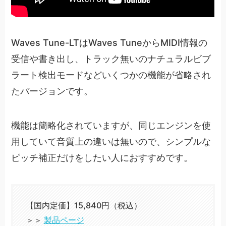
Waves Tune-LTはWaves TuneからMIDI情報の
受信や書き出し、トラック無いのナチュラルビブ
ラート検出モードなどいくつかの機能が省略され
たバージョンです。
機能は簡略化されていますが、同じエンジンを使
用していて音質上の違いは無いので、シンプルな
ピッチ補正だけをしたい人におすすめです。
【国内定価】15,840円（税込）
＞＞
製品ページ