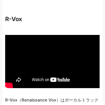
R-Vox​
R-Vox（Renaissance Vox）​はボーカルトラック