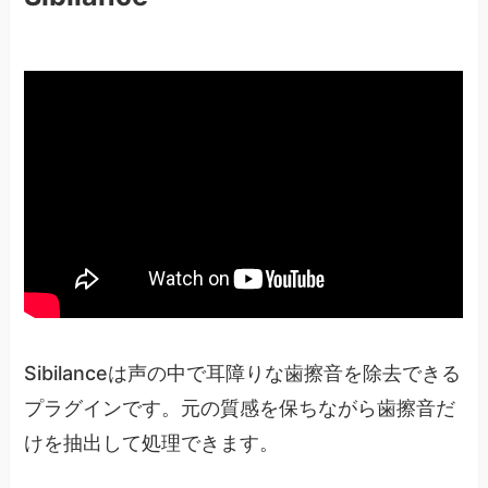
Sibilanceは声の中で耳障りな歯擦音を除去できる
プラグインです。元の質感を保ちながら歯擦音だ
けを抽出して処理できます。