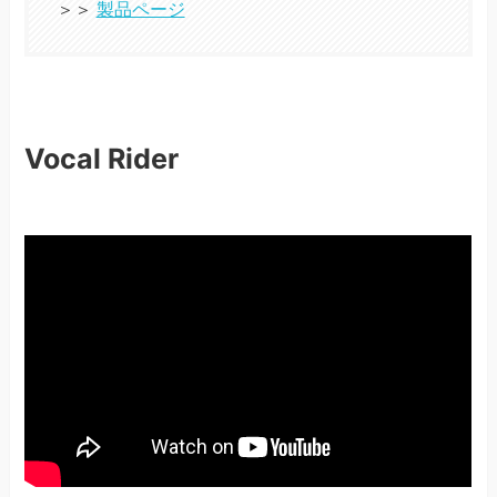
＞＞
製品ページ
Vocal Rider