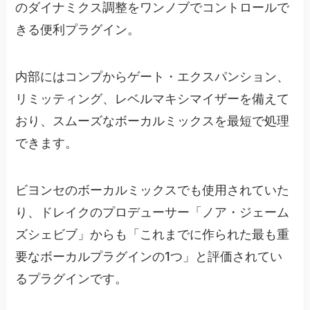
のダイナミクス調整をワンノブでコントロールで
きる便利プラグイン。
内部にはコンプからゲート・エクスパンション、
リミッティング、レベルマキシマイザーを備えて
おり、スムーズなボーカルミックスを最短で処理
できます。
ビヨンセのボーカルミックスでも使用されていた
り、ドレイクのプロデューサー「ノア・ジェーム
ズシェビブ」からも「これまでに作られた最も重
要なボーカルプラグインの1つ」と評価されてい
るプラグインです。