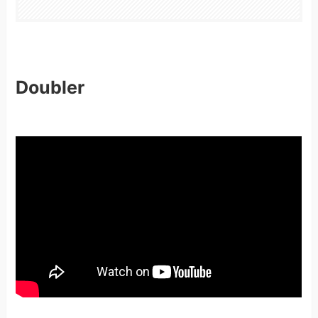
Doubler