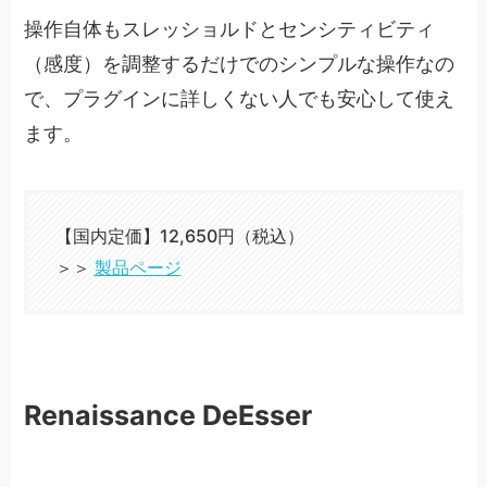
操作自体もスレッショルドとセンシティビティ
（感度）を調整するだけでのシンプルな操作なの
で、プラグインに詳しくない人でも安心して使え
ます。
【国内定価】12,650円（税込）
＞＞
製品ページ
Renaissance DeEsser