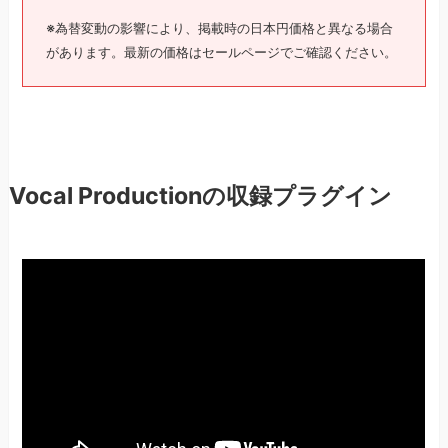
※為替変動の影響により、掲載時の日本円価格と異なる場合
があります。最新の価格はセールページでご確認ください。
Vocal Productionの収録プラグイン