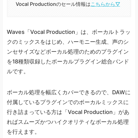
Vocal Productionのセール情報は
こちらから▽
Waves「Vocal Production」は、ボーカルトラッ
クのミックスをはじめ、ハーモニー生成、声のシ
ンセサイズなどボーカル処理のためのプラグイン
を18種類収録したボーカルプラグイン総合バンド
ルです。
ボーカル処理を幅広くカバーできるので、DAWに
付属しているプラグインでのボーカルミックスに
行き詰まっている方は「Vocal Production」があ
ればスムーズかつハイクオリティなボーカル処理
を行えます。