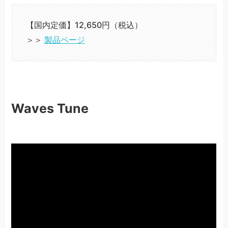
【国内定価】12,650円（税込）
＞＞
製品ページ
Waves Tune