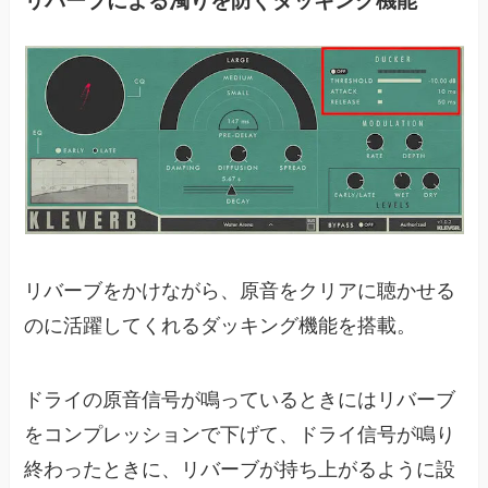
リバーブによる濁りを防ぐダッキング機能
リバーブをかけながら、原音をクリアに聴かせる
のに活躍してくれるダッキング機能を搭載。
ドライの原音信号が鳴っているときにはリバーブ
をコンプレッションで下げて、ドライ信号が鳴り
終わったときに、リバーブが持ち上がるように設