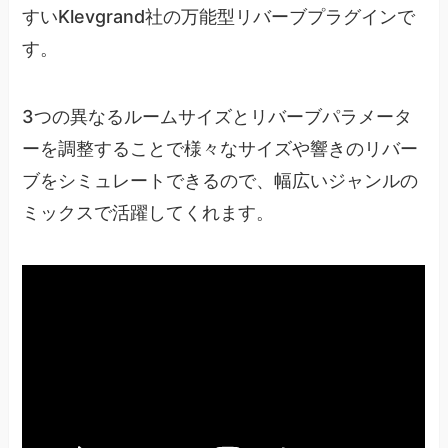
すいKlevgrand社の万能型リバーブプラグインで
す。
3つの異なるルームサイズとリバーブパラメータ
ーを調整することで様々なサイズや響きのリバー
ブをシミュレートできるので、幅広いジャンルの
ミックスで活躍してくれます。