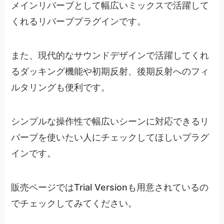
メインリバーブとして幅広いミックスで活躍して
くれるリバーブプラグインです。
また、現代的なサウンドデザインで活躍してくれ
るダッキング機能や初期反射、後期反射へのフィ
ルタリングも便利です。
シンプルな操作性で幅広いシーンに対応できるリ
バーブを使いたい人にチェックしてほしいプラグ
インです。
販売ページではTrial Versionも用意されているの
でチェックしてみてください。