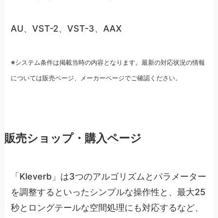
AU、VST-2、VST-3、AAX
※システム条件は掲載当時の内容となります。最新の対応状況の情報
については販売ページ、メーカーページでご確認ください。
販売ショップ・購入ページ
「Kleverb」は3つのアルゴリズムとパラメーター
を調整するといったシンプルな操作性と、最大25
秒とロングテールな空間処理にも対応するなど、