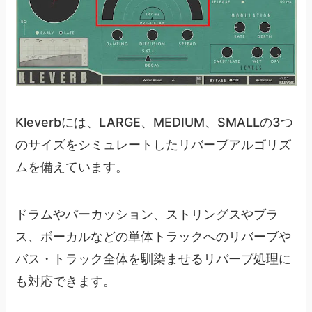
Kleverbには、LARGE、MEDIUM、SMALLの3つ
のサイズをシミュレートしたリバーブアルゴリズ
ムを備えています。
ドラムやパーカッション、ストリングスやブラ
ス、ボーカルなどの単体トラックへのリバーブや
バス・トラック全体を馴染ませるリバーブ処理に
も対応できます。