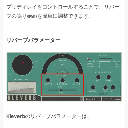
プリディレイをコントロールすることで、リバー
ブの鳴り始めを簡単に調整できます。
リバーブパラメーター
Kleverbのリバーブパラメーターは、