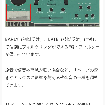
EARLY（初期反射）、LATE（後期反射）に対し
て個別にフィルタリングができるEQ・フィルター
が備わっています。
原音で倍音や高域が強い場合など、リバーブの響
きやミックスに影響を与える残響音の帯域を調整
できます。