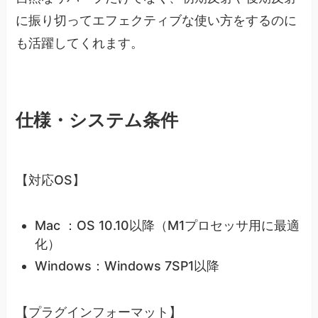
に振り切ってエフェクティブな使い方をするのに
も活躍してくれます。
仕様・システム条件
【対応OS】
Mac ：OS 10.10以降（M1プロセッサ用に最適
化）
Windows：Windows 7SP1以降
【プラグインフォーマット】