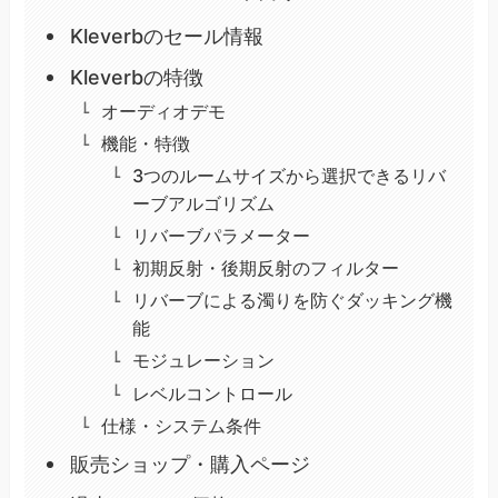
Kleverbのセール情報
Kleverbの特徴
オーディオデモ
機能・特徴
3つのルームサイズから選択できるリバ
ーブアルゴリズム
リバーブパラメーター
初期反射・後期反射のフィルター
リバーブによる濁りを防ぐダッキング機
能
モジュレーション
レベルコントロール
仕様・システム条件
販売ショップ・購入ページ