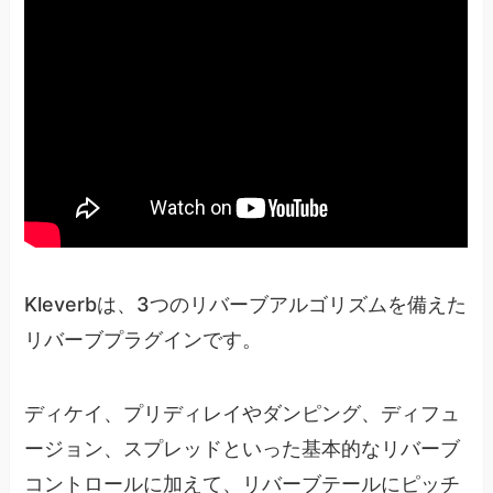
Kleverbは、3つのリバーブアルゴリズムを備えた
リバーブプラグインです。
ディケイ、プリディレイやダンピング、ディフュ
ージョン、スプレッドといった基本的なリバーブ
コントロールに加えて、リバーブテールにピッチ