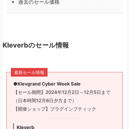
過去のセール価格
Kleverbのセール情報
最新セール情報
●Klevgrand Cyber Week Sale
【セール期間】2024年12月2日～12月5日まで
（日本時間12月6日夕方まで）
【開催ショップ】プラグインブティック
Kleverb