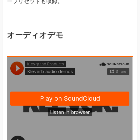
ープリセットも収録。
オーディオデモ