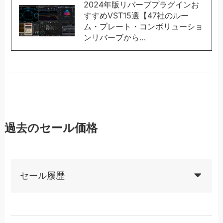
2024年版リバーブプラグインお
すすめVST15選【47社のルー
ム・プレート・コンボリューショ
ンリバーブから…
過去のセール価格
セール履歴