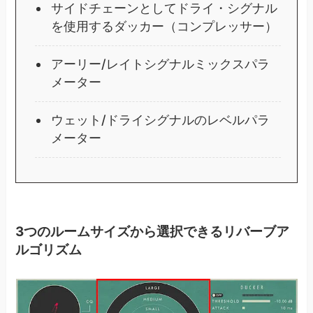
サイドチェーンとしてドライ・シグナル
を使用するダッカー（コンプレッサー）
アーリー/レイトシグナルミックスパラ
メーター
ウェット/ドライシグナルのレベルパラ
メーター
3つのルームサイズから選択できるリバーブア
ルゴリズム