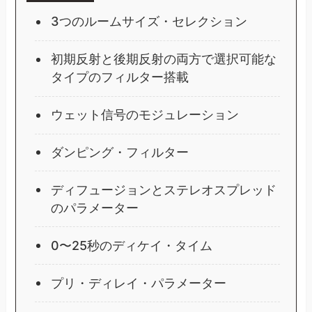
3つのルームサイズ・セレクション
初期反射と後期反射の両方で選択可能な
タイプのフィルター搭載
ウェット信号のモジュレーション
ダンピング・フィルター
ディフュージョンとステレオスプレッド
のパラメーター
0〜25秒のディケイ・タイム
プリ・ディレイ・パラメーター