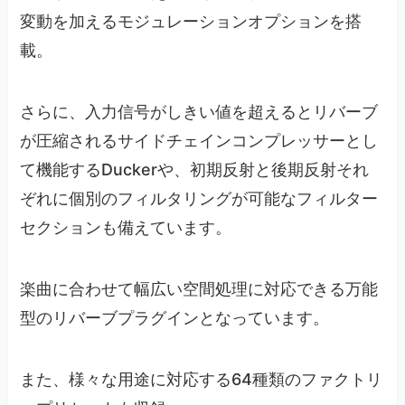
変動を加えるモジュレーションオプションを搭
載。
さらに、入力信号がしきい値を超えるとリバーブ
が圧縮されるサイドチェインコンプレッサーとし
て機能するDuckerや、初期反射と後期反射それ
ぞれに個別のフィルタリングが可能なフィルター
セクションも備えています。
楽曲に合わせて幅広い空間処理に対応できる万能
型のリバーブプラグインとなっています。
また、様々な用途に対応する64種類のファクトリ