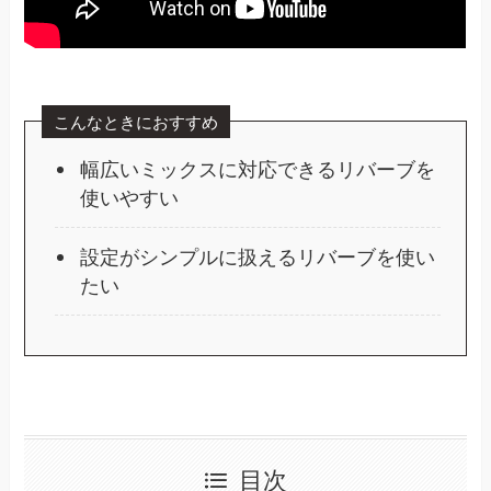
こんなときにおすすめ
幅広いミックスに対応できるリバーブを
使いやすい
設定がシンプルに扱えるリバーブを使い
たい
目次