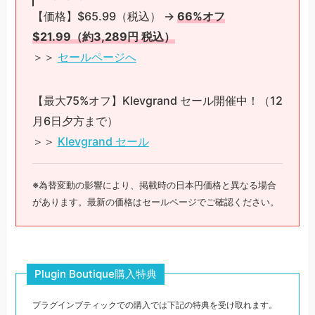
【価格】$65.99（税込） →
66%オフ
$21.99（約3,289円 税込）
＞＞
セールページへ
【最大75%オフ】Klevgrand セール開催中！（12
月6日夕方まで）
＞＞
Klevgrand セール
※為替変動の影響により、掲載時の日本円価格と異なる場合
があります。最新の価格はセールページでご確認ください。
Plugin Boutique購入特典
プラグインブティックでの購入では下記の特典を受け取れます。