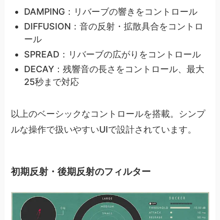
DAMPING：リバーブの響きをコントロール
DIFFUSION：音の反射・拡散具合をコントロ
ール
SPREAD：リバーブの広がりをコントロール
DECAY：残響音の長さをコントロール、最大
25秒まで対応
以上のベーシックなコントロールを搭載。シンプ
ルな操作で扱いやすいUIで設計されています。
初期反射・後期反射のフィルター