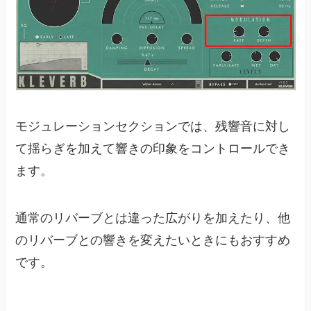
モジュレーションセクションでは、残響音に対し
て揺らぎを加えて響きの印象をコントロールでき
ます。
通常のリバーブとは違った広がりを加えたり、他
のリバーブとの響きを変えたいときにもおすすめ
です。