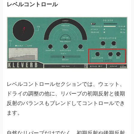
レベルコントロール
レベルコントロールセクションでは、ウェット、
ドライの調整の他に、リバーブの初期反射と後期
反射のバランスもブレンドしてコントロールでき
ます。
自然なリバーブだけでなく、初期反射や後期反射