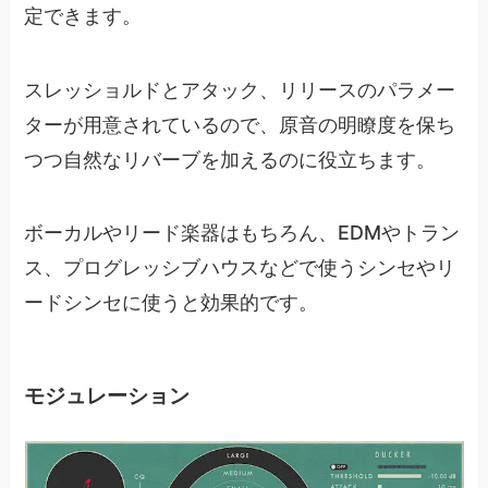
定できます。
スレッショルドとアタック、リリースのパラメー
ターが用意されているので、原音の明瞭度を保ち
つつ自然なリバーブを加えるのに役立ちます。
ボーカルやリード楽器はもちろん、EDMやトラン
ス、プログレッシブハウスなどで使うシンセやリ
ードシンセに使うと効果的です。
モジュレーション