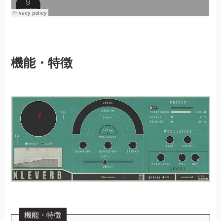
機能・特徴
機能・特徴