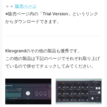
＞＞
販売ページ
※販売ページ内の「Trial Version」というリンク
からダウンロードできます。
Klevgrandのその他の製品も優秀です。
この他の製品は下記のページでそれぞれ取り上げ
ているので併せてチェックしてみてください。