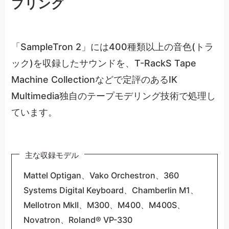
プリング
「SampleTron 2」には400種類以上の音色(トラ
ック)を収録したサウンドを、T-RackS Tape
Machine Collectionなどで定評のあるIK
Multimedia独自のテープモデリング技術で処理し
ています。
主な収録モデル
Mattel Optigan、Vako Orchestron、360
Systems Digital Keyboard、Chamberlin M1、
Mellotron MkII、M300、M400、M400S、
Novatron、Roland® VP-330