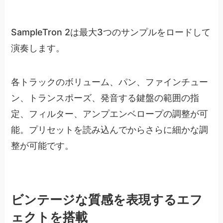
SampleTron 2は最大3つのサンプルをロードして
演奏します。
各トラックのボリューム、パン、ファインチュー
ン、トランスポーズ、発音する鍵盤の範囲の指
定、フィルター、アンプエンベロープの調整が可
能。プリセットを読み込んでからさらに細かな調
整が可能です。
ビンテージな質感を表現するエフ
ェクトを搭載