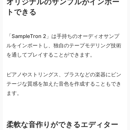
オリジナルのサンプルがインポー
トできる
「SampleTron 2」は手持ちのオーディオサンプ
ルをインポートし、独自のテープモデリング技術
を通してプレイすることができます。
ピアノやストリングス、ブラスなどの楽器にビン
テージな質感を加えた音色を作成することもでき
ます。
柔軟な音作りができるエディター