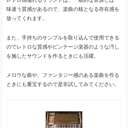
味違う質感があるので、楽曲の核となる存在感を
放ってくれます。
また、手持ちのサンプルを取り込んで使用できる
のでレトロな質感やビンテージ楽器のような汚し
を施したサウンドを作るときにも活躍。
メロウな曲や、ファンタジー感のある楽曲を作る
ときにも重宝するので是非試してみてください。