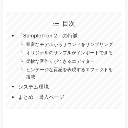
目次
「SampleTron 2」の特徴
豊富なモデルからサウンドをサンプリング
オリジナルのサンプルがインポートできる
柔軟な音作りができるエディター
ビンテージな質感を表現するエフェクトを
搭載
システム環境
まとめ・購入ページ