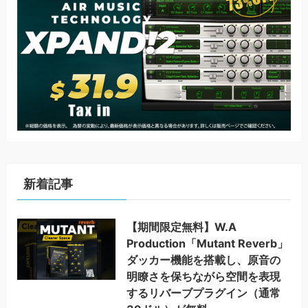
新着記事
【期間限定無料】W.A
Production「Mutant Reverb」
ダッカー機能を搭載し、原音の
明瞭さを保ちながら空間を表現
するリバーブプラグイン（通常