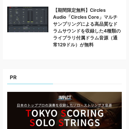
【期間限定無料】Circles
Audio「Circles Core」マルチ
サンプリングによる高品質なド
ラムサウンドを収録した4種類の
ライブラリ付属ドラム音源（通
常129ドル）が無料
PR