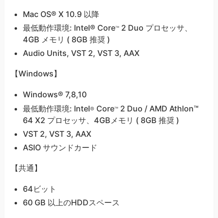
Mac OS® X 10.9 以降
最低動作環境: Intel® Core
2 Duo プロセッサ、
™
4GB メモリ ( 8GB 推奨 )
Audio Units, VST 2, VST 3, AAX
【Windows】
Windows® 7,8,10
最低動作環境: Intel
Core
2 Duo / AMD Athlon™
®
™
64 X2 プロセッサ、4GBメモリ ( 8GB 推奨 )
VST 2, VST 3, AAX
ASIO サウンドカード
【共通】
64ビット
60 GB 以上のHDDスペース