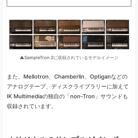
▲SampleTron 2に収録されているモデルイメージ
また、Mellotron、Chamberlin、Optiganなどの
アナログテープ、ディスクライブラリーに加えて
IK Multimediaの独自の「non-Tron」サウンドも
収録されています。