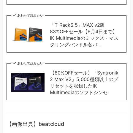
あわせて読みたい
「T-RackS 5」MAX v2版
83%OFFセール【9月4日まで】
IK Multimediaのミックス・マス
タリングバンドル各バ…
あわせて読みたい
【80%OFFセール】「Syntronik
2 Max V2」5,000種類以上のプ
リセットを収録したIK
Multimediaのソフトシンセ
【画像出典】beatcloud