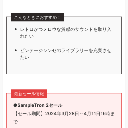
こんなときにおすすめ！
レトロかつメロウな質感のサウンドを取り入
れたい
ビンテージシンセのライブラリーを充実させ
たい
最新セール情報
●SampleTron 2セール
【セール期間】2024年3月28日～4月11日16時ま
で