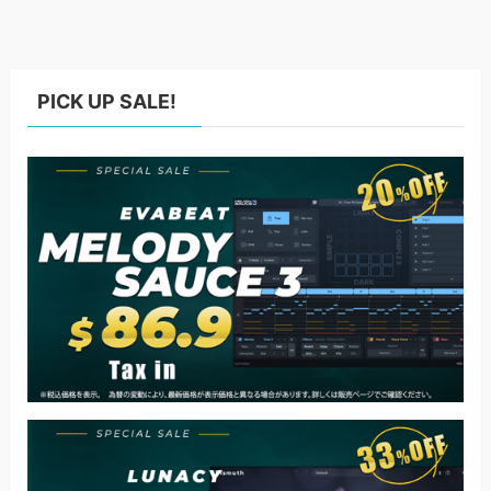
PICK UP SALE!