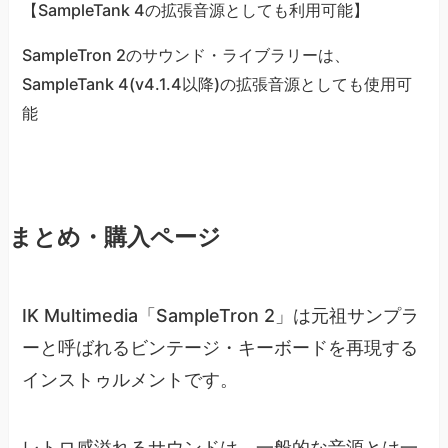
【SampleTank 4の拡張音源としても利用可能】
SampleTron 2のサウンド・ライブラリーは、
SampleTank 4(v4.1.4以降)の拡張音源としても使用可
能
まとめ・購入ページ
IK Multimedia「SampleTron 2」は元祖サンプラ
ーと呼ばれるビンテージ・キーボードを再現する
インストゥルメントです。
レトロ感溢れるサウンドは、一般的な音源とは一