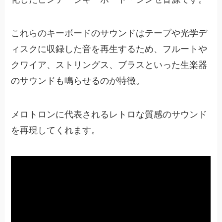
これらのキーボードのサウンドはテープや光学デ
ィスクに収録した音を再生するため、フルートや
クワイア、ストリングス、ブラスといった生楽器
のサウンドも鳴らせるのが特徴。
メロトロンに代表されるレトロな質感のサウンド
を再現してくれます。