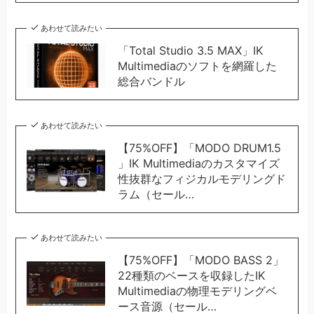
あわせて読みたい
「Total Studio 3.5 MAX」IK
Multimediaのソフトを網羅した
総合バンドル
あわせて読みたい
【75%OFF】「MODO DRUM1.5
」IK Multimediaのカスタマイズ
性抜群なフィジカルモデリングド
ラム（セール…
あわせて読みたい
【75%OFF】「MODO BASS 2」
22種類のベースを収録したIK
Multimediaの物理モデリングベ
ース音源（セール…