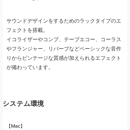
サウンドデザインをするためのラックタイプのエ
フェクトを搭載。
イコライザーやコンプ、テープエコー、コーラス
やフランジャー、リバーブなどベーシックな音作
りからビンテージな質感が加えられるエフェクト
が備わっています。
システム環境
【Mac】