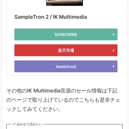
SampleTron 2 / IK Multimedia
SONICWIRE
楽天市場
beatcloud
その他のIK Multimedia音源のセール情報は下記
のページで取り上げているのでこちらも是非チェ
ックしてみてください。
あわせて読みたい