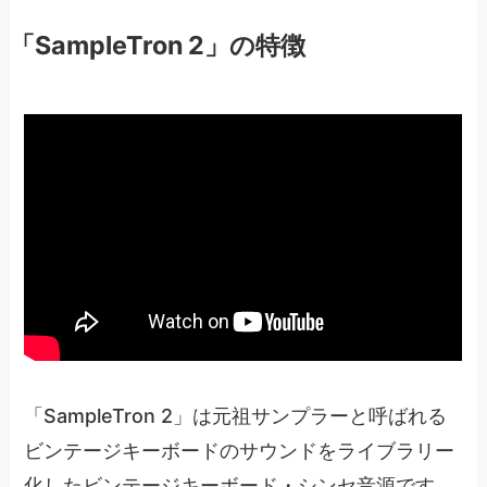
「SampleTron 2」の特徴
「SampleTron 2」は元祖サンプラーと呼ばれる
ビンテージキーボードのサウンドをライブラリー
化したビンテージキーボード・シンセ音源です。