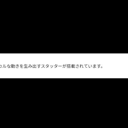
カルな動きを生み出すスタッターが搭載されています。