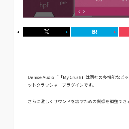
Denise Audio「「My Crush」は同社の多機能
ットクラッシャープラグインです。
さらに激しくサウンドを壊すための質感を調整でき