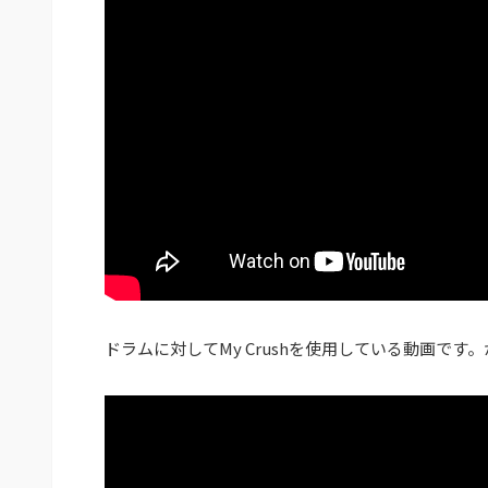
ドラムに対してMy Crushを使用している動画で