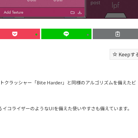
Keepす
なビットクラッシャー「Bite Harder」と同様のアルゴリズムを備えたビ
るイコライザーのようなUIを備えた使いやすさも備えています。