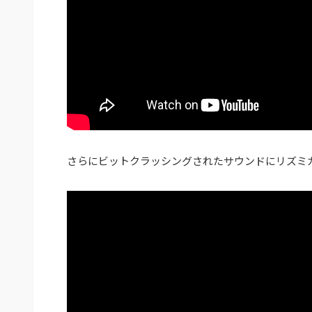
さらにビットクラッシングされたサウンドにリズミ