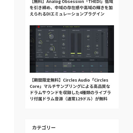
【無料】Analog Obsession「THEDI」低域
を引き締め、中域の存在感や高域の輝きを加
えられるDIエミュレーションプラグイン
【期間限定無料】Circles Audio「Circles
Core」マルチサンプリングによる高品質な
ドラムサウンドを収録した4種類のライブラ
リ付属ドラム音源（通常129ドル）が無料
カテゴリー