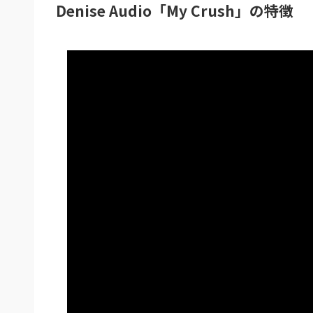
Denise Audio「My Crush」の特徴