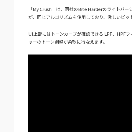
「My Crush」は、同社のBite Harderの
が、同じアルゴリズムを使用しており、激しいビッ
UI上部にはトーンカーブが確認できる LPF、HP
ャーのトーン調整が柔軟に行なえます。