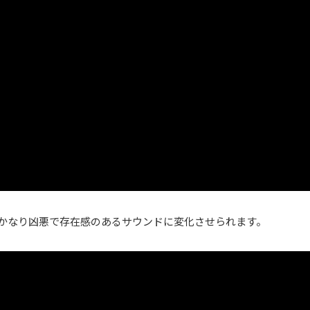
す。かなり凶悪で存在感のあるサウンドに変化させられます。