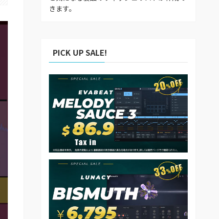
きます。
PICK UP SALE!