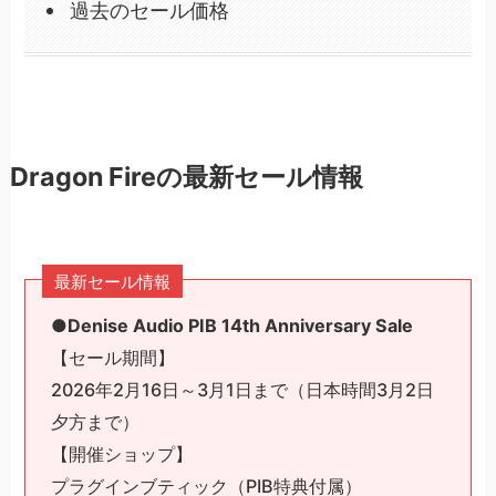
過去のセール価格
Dragon Fireの最新セール情報
最新セール情報
●Denise Audio PIB 14th Anniversary Sale
【セール期間】
2026年2月16日～3月1日まで（日本時間3月2日
夕方まで）
【開催ショップ】
プラグインブティック（PIB特典付属）