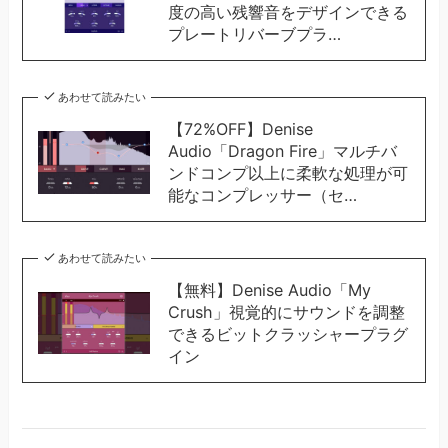
度の高い残響音をデザインできる
プレートリバーブプラ…
あわせて読みたい
【72%OFF】Denise
Audio「Dragon Fire」マルチバ
ンドコンプ以上に柔軟な処理が可
能なコンプレッサー（セ…
あわせて読みたい
【無料】Denise Audio「My
Crush」視覚的にサウンドを調整
できるビットクラッシャープラグ
イン