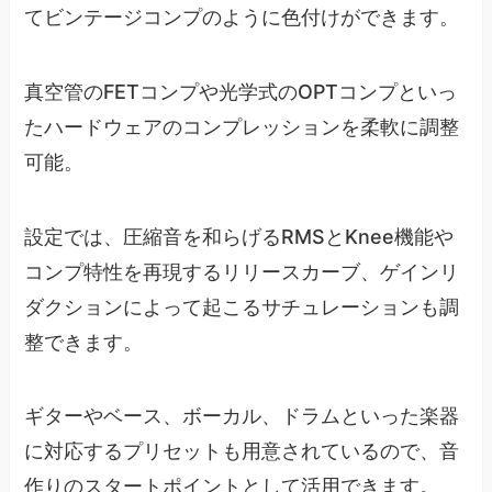
てビンテージコンプのように色付けができます。
真空管のFETコンプや光学式のOPTコンプといっ
たハードウェアのコンプレッションを柔軟に調整
可能。
設定では、圧縮音を和らげるRMSとKnee機能や
コンプ特性を再現するリリースカーブ、ゲインリ
ダクションによって起こるサチュレーションも調
整できます。
ギターやベース、ボーカル、ドラムといった楽器
に対応するプリセットも用意されているので、音
作りのスタートポイントとして活用できます。