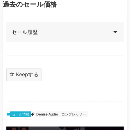
過去のセール価格
セール履歴
Keepする
セール情報
Denise Audio
コンプレッサー