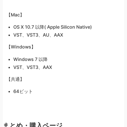
【Mac】
OS X 10.7 以降( Apple Silicon Native)
VST、VST3、AU、AAX
【Windows】
Windows 7 以降
VST、VST3、AAX
【共通】
64ビット
まとめ・購入ページ