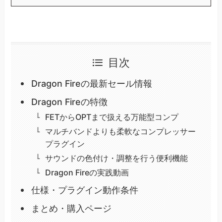
目次
Dragon Fireの最新セール情報
Dragon Fireの特徴
FETからOPTまで扱える万能型コンプ
マルチバンドよりも柔軟なコンプレッサー
プラグイン
サウンドの色付け・調整を行う便利機能
Dragon Fireの実践動画
仕様・プラグイン動作条件
まとめ・購入ページ