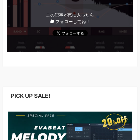
この記事が気に入ったら
フォローしてね！
PICK UP SALE!