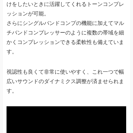
けをしたいときに活躍してくれるトーンコンプレ
ッションが可能。
さらにシングルバンドコンプの機能に加えてマル
チバンドコンプレッサーのように複数の帯域を細
かくコンプレッションできる柔軟性も備えていま
す。
視認性も良くて非常に使いやすく、これ一つで幅
広いサウンドのダイナミクス調整が済ませられま
す。