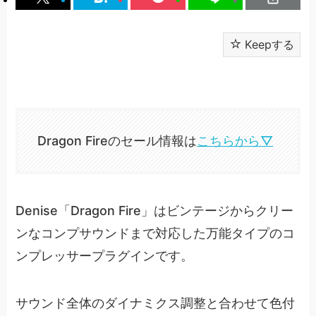
Keepする
Dragon Fireのセール情報は
こちらから▽
Denise「Dragon Fire」はビンテージからクリー
ンなコンプサウンドまで対応した万能タイプのコ
ンプレッサープラグインです。
サウンド全体のダイナミクス調整と合わせて色付