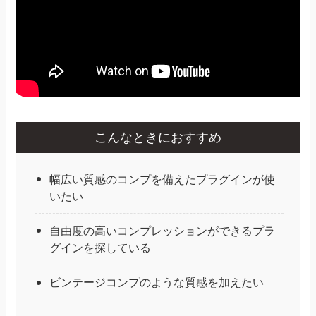
こんなときにおすすめ
幅広い質感のコンプを備えたプラグインが使
いたい
自由度の高いコンプレッションができるプラ
グインを探している
ビンテージコンプのような質感を加えたい