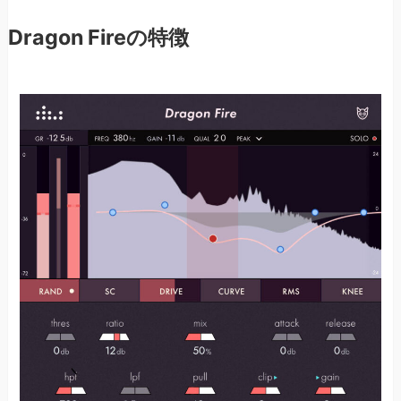
Dragon Fireの特徴