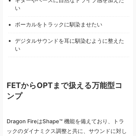
ギターやベースに自然なドライブ感を加えた
い
ボーカルをトラックに馴染ませたい
デジタルサウンドを耳に馴染むように整えた
い
FETからOPTまで扱える万能型コ
ンプ
Dragon FireはShape™ 機能を備えており、トラ
ックのダイナミクス調整と共に、サウンドに対し