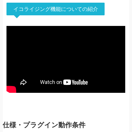
イコライジング機能についての紹介
仕様・プラグイン動作条件