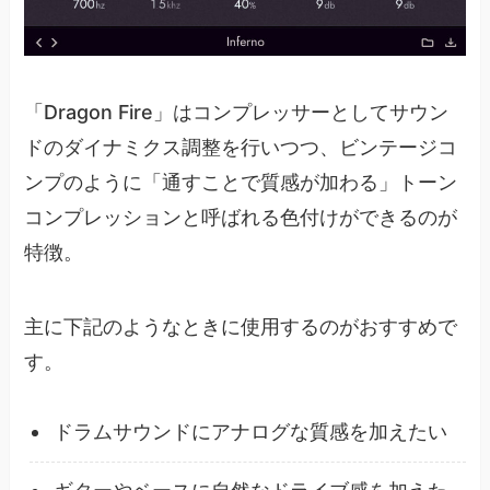
「Dragon Fire」はコンプレッサーとしてサウン
ドのダイナミクス調整を行いつつ、ビンテージコ
ンプのように「通すことで質感が加わる」トーン
コンプレッションと呼ばれる色付けができるのが
特徴。
主に下記のようなときに使用するのがおすすめで
す。
ドラムサウンドにアナログな質感を加えたい