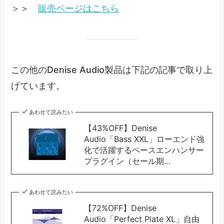
＞＞
販売ページはこちら
この他のDenise Audio製品は下記の記事で取り上
げています。
あわせて読みたい
【43%OFF】Denise
Audio「Bass XXL」ローエンド強
化で活躍するベースエンハンサー
プラグイン（セール期…
あわせて読みたい
【72%OFF】Denise
Audio「Perfect Plate XL」自由