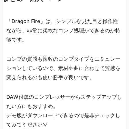
「Dragon Fire」は、シンプルな見た目と操作性
ながら、非常に柔軟なコンプ処理ができるのが特
徴です。
コンプの質感も複数のコンプタイプをエミュレー
ションしているので、素材や曲に合わせて質感を
変えられるのも使い勝手が良いです。
DAW付属のコンプレッサーからステップアップし
たい方にもおすすめ。
デモ版がダウンロードできるので是非チェックし
てみてください▽