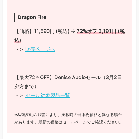
Dragon Fire
【価格】11,590円 (税込) →
72%オフ 3,191円 (税
込)
＞＞
販売ページへ
【最大72％OFF】Denise Audioセール（3月2日
夕方まで）
＞＞
セール対象製品一覧
※為替変動の影響により、掲載時の日本円価格と異なる場合
があります。最新の価格はセールページでご確認ください。