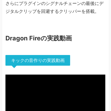
さらにプラグインのシグナルチェーンの最後にデ
ジタルクリップを回避するクリッパーを搭載。
Dragon Fireの実践動画
キックの音作りの実践動画