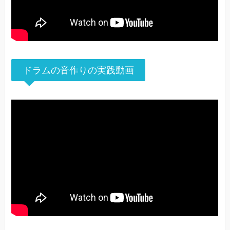
ドラムの音作りの実践動画