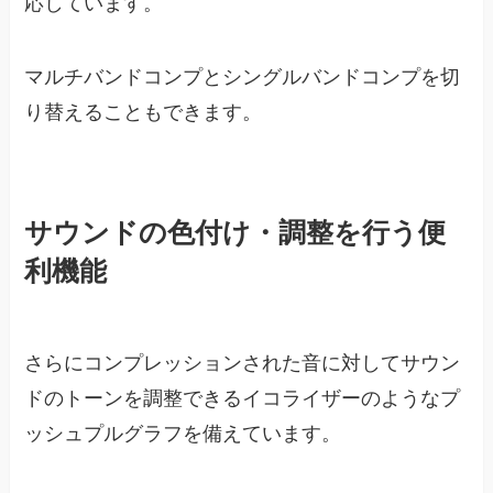
応しています。
マルチバンドコンプとシングルバンドコンプを切
り替えることもできます。
サウンドの色付け・調整を行う便
利機能
さらにコンプレッションされた音に対してサウン
ドのトーンを調整できるイコライザーのようなプ
ッシュプルグラフを備えています。