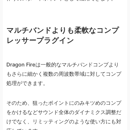
マルチバンドよりも柔軟なコンプ
レッサープラグイン
Dragon Fireは一般的なマルチバンドコンプより
もさらに細かく複数の周波数帯域に対してコンプ
処理ができます。
そのため、狙ったポイントにのみキツめのコンプ
をかけるなどサウンド全体のダイナミクス調整だ
けでなく、リミッティングのような使い方にも対