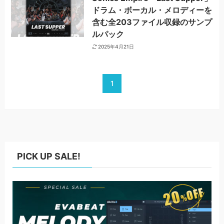
ドラム・ボーカル・メロディーを
含む全203ファイル収録のサンプ
ルパック
2025年4月21日
1
PICK UP SALE!