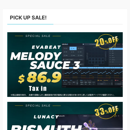
PICK UP SALE!