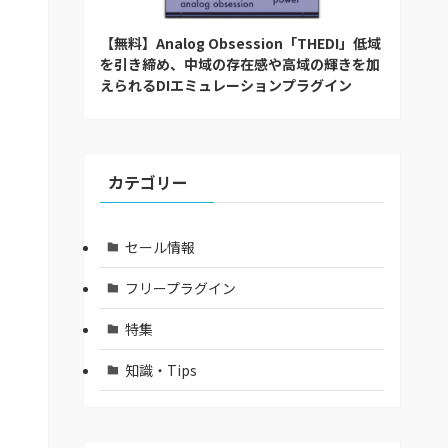
【無料】Analog Obsession「THEDI」低域
を引き締め、中域の存在感や高域の輝きを加
えられるDIエミュレーションプラグイン
カテゴリー
セール情報
フリープラグイン
特集
知識・Tips