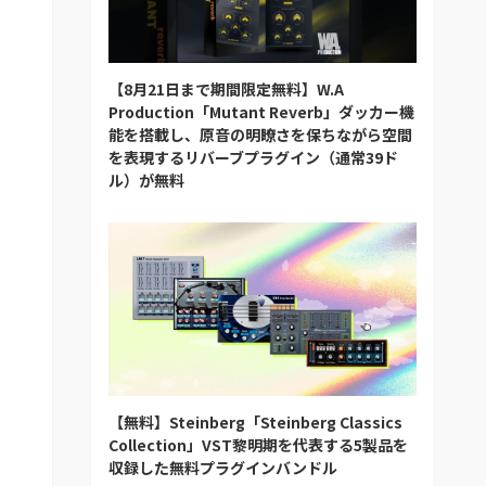
【8月21日まで期間限定無料】W.A
Production「Mutant Reverb」ダッカー機
能を搭載し、原音の明瞭さを保ちながら空間
を表現するリバーブプラグイン（通常39ド
ル）が無料
【無料】Steinberg「Steinberg Classics
Collection」VST黎明期を代表する5製品を
収録した無料プラグインバンドル