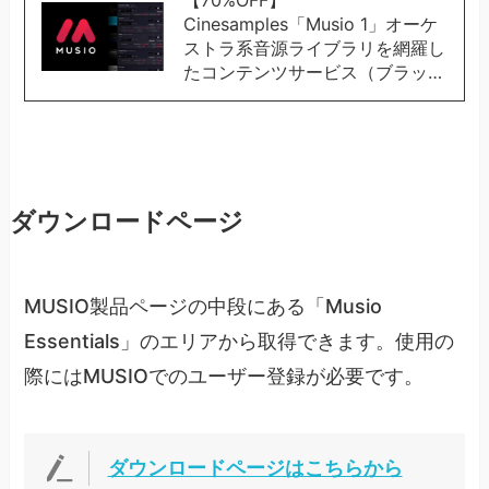
【70%OFF】
Cinesamples「Musio 1」オーケ
ストラ系音源ライブラリを網羅し
たコンテンツサービス（ブラッ…
ダウンロードページ
MUSIO製品ページの中段にある「Musio
Essentials」のエリアから取得できます。使用の
際にはMUSIOでのユーザー登録が必要です。
ダウンロードページはこちらから