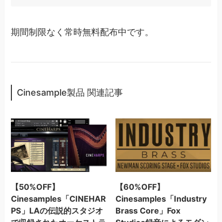
期間制限なく常時無料配布中です。
Cinesample製品 関連記事
【50%OFF】
【60%OFF】
Cinesamples「CINEHAR
Cinesamples「Industry
PS」LAの伝説的スタジオ
Brass Core」Fox