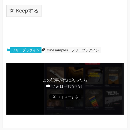
Keepする
フリープラグイン
Cinesamples
フリープラグイン
この記事が気に入ったら
フォローしてね！