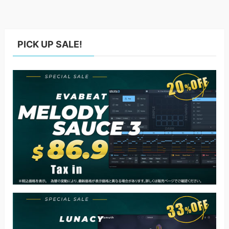
PICK UP SALE!