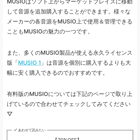
MUSIOはソフト上からマーケットプレイスに移動
して音源を追加購入することができます。様々な
メーカーの各音源をMUSIO上で使用＆管理できる
こともMUSIOの魅力の一つです。
また、多くのMUSIO製品が使える永久ライセンス
版「
MUSIO 1
」は音源を個別に購入するよりも大
幅に安く購入できるのでおすすめです。
有料版のMUSIOについては下記のページで取り上
げているので合わせてチェックしてみてください
▽
あわせて読みたい