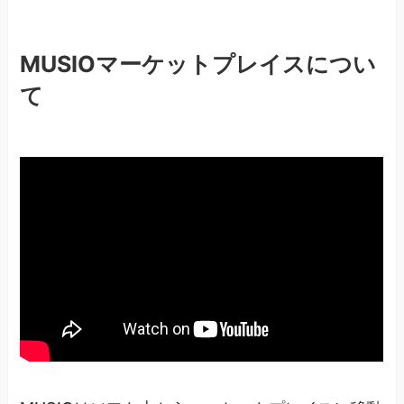
MUSIOマーケットプレイスについ
て