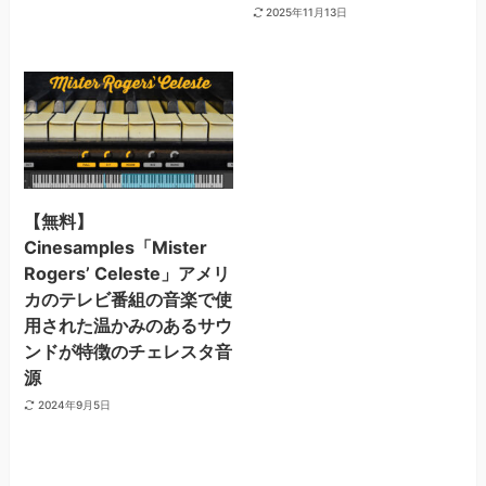
2025年11月13日
【無料】
Cinesamples「Mister
Rogers’ Celeste」アメリ
カのテレビ番組の音楽で使
用された温かみのあるサウ
ンドが特徴のチェレスタ音
源
2024年9月5日