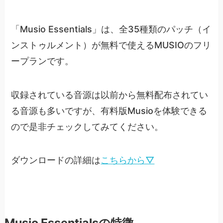
「Musio Essentials」は、全35種類のパッチ（イ
ンストゥルメント）が無料で使えるMUSIOのフリ
ープランです。
収録されている音源は以前から無料配布されてい
る音源も多いですが、有料版Musioを体験できる
ので是非チェックしてみてください。
ダウンロードの詳細は
こちらから▽
Musio Essentialsの特徴