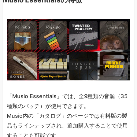
「Musio Essentials」では、全9種類の音源（35
種類のパッチ）が使用できます。
Musio内の「カタログ」のページでは有料版の製
品もラインナップされ、追加購入することで使用
することも可能です。