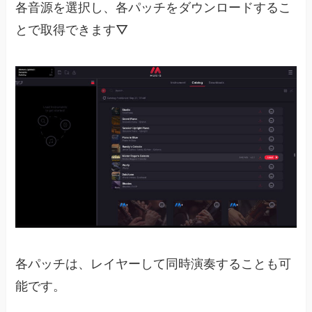
各音源を選択し、各パッチをダウンロードするこ
とで取得できます▽
各パッチは、レイヤーして同時演奏することも可
能です。