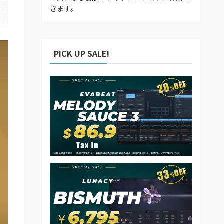
きます。
PICK UP SALE!