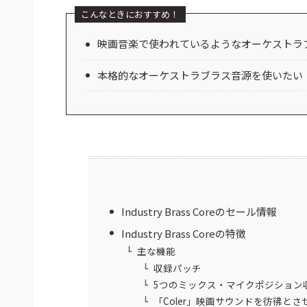
こんなときにおすすめ！
映画音楽で使われているようなオーケストラ
本格的なオーケストラブラス音源を使いたい
Industry Brass Coreのセール情報
Industry Brass Coreの特徴
主な機能
収録パッチ
5つのミックス・マイクポジション
「Coler」映画サウンドを彷彿と