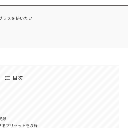
ブラスを使いたい
目次
収録
させるプリセットを収録