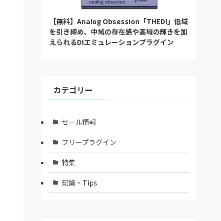
【無料】Analog Obsession「THEDI」低域
を引き締め、中域の存在感や高域の輝きを加
えられるDIエミュレーションプラグイン
カテゴリー
セール情報
フリープラグイン
特集
知識・Tips