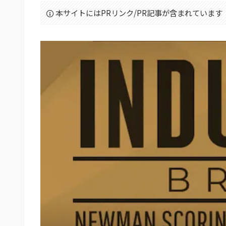
本サイトにはPRリンク/PR記事が含まれています