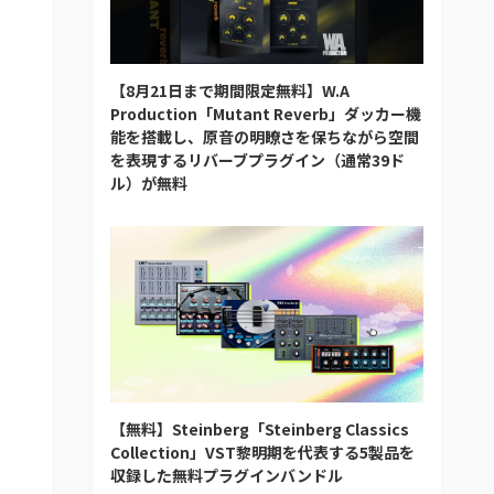
【8月21日まで期間限定無料】W.A
Production「Mutant Reverb」ダッカー機
能を搭載し、原音の明瞭さを保ちながら空間
を表現するリバーブプラグイン（通常39ド
ル）が無料
【無料】Steinberg「Steinberg Classics
Collection」VST黎明期を代表する5製品を
収録した無料プラグインバンドル