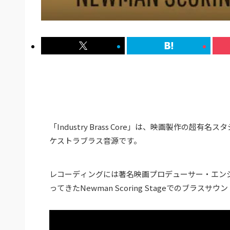
「Industry Brass Core」は、映画製作の超有名スタジ
ケストラブラス音源です。
レコーディングには著名映画プロデューサー・エン
ってきたNewman Scoring Stageでのブラ