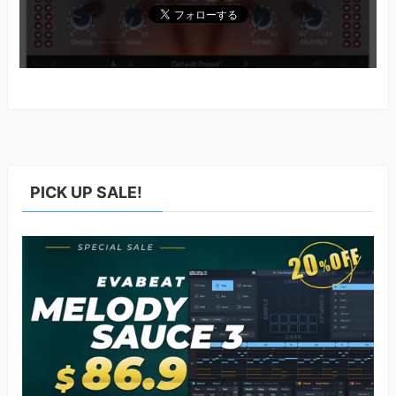
PICK UP SALE!