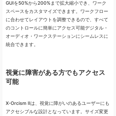
GUIを50%から200%まで拡大縮小でき、ワーク
スペースをカスタマイズできます。ワークフロー
に合わせてレイアウトを調整できるので、すべて
のコントロールに簡単にアクセス可能デジタル・
オーディオ・ワークステーションにシームレスに
統合できます。
視覚に障害がある方でもアクセス
可能
X-Orcism IIは、視覚に障がいのあるユーザーにも
アクセシブルな設計となっています。サイズ変更