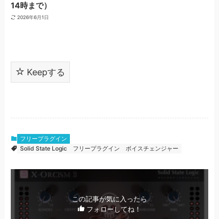
14時まで）
2026年6月1日
Keepする
フリープラグイン
Solid State Logic
フリープラグイン
ボイスチェンジャー
この記事が気に入ったら
フォローしてね！