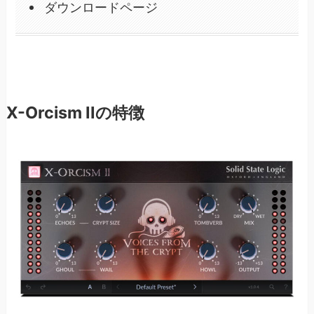
ダウンロードページ
X-Orcism IIの特徴