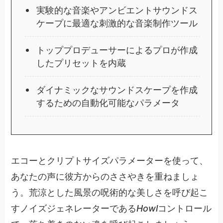
実験的な音楽やアンビエントサウンドス
ケープに最適な刺激的な音楽制作ツール
トッププロデューサーによるプロが作成
したプリセットを内蔵
ダイナミックなサウンドスケープを作成
するための自動化可能なパラメータ
エコーとクリプトサイズパラメーターを使って、
あなたの声に彼方からのささやきを重ねましょ
う。荒涼とした風景の呪術的な美しさを呼び起こ
すノイズジェネレーターである
Howl
コントロール