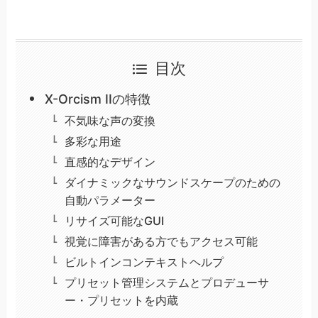
目次
X-Orcism IIの特徴
不気味な声の変換
多彩な用途
直感的なデザイン
ダイナミックなサウンドスケープのための
自動パラメーター
リサイズ可能なGUI
視覚に障害がある方でもアクセス可能
ビルトインコンテキストヘルプ
プリセット管理システムとプロデューサ
ー・プリセットを内蔵