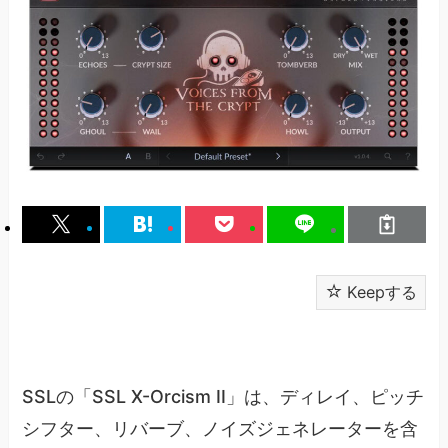
Keepする
SSLの「SSL X-Orcism II」は、ディレイ、ピッチ
シフター、リバーブ、ノイズジェネレーターを含