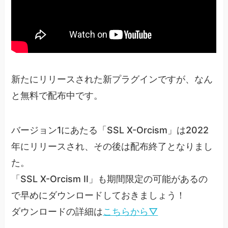
新たにリリースされた新プラグインですが、なん
と無料で配布中です。
バージョン1にあたる「SSL X-Orcism」は2022
年にリリースされ、その後は配布終了となりまし
た。
「SSL X-Orcism II」も期間限定の可能があるの
で早めにダウンロードしておきましょう！
ダウンロードの詳細は
こちらから▽