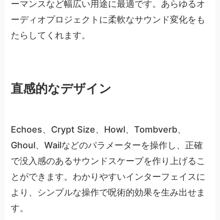
ーマンスなど幅広い用途に最適です。あらゆるオ
ーディオプロジェクトに柔軟なサウンド変化をも
たらしてくれます。
直感的なデザイン
Echoes、Crypt Size、Howl、Tombverb、
Ghoul、Wailなどのパラメーターを操作し、正確
で没入感のあるサウンドスケープを作り上げるこ
とができます。わかりやすいインターフェイスに
より、シンプルな操作で呪術的効果を生み出せま
す。