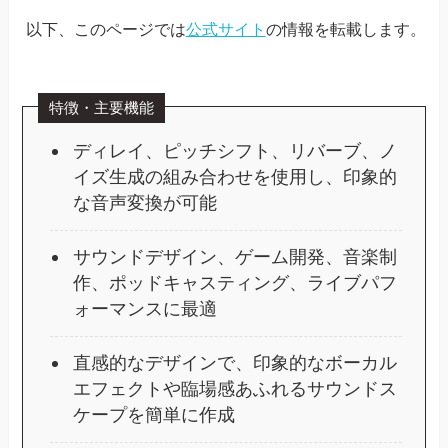
以下、このページでは
公式サイト
の情報を転載します。
特徴・主要機能
ディレイ、ピッチシフト、リバーブ、ノ
イズ生成の組み合わせを使用し、印象的
な音声変換が可能
サウンドデザイン、ゲーム開発、音楽制
作、ポッドキャスティング、ライブパフ
ォーマンスに最適
直感的なデザインで、印象的なボーカル
エフェクトや臨場感あふれるサウンドス
ケープを簡単に作成