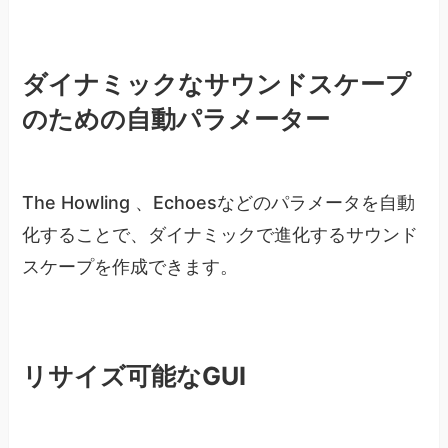
ダイナミックなサウンドスケープ
のための自動パラメーター
The Howling 、Echoesなどのパラメータを自動
化することで、ダイナミックで進化するサウンド
スケープを作成できます。
リサイズ可能なGUI