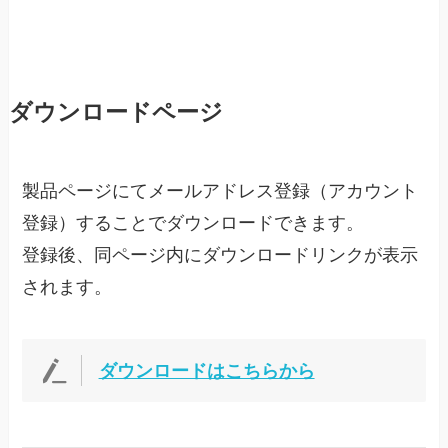
ダウンロードページ
製品ページにてメールアドレス登録（アカウント
登録）することでダウンロードできます。
登録後、同ページ内にダウンロードリンクが表示
されます。
ダウンロードはこちらから