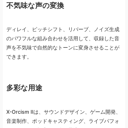
不気味な声の変換
ディレイ、ピッチシフト、リバーブ、ノイズ生成
のパワフルな組み合わせを活用して、収録した音
声を不気味で自然的なトーンに変身させることが
できます。
多彩な用途
X-Orcism IIは、サウンドデザイン、ゲーム開発、
音楽制作、ポッドキャスティング、ライブパフォ