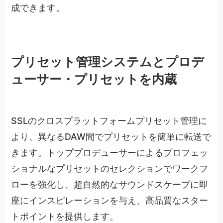
成できます。
プリセット管理システムとプロデ
ューサー・プリセットを内蔵
SSLのクロスプラットフォームプリセット管理に
より、異なるDAW間でプリセットを簡単に転送で
きます。トッププロデューサーによるプロフェッ
ショナルなプリセットのセレクションでワークフ
ローを強化し、超自然的なサウンドスケープに即
座にインスピレーションを与え、高品質なスター
トポイントを提供します。