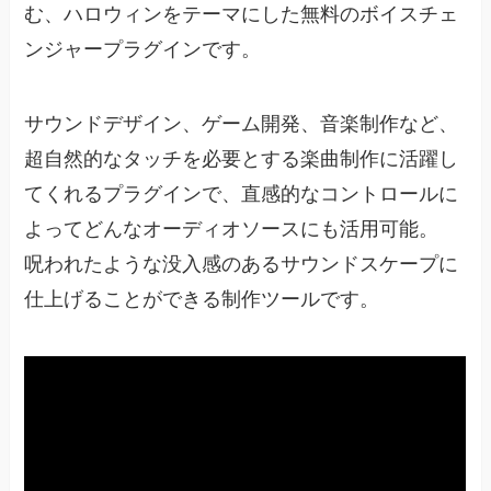
む、ハロウィンをテーマにした無料のボイスチェ
ンジャープラグインです。
サウンドデザイン、ゲーム開発、音楽制作など、
超自然的なタッチを必要とする楽曲制作に活躍し
てくれるプラグインで、直感的なコントロールに
よってどんなオーディオソースにも活用可能。
呪われたような没入感のあるサウンドスケープに
仕上げることができる制作ツールです。