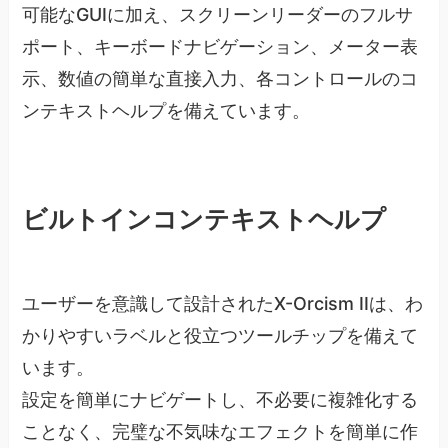
可能なGUIに加え、スクリーンリーダーのフルサ
ポート、キーボードナビゲーション、メーター表
示、数値の簡単な直接入力、各コントロールのコ
ンテキストヘルプを備えています。
ビルトインコンテキストヘルプ
ユーザーを意識して設計されたX-Orcism IIは、わ
かりやすいラベルと役立つツールチップを備えて
います。
設定を簡単にナビゲートし、不必要に複雑化する
ことなく、完璧な不気味なエフェクトを簡単に作