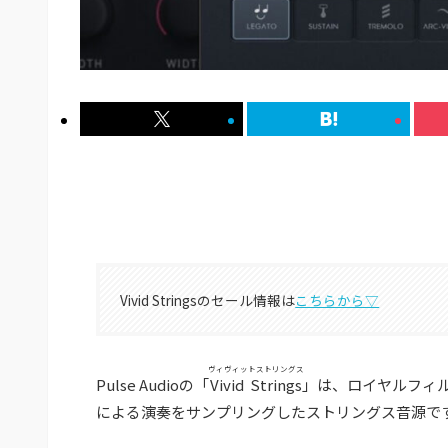
Vivid Stringsのセール情報は
こちらから▽
ヴィヴィットストリングス
Pulse Audioの「
Vivid Strings
」は、ロイヤルフィ
による演奏をサンプリングしたストリングス音源で