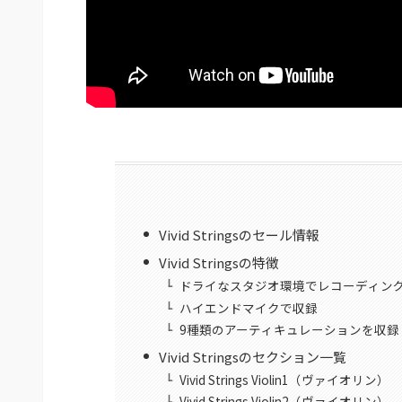
Vivid Stringsのセール情報
Vivid Stringsの特徴
ドライなスタジオ環境でレコーディン
ハイエンドマイクで収録
9種類のアーティキュレーションを収録
Vivid Stringsのセクション一覧
Vivid Strings Violin1（ヴァイオリン）
Vivid Strings Violin2（ヴァイオリン）