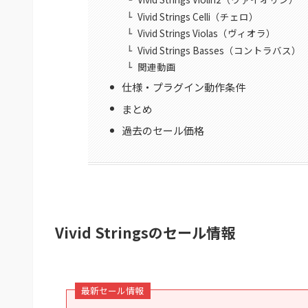
Vivid Strings Celli（チェロ）
Vivid Strings Violas（ヴィオラ）
Vivid Strings Basses（コントラバス）
関連動画
仕様・プラグイン動作条件
まとめ
過去のセール価格
Vivid Stringsのセール情報
最新セール情報