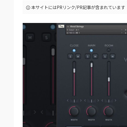
本サイトにはPRリンク/PR記事が含まれています