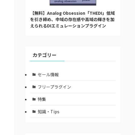
【無料】Analog Obsession「THEDI」低域
を引き締め、中域の存在感や高域の輝きを加
えられるDIエミュレーションプラグイン
カテゴリー
セール情報
フリープラグイン
特集
知識・Tips