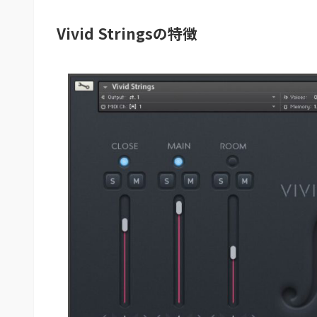
Vivid Stringsの特徴