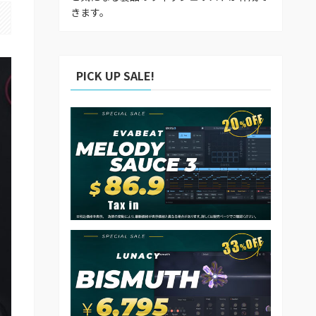
きます。
PICK UP SALE!