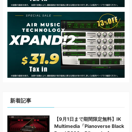
新着記事
【9月1日まで期間限定無料】IK
Multimedia「Pianoverse Black