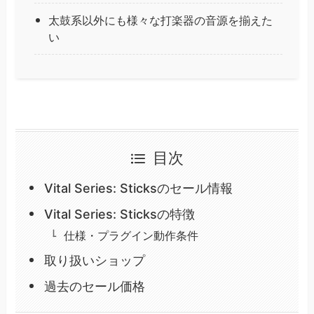
太鼓系以外にも様々な打楽器の音源を揃えた
い
目次
Vital Series: Sticksのセール情報
Vital Series: Sticksの特徴
仕様・プラグイン動作条件
取り扱いショップ
過去のセール価格