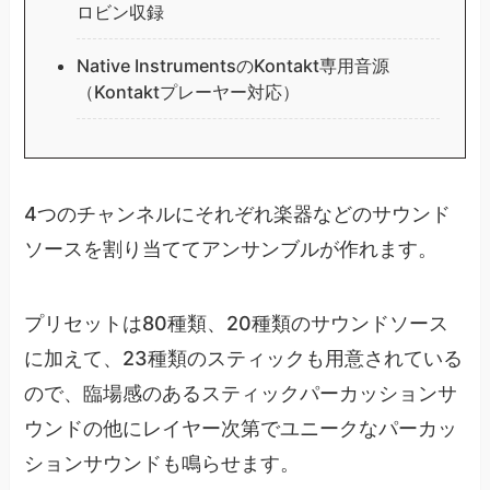
ロビン収録
Native InstrumentsのKontakt専用音源
（Kontaktプレーヤー対応）
4つのチャンネルにそれぞれ楽器などのサウンド
ソースを割り当ててアンサンブルが作れます。
プリセットは80種類、20種類のサウンドソース
に加えて、23種類のスティックも用意されている
ので、臨場感のあるスティックパーカッションサ
ウンドの他にレイヤー次第でユニークなパーカッ
ションサウンドも鳴らせます。