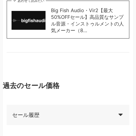
あわせて読みたい
Big Fish Audio・Vir2【最大
50%OFFセール】高品質なサンプ
ル音源・インストゥルメントの人
気メーカー（8…
過去のセール価格
セール履歴