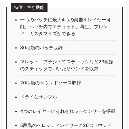
特徴・主な機能
一つのパッチに最大4つの楽器をレイヤー可
能。パッチ内でエディット、再生、ブレン
ド、カスタマイズができる
80種類のパッチ収録
マレット・ブラシ・竹スティックなど23種類
のスティックで叩いたサウンドを収録
20種類のサウンドソース収録
ドライなサンプル
4つのレイヤーにそれぞれシーケンサーを搭載
5段階のベロシティレイヤーに26のラウンド