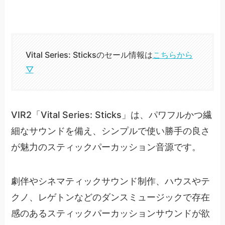
Vital Series: Sticksのセール情報は
こちらから
▽
VIR2「Vital Series: Sticks」は、パワフルかつ繊
細なサウンドを備え、シンプルで使い勝手の良さ
が魅力のスティックパーカッション音源です。
劇伴やシネマティックサウンド制作、ハウスやテ
クノ、レゲトンなどのダンスミュージックで存在
感のあるスティックパーカッションサウンドが欲