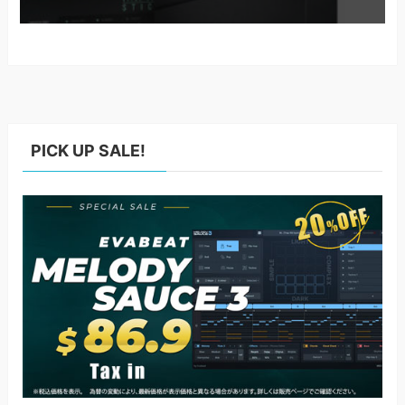
PICK UP SALE!