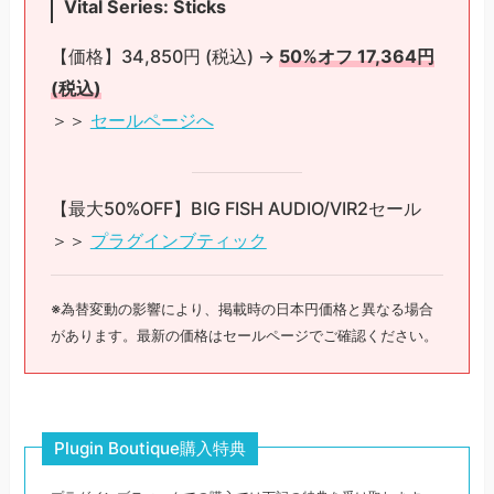
Vital Series: Sticks
【価格】34,850円 (税込) →
50%オフ 17,364円
(税込)
＞＞
セールページへ
【最大50%OFF】BIG FISH AUDIO/VIR2セール
＞＞
プラグインブティック
※為替変動の影響により、掲載時の日本円価格と異なる場合
があります。最新の価格はセールページでご確認ください。
Plugin Boutique購入特典