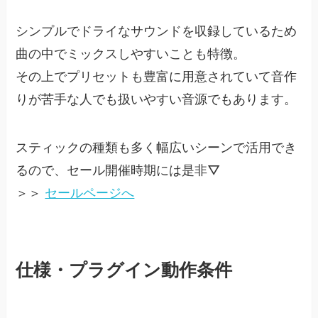
シンプルでドライなサウンドを収録しているため
曲の中でミックスしやすいことも特徴。
その上でプリセットも豊富に用意されていて音作
りが苦手な人でも扱いやすい音源でもあります。
スティックの種類も多く幅広いシーンで活用でき
るので、セール開催時期には是非▽
＞＞
セールページへ
仕様・プラグイン動作条件