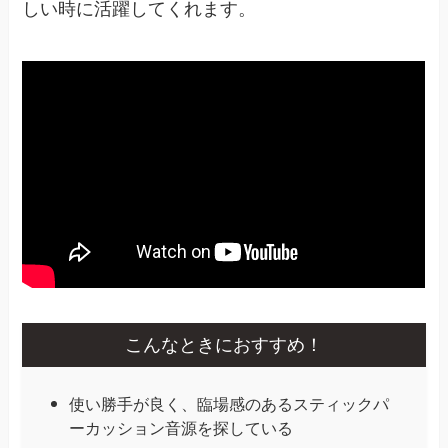
しい時に活躍してくれます。
こんなときにおすすめ！
使い勝手が良く、臨場感のあるスティックパ
ーカッション音源を探している