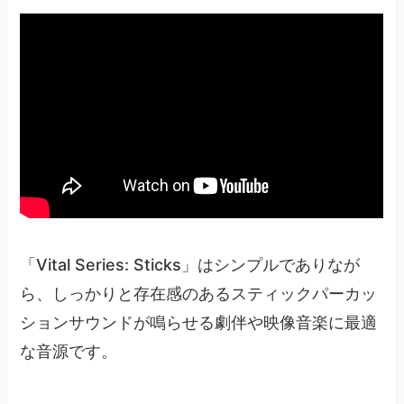
「Vital Series: Sticks」はシンプルでありなが
ら、しっかりと存在感のあるスティックパーカッ
ションサウンドが鳴らせる劇伴や映像音楽に最適
な音源です。