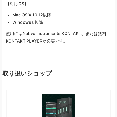
【対応OS】
Mac OS X 10.12以降
Windows 8以降
使用にはNative Instruments KONTAKT、または無料
KONTAKT PLAYERが必要です。
取り扱いショップ