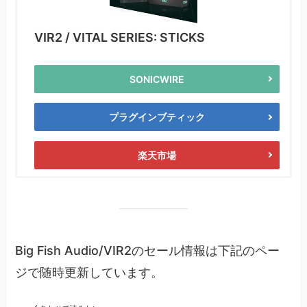
VIR2 / VITAL SERIES: STICKS
SONICWIRE
プラグインブティック
楽天市場
Big Fish Audio/VIR2のセール情報は下記のペー
ジで随時更新しています。