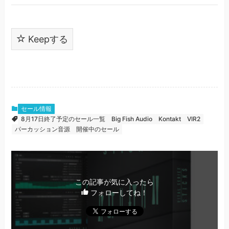
Keepする
セール情報
8月17日終了予定のセール一覧
Big Fish Audio
Kontakt
VIR2
パーカッション音源
開催中のセール
この記事が気に入ったら
フォローしてね！