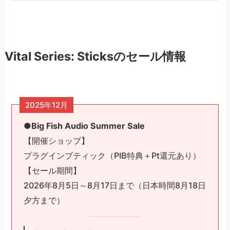
Vital Series: Sticksのセール情報
2025年12月
●Big Fish Audio Summer Sale
【開催ショップ】
プラグインブティック（PIB特典＋Pt還元あり）
【セール期間】
2026年8月5日～8月17日まで（日本時間8月18日
夕方まで）