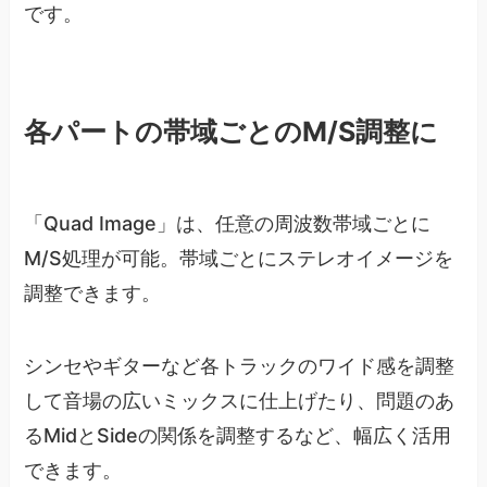
です。
各パートの帯域ごとのM/S調整に
「Quad Image」は、任意の周波数帯域ごとに
M/S処理が可能。帯域ごとにステレオイメージを
調整できます。
シンセやギターなど各トラックのワイド感を調整
して音場の広いミックスに仕上げたり、問題のあ
るMidとSideの関係を調整するなど、幅広く活用
できます。