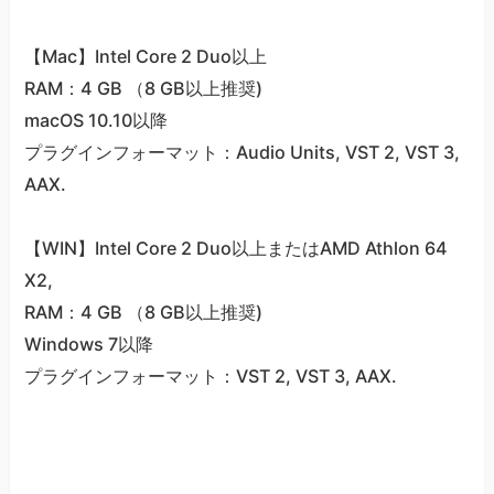
【Mac】Intel Core 2 Duo以上
RAM：4 GB （8 GB以上推奨)
macOS 10.10以降
プラグインフォーマット：Audio Units, VST 2, VST 3,
AAX.
【WIN】Intel Core 2 Duo以上またはAMD Athlon 64
X2,
RAM：4 GB （8 GB以上推奨)
Windows 7以降
プラグインフォーマット：VST 2, VST 3, AAX.