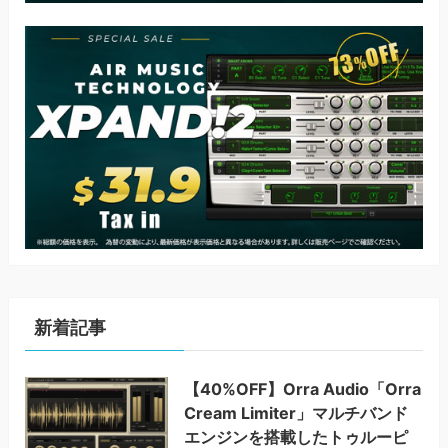
新着記事
【40%OFF】Orra Audio「Orra
Cream Limiter」マルチバンド
エンジンを搭載したトゥルーピ