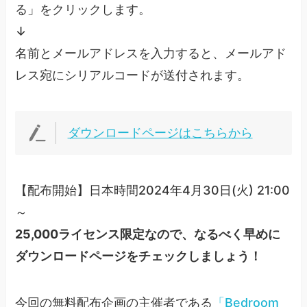
る」をクリックします。
↓
名前とメールアドレスを入力すると、メールアド
レス宛にシリアルコードが送付されます。
ダウンロードページはこちらから
【配布開始】日本時間2024年4月30日(火) 21:00
～
25,000ライセンス限定なので、なるべく早めに
ダウンロードページをチェックしましょう！
今回の無料配布企画の主催者である
「Bedroom