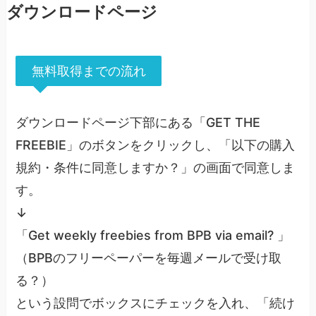
ダウンロードページ
無料取得までの流れ
ダウンロードページ下部にある「GET THE
FREEBIE」のボタンをクリックし、「以下の購入
規約・条件に同意しますか？」の画面で同意しま
す。
↓
「Get weekly freebies from BPB via email? 」
（BPBのフリーペーパーを毎週メールで受け取
る？）
という設問でボックスにチェックを入れ、「続け