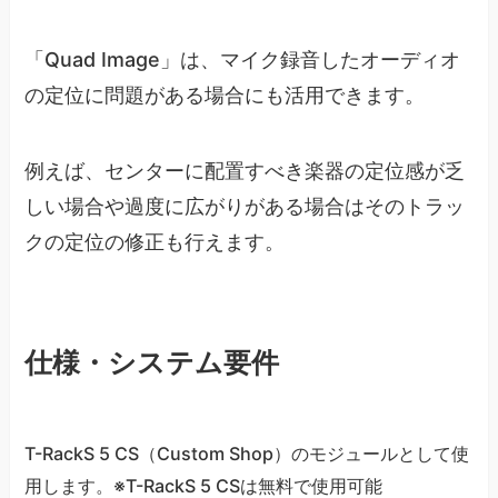
「Quad Image」は、マイク録音したオーディオ
の定位に問題がある場合にも活用できます。
例えば、センターに配置すべき楽器の定位感が乏
しい場合や過度に広がりがある場合はそのトラッ
クの定位の修正も行えます。
仕様・システム要件
T-RackS 5 CS（Custom Shop）のモジュールとして使
用します。※T-RackS 5 CSは無料で使用可能