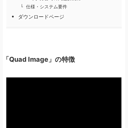
仕様・システム要件
ダウンロードページ
「Quad Image」の特徴