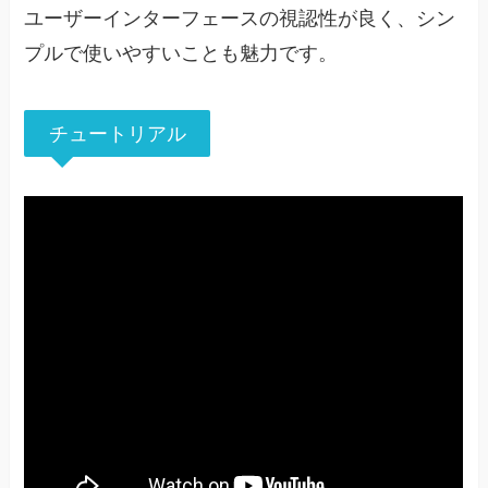
ユーザーインターフェースの視認性が良く、シン
プルで使いやすいことも魅力です。
チュートリアル