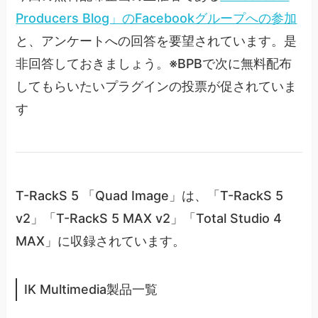
Producers Blog」のFacebookグループへの参加
と、アンケートへの回答を要望されています。是
非回答しておきましょう。※BPBで次に無料配布
してもらいたいプラグインの投票が促されていま
す
T-RackS 5 「Quad Image」は、「T-RackS 5
v2」「T-RackS 5 MAX v2」「Total Studio 4
MAX」に収録されています。
IK Multimedia製品一覧