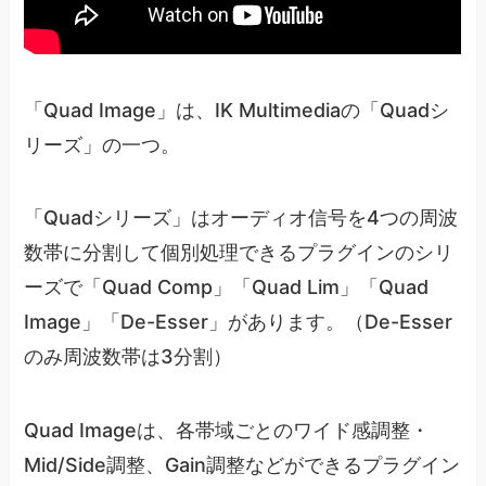
「Quad Image」は、IK Multimediaの「Quadシ
リーズ」の一つ。
「Quadシリーズ」はオーディオ信号を4つの周波
数帯に分割して個別処理できるプラグインのシリ
ーズで「Quad Comp」「Quad Lim」「Quad
Image」「De-Esser」があります。（De-Esser
のみ周波数帯は3分割）
Quad Imageは、各帯域ごとのワイド感調整・
Mid/Side調整、Gain調整などができるプラグイン