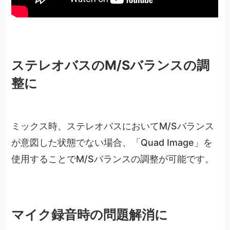
ステレオバスのM/Sバランスの調
整に
ミックス時、ステレオバスにおいてM/Sバランス
が意図した状態でない場合、「Quad Image」を
使用することでM/Sバランスの調整が可能です。
マイク録音時の問題解消に