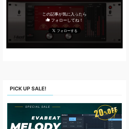
この記事が気に入ったら
フォローしてね！
PICK UP SALE!