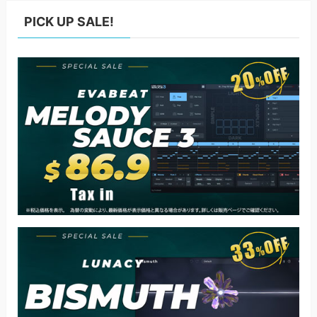
PICK UP SALE!