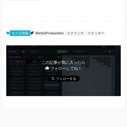
セール情報
MeldaProduction
スクラッチ
スタッター
この記事が気に入ったら
フォローしてね！