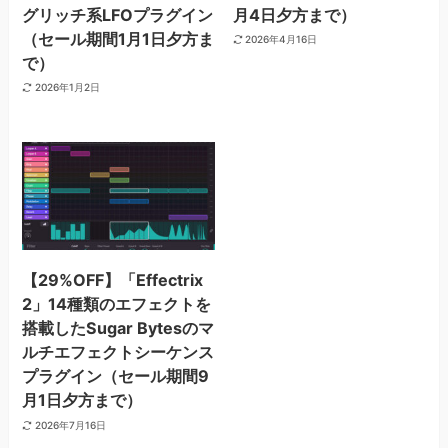
グリッチ系LFOプラグイン
月4日夕方まで）
（セール期間1月1日夕方ま
2026年4月16日
で）
2026年1月2日
【29%OFF】「Effectrix
2」14種類のエフェクトを
搭載したSugar Bytesのマ
ルチエフェクトシーケンス
プラグイン（セール期間9
月1日夕方まで）
2026年7月16日