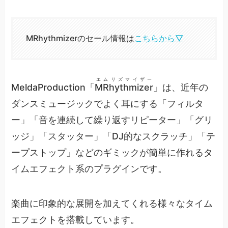
MRhythmizerのセール情報は
こちらから▽
エムリズマイザー
MeldaProduction「
MRhythmizer
」は、近年の
ダンスミュージックでよく耳にする「フィルタ
ー」「音を連続して繰り返すリピーター」「グリ
ッジ」「スタッター」「DJ的なスクラッチ」「テ
ープストップ」などのギミックが簡単に作れるタ
イムエフェクト系のプラグインです。
楽曲に印象的な展開を加えてくれる様々なタイム
エフェクトを搭載しています。