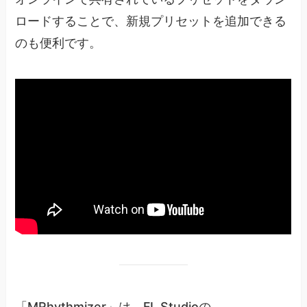
ロードすることで、新規プリセットを追加できる
のも便利です。
「MRhythmizer」は、FL Studioの