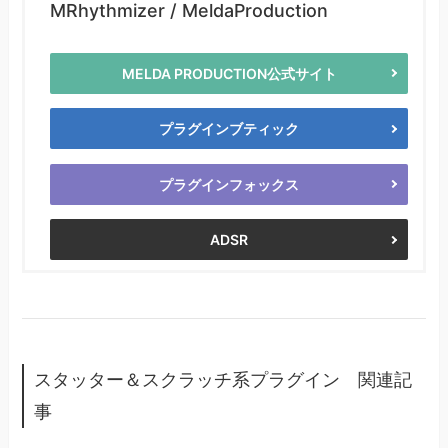
MRhythmizer / MeldaProduction
MELDA PRODUCTION公式サイト
プラグインブティック
プラグインフォックス
ADSR
スタッター＆スクラッチ系プラグイン 関連記
事