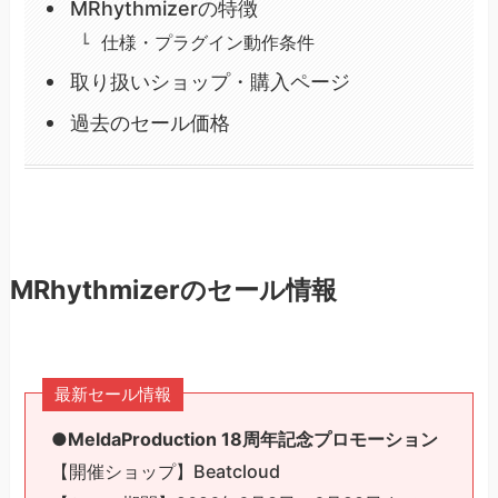
MRhythmizerの特徴
仕様・プラグイン動作条件
取り扱いショップ・購入ページ
過去のセール価格
MRhythmizerのセール情報
最新セール情報
●MeldaProduction 18周年記念プロモーション
【開催ショップ】Beatcloud