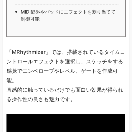
MIDI鍵盤やパッドにエフェクトを割り当てて
制御可能
「MRhythmizer」では、搭載されているタイムコ
ントロールエフェクトを選択し、スケッチをする
感覚でエンベロープやレベル、ゲートを作成可
能。
直感的に触っているだけでも面白い効果が得られ
る操作性の良さも魅力です。