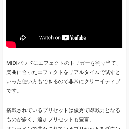
MIDIパッドにエフェクトのトリガーを割り当て、
楽曲に合ったエフェクトをリアルタイムで試すと
いった使い方もできるので非常にクリエイティブ
です。
搭載されているプリセットは優秀で即戦力となる
ものが多く、追加プリセットも豊富。
オンラインで共有されているプリセットをダウン