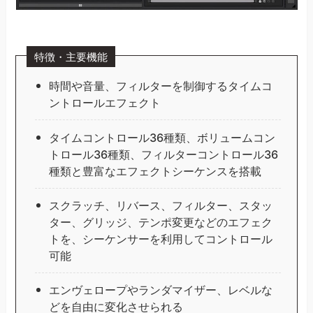
特徴・主要機能
時間や音量、フィルターを制御するタイムコ
ントロールエフェクト
タイムコントロール36種類、ボリュームコン
トロール36種類、フィルターコントロール36
種類と豊富なエフェクトシーケンスを搭載
スクラッチ、リバース、フィルター、スタッ
ター、グリッジ、テンポ変更などのエフェク
トを、シーケンサーを利用してコントロール
可能
エンヴェロープやランダマイザー、レベルな
どを自由に変化させられる