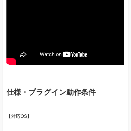
仕様・プラグイン動作条件
【対応OS】