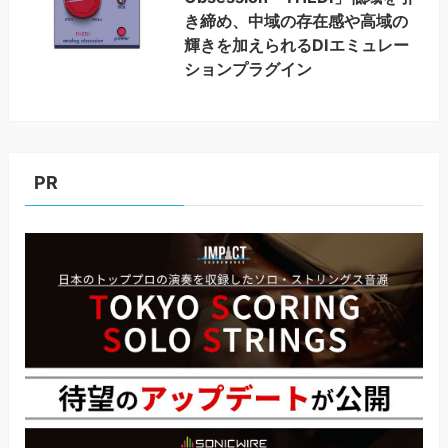
き締め、中域の存在感や高域の
輝きを加えられるDIエミュレー
ションプラグイン
PR