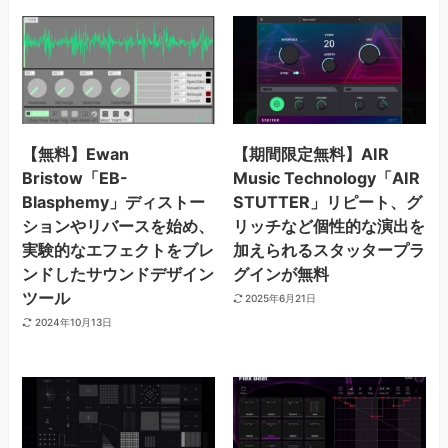
【無料】Ewan
【期間限定無料】AIR
Bristow「EB-
Music Technology「AIR
Blasphemy」ディストー
STUTTER」リピート、グ
ションやリバースを始め、
リッチなど個性的な演出を
実験的なエフェクトをブレ
加えられるスタッタープラ
ンドしたサウンドデザイン
グインが無料
ツール
2025年6月21日
2024年10月13日