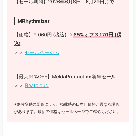
【セール期間】2026年6月8日～6月29日まで
MRhythmizer
【価格】9,060円 (税込) →
65%オフ 3,170円 (税
込)
＞＞
セールページへ
【最大91%OFF】MeldaProduction新年セール
＞＞
Beatcloud
※為替変動の影響により、掲載時の日本円価格と異なる場合
があります。最新の価格はセールページでご確認ください。