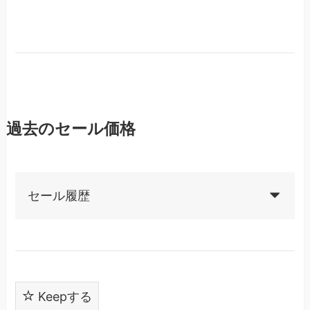
過去のセール価格
セール履歴
Keepする