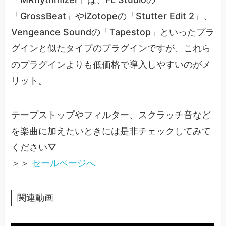
「GrossBeat」やiZotopeの「Stutter Edit 2」、
Vengeance Soundの「Tapestop」といったプラ
グインと似たタイプのプラグインですが、これら
のプラグインよりも低価格で導入しやすいのがメ
リット。
テープストップやフィルター、スクラッチ音など
を楽曲に加えたいときには是非チェックしてみて
ください▽
＞＞
セールページへ
関連動画