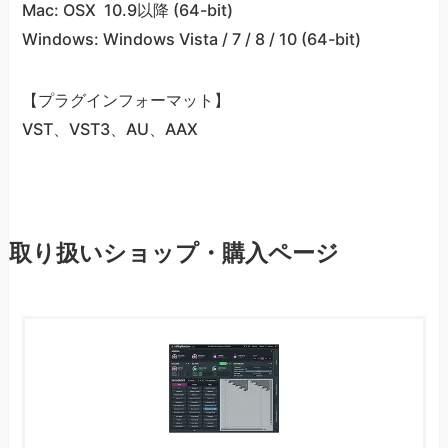
Mac: OSX 10.9以降 (64-bit)
Windows: Windows Vista / 7 / 8 / 10 (64-bit)
【プラグインフォーマット】
VST、VST3、AU、AAX
取り扱いショップ・購入ページ