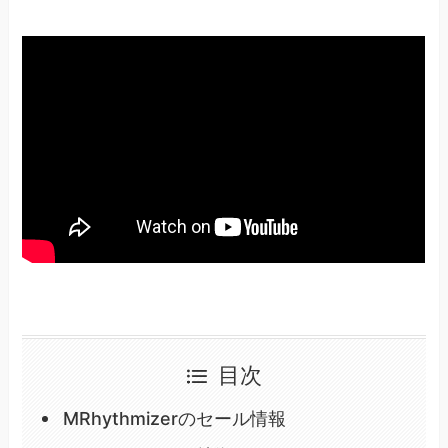
目次
MRhythmizerのセール情報