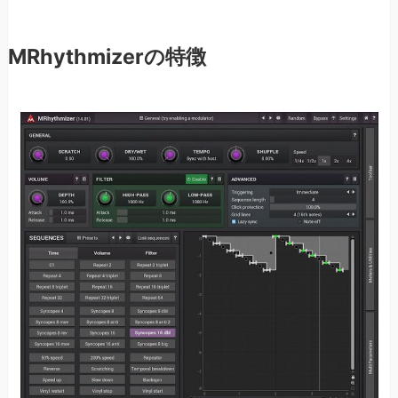
MRhythmizerの特徴