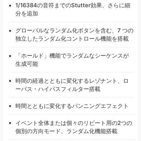
1/16384の音符までのStutter効果、さらに細
分を追加
グローバルなランダム化ボタンを含む、7 つの
独立したランダム化コントロール機能を搭載
「ホールド」機能でランダムなシーケンスが
生成可能
時間の経過とともに変化するレゾナント、ロ
ーパス・ハイパスフィルター搭載
時間とともに変化するパンニングエフェクト
イベント全体または個々のリピート用の2つの
個別の方向モード、ランダム化機能搭載