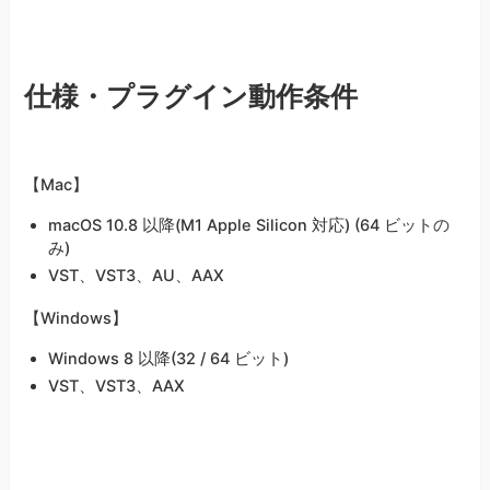
仕様・プラグイン動作条件
【Mac】
macOS 10.8 以降(M1 Apple Silicon 対応) (64 ビットの
み)
VST、VST3、AU、AAX
【Windows】
Windows 8 以降(32 / 64 ビット)
VST、VST3、AAX