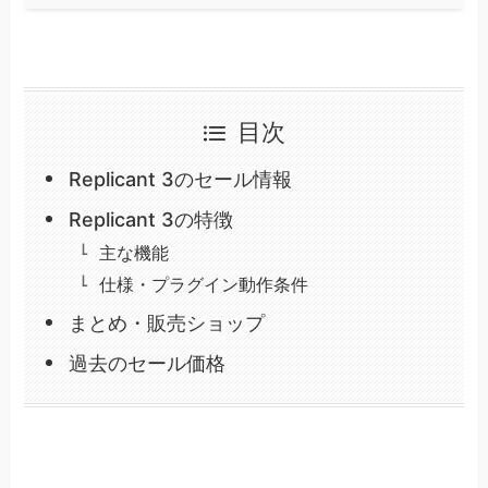
目次
Replicant 3のセール情報
Replicant 3の特徴
主な機能
仕様・プラグイン動作条件
まとめ・販売ショップ
過去のセール価格