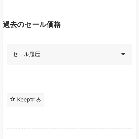
過去のセール価格
セール履歴
Keepする