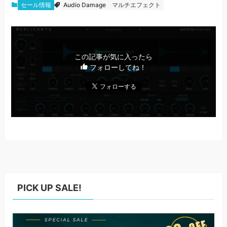
セール情報
Audio Damage
マルチエフェクト
この記事が気に入ったら
フォローしてね！
PICK UP SALE!