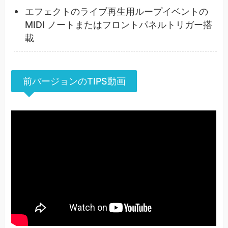
エフェクトのライブ再生用ループイベントの
MIDI ノートまたはフロントパネルトリガー搭
載
前バージョンのTIPS動画