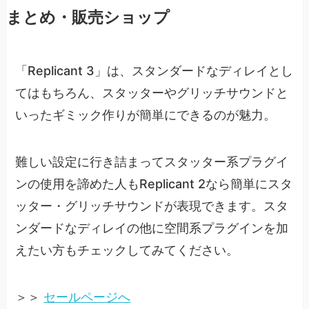
まとめ・販売ショップ
「Replicant 3」は、スタンダードなディレイとし
てはもちろん、スタッターやグリッチサウンドと
いったギミック作りが簡単にできるのが魅力。
難しい設定に行き詰まってスタッター系プラグイ
ンの使用を諦めた人もReplicant 2なら簡単にスタ
ッター・グリッチサウンドが表現できます。スタ
ンダードなディレイの他に空間系プラグインを加
えたい方もチェックしてみてください。
＞＞
セールページへ