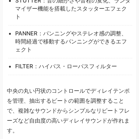
STUTTER：音の細かさや音程の変化、ランダ
マイザー機能を搭載したスタッターエフェク
ト
PANNER：パンニングやステレオ感の調整、
時間経過で移動するパンニングができるエフ
ェクト
FILTER：ハイパス・ローパスフィルター
中央の丸い円状のコントロールでディレイテンポ
を管理、抽出するビートの範囲を調整すること
で、複雑なサウンドからシンプルなリピートフレ
ーズなど自由度の高いディレイサウンドが作れま
す。