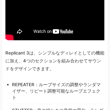
Replicant 3は、シンプルなディレイとしての機能
に加え、4つのセクションを組み合わせてサウン
ドをデザインできます。
REPEATER：ループサイズの調整やランダマ
イザー、リピート調整可能なループエフェク
ト