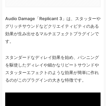
Audio Damage「Replicant 3」は、スタッターや
グリッチサウンドなどクリエイティビティのある
効果が生み出せるマルチエフェクトプラグインで
す。
スタンダードなディレイ効果を始め、パンニング
を駆使したディレイや細かなリピートサウンドや
スタッターエフェクトのような効果が簡単に作れ
るのがこのプラグインの大きな特徴です。