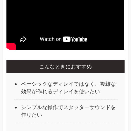
こんなときにおすすめ
ベーシックなディレイではなく、複雑な
効果が作れるディレイを使いたい
シンプルな操作でスタッターサウンドを
作りたい