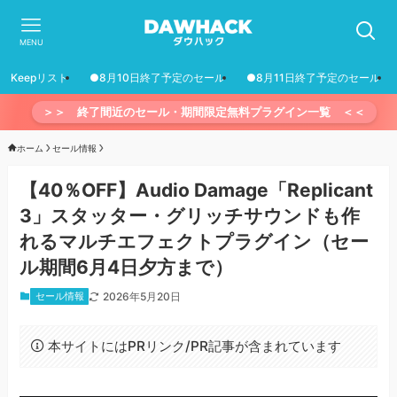
MENU
Keepリスト
●8月10日終了予定のセール
●8月11日終了予定のセール
＞＞ 終了間近のセール・期間限定無料プラグイン一覧 ＜＜
ホーム
セール情報
【40％OFF】Audio Damage「Replicant
3」スタッター・グリッチサウンドも作
れるマルチエフェクトプラグイン（セー
ル期間6月4日夕方まで）
セール情報
2026年5月20日
本サイトにはPRリンク/PR記事が含まれています