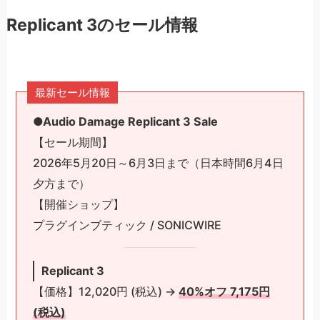
Replicant 3のセール情報
最新セール情報
●Audio Damage Replicant 3 Sale
【セール期間】
2026年5月20日～6月3日まで（日本時間6月4日
夕方まで）
【開催ショップ】
プラグインブティック / SONICWIRE
Replicant 3
【価格】12,020円 (税込) →
40%オフ 7,175円
(税込)