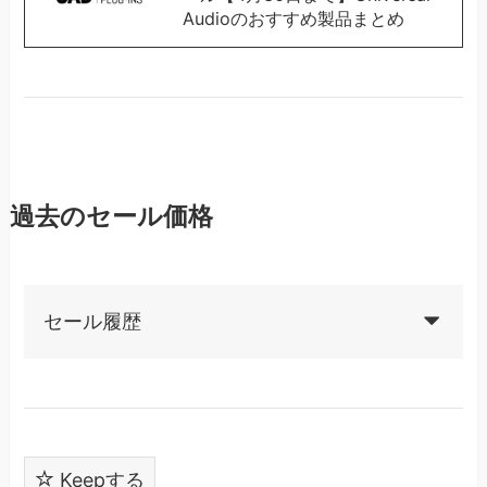
Audioのおすすめ製品まとめ
過去のセール価格
セール履歴
Keepする