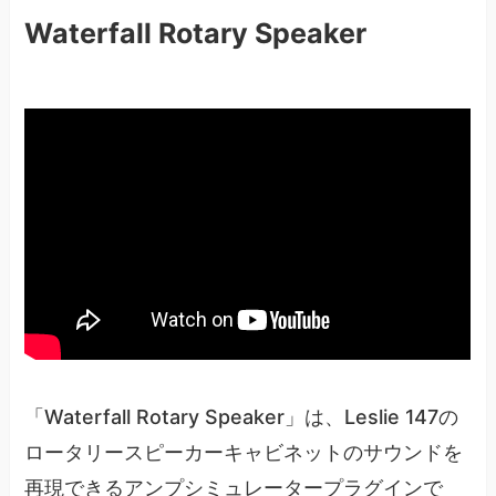
Waterfall Rotary Speaker
「Waterfall Rotary Speaker」は、Leslie 147の
ロータリースピーカーキャビネットのサウンドを
再現できるアンプシミュレータープラグインで