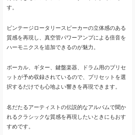
す。
ビンテージロータリースピーカーの立体感のある
質感を再現し、真空管パワーアンプによる倍音を
ハーモニクスを追加できるのが魅力。
ボーカル、ギター、鍵盤楽器、ドラム用のプリセ
ットが予め収録されているので、プリセットを選
択するだけでも心地よい響きを再現できます。
名だたるアーティストの伝説的なアルバムで聞か
れるクラシックな質感を再現したいときにもおす
すめです。