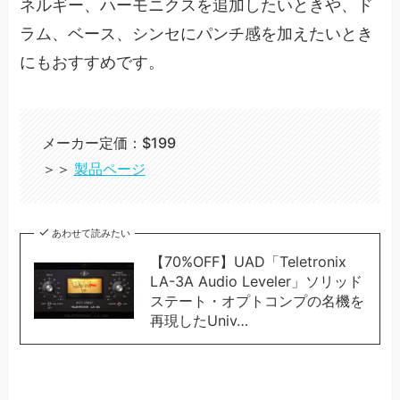
ネルギー、ハーモニクスを追加したいときや、ド
ラム、ベース、シンセにパンチ感を加えたいとき
にもおすすめです。
メーカー定価：$199
＞＞
製品ページ
あわせて読みたい
【70%OFF】UAD「Teletronix
LA-3A Audio Leveler」ソリッド
ステート・オプトコンプの名機を
再現したUniv…