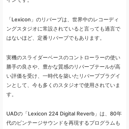
「Lexicon」のリバーブは、世界中のレコーディ
ングスタジオに常設されていると言っても過言で
はないほど、定番リバーブでもあります。
実機のスライダーベースのコントローラーの使い
勝手の良さや、豊かな質感のリバーブテールが高
い評価を受け、一時代を築いたリバーブプラグイ
ンとして、今も多くのスタジオで使用されていま
す。
UADの「Lexicon 224 Digital Reverb」は、80年
代のビンテージサウンドを再現するプログラムも