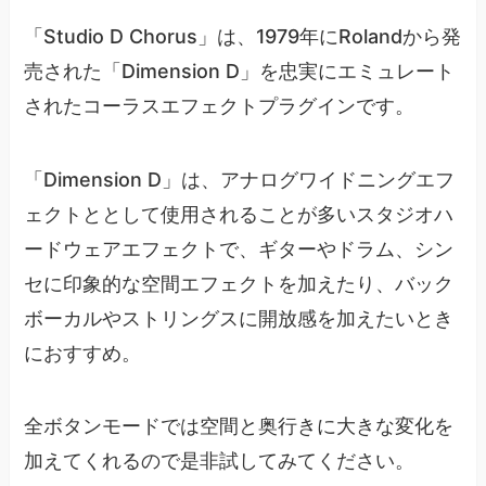
「Studio D Chorus」は、1979年にRolandから発
売された「Dimension D」を忠実にエミュレート
されたコーラスエフェクトプラグインです。
「Dimension D」は、アナログワイドニングエフ
ェクトととして使用されることが多いスタジオハ
ードウェアエフェクトで、ギターやドラム、シン
セに印象的な空間エフェクトを加えたり、バック
ボーカルやストリングスに開放感を加えたいとき
におすすめ。
全ボタンモードでは空間と奥行きに大きな変化を
加えてくれるので是非試してみてください。