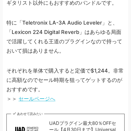
ギタリスト以外にもおすすめのバンドルです。
特に「Teletronix LA-3A Audio Leveler」と、
「Lexicon 224 Digital Reverb」はあらゆる局面
で活躍してくれる王道のプラグインなので持って
おいて損はありません。
それぞれを単体で購入すると定価で$1,244。非常
に高額なのでセール時期を狙ってゲットするのが
おすすめです。
＞＞
セールページへ
あわせて読みたい
UADプラグイン最大80％OFFセ
ール【4月30日まで】Universal