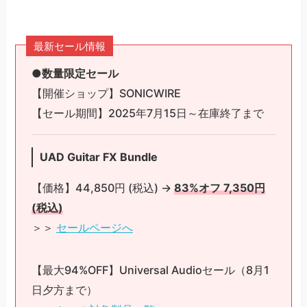
最新セール情報
●数量限定セール
【開催ショップ】SONICWIRE
【セール期間】2025年7月15日～在庫終了まで
UAD Guitar FX Bundle
【価格】44,850円 (税込) →
83%オフ 7,350円
(税込)
＞＞
セールページへ
【最大94%OFF】Universal Audioセール（8月1
日夕方まで）