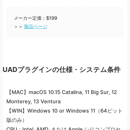
メーカー定価：$199
＞＞
製品ページ
UADプラグインの仕様・システム条件
【MAC】macOS 10.15 Catalina, 11 Big Sur, 12
Monterey, 13 Ventura
【WIN】Windows 10 or Windows 11（64ビット
版のみ）
CPU：Intel, AMD, または Apple シリコンプロセ