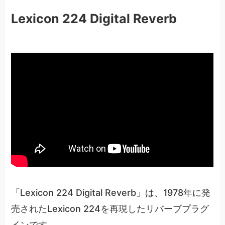
Lexicon 224 Digital Reverb
「Lexicon 224 Digital Reverb」は、1978年に発
売されたLexicon 224を再現したリバーブプラグ
インです。