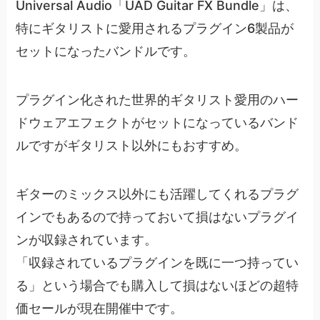
Universal Audio「UAD Guitar FX Bundle」は、
特にギタリストに愛用されるプラグイン6製品が
セットになったバンドルです。
プラグイン化された世界的ギタリスト愛用のハー
ドウェアエフェクトがセットになっているバンド
ルですがギタリスト以外にもおすすめ。
ギターのミックス以外にも活躍してくれるプラグ
インでもあるので持っておいて損はないプラグイ
ンが収録されています。
「収録されているプラグインを既に一つ持ってい
る」という場合でも購入して損はないほどの超特
価セールが現在開催中です。