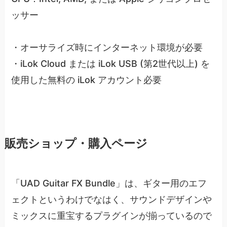
ッサー
・オーサライズ時にインターネット環境が必要
・iLok Cloud または iLok USB (第2世代以上) を
使用した無料の iLok アカウント必要
販売ショップ・購入ページ
「UAD Guitar FX Bundle」は、ギター用のエフ
ェクトというわけでなはく、サウンドデザインや
ミックスに重宝するプラグインが揃っているので