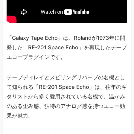
「Galaxy Tape Echo」は、Rolandが1973年に開
発した「RE-201 Space Echo」を再現したテープ
エコープラグインです。
テープディレイとスピリングリバーブの名機とし
て知られる「RE-201 Space Echo」は、往年のギ
タリストから多く愛用されている名機で、温かみ
のある歪み感、独特のアナログ感を持つエコー効
果が魅力。