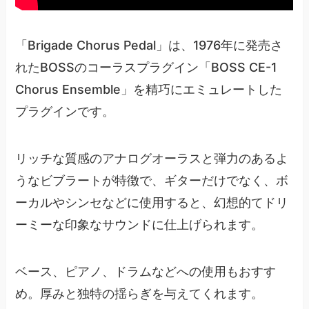
「Brigade Chorus Pedal」は、1976年に発売さ
れたBOSSのコーラスプラグイン「BOSS CE-1
Chorus Ensemble」を精巧にエミュレートした
プラグインです。
リッチな質感のアナログオーラスと弾力のあるよ
うなビブラートが特徴で、ギターだけでなく、ボ
ーカルやシンセなどに使用すると、幻想的てドリ
ーミーな印象なサウンドに仕上げられます。
ベース、ピアノ、ドラムなどへの使用もおすす
め。厚みと独特の揺らぎを与えてくれます。