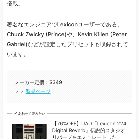
搭載。
著名なエンジニアでLexiconユーザーである、
Chuck Zwicky (Prince)や、Kevin Killen (Peter
Gabriel)などが設定したプリセットも収録されて
います。
メーカー定価：$349
＞＞
製品ページ
あわせて読みたい
【76%OFF】UAD「Lexicon 224
Digital Reverb」伝説的スタジオ
リバーブをエミュレートした