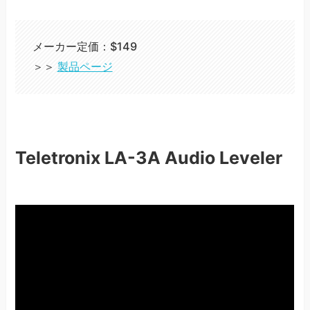
メーカー定価：$149
＞＞
製品ページ
Teletronix LA-3A Audio Leveler