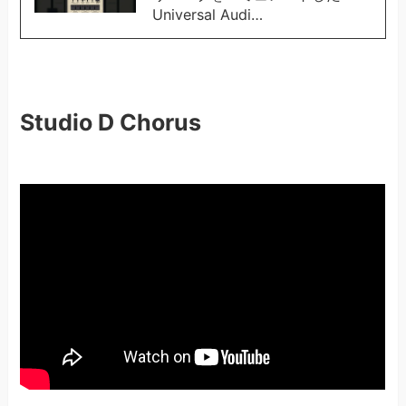
Universal Audi…
Studio D Chorus