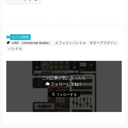
セール情報
UAD（Universal Audio）
エフェクトバンドル
ギタープラグイン
バンドル
この記事が気に入ったら
フォローしてね！