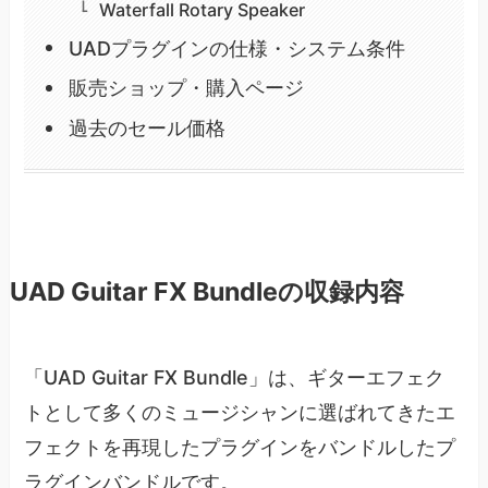
Waterfall Rotary Speaker
UADプラグインの仕様・システム条件
販売ショップ・購入ページ
過去のセール価格
UAD Guitar FX Bundleの収録内容
「UAD Guitar FX Bundle」は、ギターエフェク
トとして多くのミュージシャンに選ばれてきたエ
フェクトを再現したプラグインをバンドルしたプ
ラグインバンドルです。