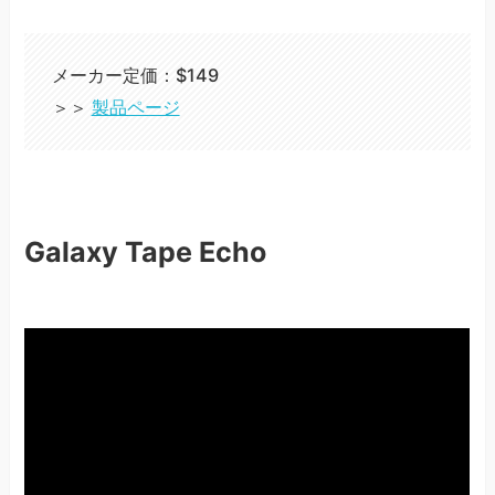
メーカー定価：$149
＞＞
製品ページ
Galaxy Tape Echo