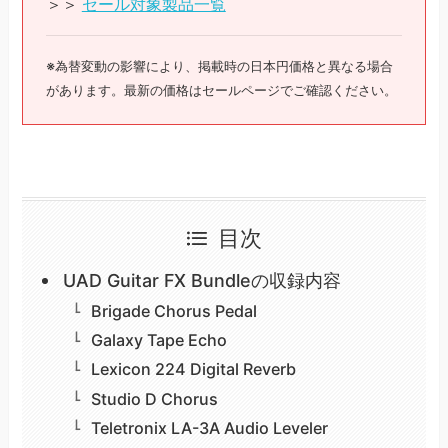
＞＞
セール対象製品一覧
※為替変動の影響により、掲載時の日本円価格と異なる場合
があります。最新の価格はセールページでご確認ください。
目次
UAD Guitar FX Bundleの収録内容
Brigade Chorus Pedal
Galaxy Tape Echo
Lexicon 224 Digital Reverb
Studio D Chorus
Teletronix LA-3A Audio Leveler