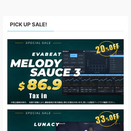
PICK UP SALE!