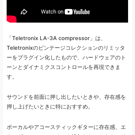
「Teletronix LA-3A compressor」は、
Teletronixのビンテージコレクションのリミッタ
ーをプラグイン化したもので、ハードウェアのト
ーンとダイナミクスコントロールを再現できま
す。
サウンドを前面に押し出したいときや、存在感を
押し上げたいときに特におすすめ。
ボーカルやアコースティックギターに存在感、エ