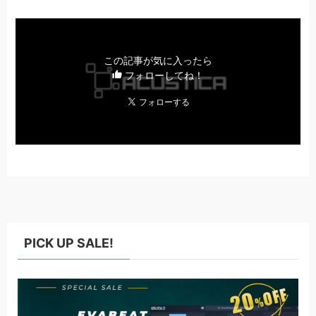
この記事が気に入ったら
フォローしてね！
PICK UP SALE!