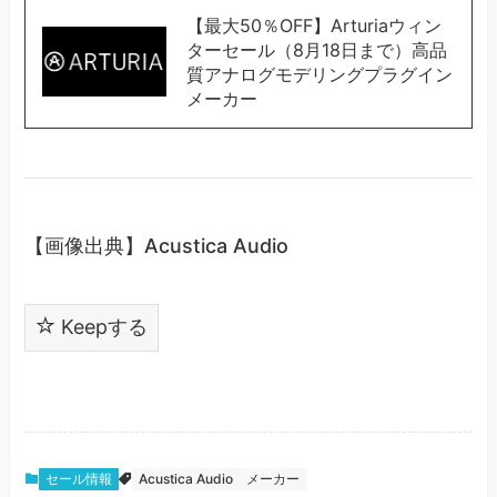
【最大50％OFF】Arturiaウィン
ターセール（8月18日まで）高品
質アナログモデリングプラグイン
メーカー
【画像出典】Acustica Audio
Keepする
セール情報
Acustica Audio
メーカー