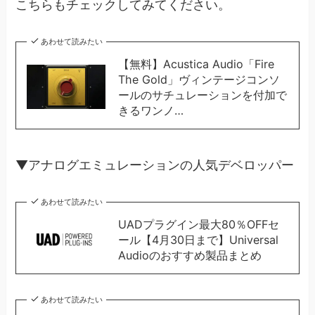
こちらもチェックしてみてください。
あわせて読みたい
【無料】Acustica Audio「Fire
The Gold」ヴィンテージコンソ
ールのサチュレーションを付加で
きるワンノ…
▼アナログエミュレーションの人気デベロッパー
あわせて読みたい
UADプラグイン最大80％OFFセ
ール【4月30日まで】Universal
Audioのおすすめ製品まとめ
あわせて読みたい