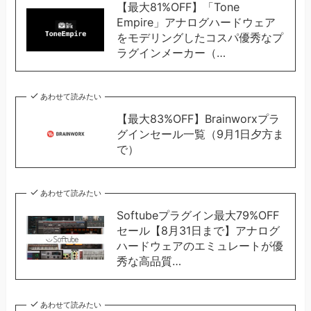
【最大81%OFF】「Tone
Empire」アナログハードウェア
をモデリングしたコスパ優秀なプ
ラグインメーカー（…
あわせて読みたい
【最大83%OFF】Brainworxプラ
グインセール一覧（9月1日夕方ま
で）
あわせて読みたい
Softubeプラグイン最大79%OFF
セール【8月31日まで】アナログ
ハードウェアのエミュレートが優
秀な高品質…
あわせて読みたい