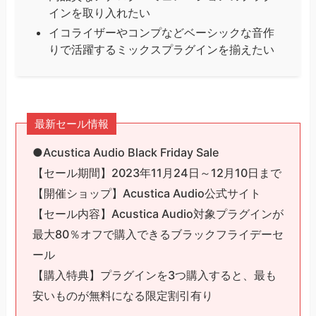
インを取り入れたい
イコライザーやコンプなどベーシックな音作
りで活躍するミックスプラグインを揃えたい
最新セール情報
●Acustica Audio Black Friday Sale
【セール期間】2023年11月24日～12月10日まで
【開催ショップ】Acustica Audio公式サイト
【セール内容】Acustica Audio対象プラグインが
最大80％オフで購入できるブラックフライデーセ
ール
【購入特典】プラグインを3つ購入すると、最も
安いものが無料になる限定割引有り