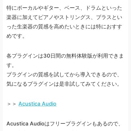
特にボーカルやギター、ベース、ドラムといった
楽器に加えてピアノやストリングス、ブラスとい
った生楽器の質感を高めたいときには特におすす
めです。
各プラグインは30日間の無料体験版が利用できま
す。
プラグインの質感を試してから導入できるので、
気になるプラグインは是非試してみてください。
＞＞
Acustica Audio
Acustica Audioはフリープラグインもあるので、