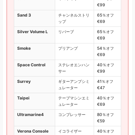
€99
Sand 3
チャンネルストリ
65％オフ
ップ
€69
Silver Volume L
リバーブ
65％オフ
€69
Smoke
プリアンプ
54％オフ
€69
Space Control
ステレオエンハン
40％オフ
サー
€99
Surrey
ギターアンプシミ
41％オフ
ュレーター
€47
Taipei
テープマシンエミ
40％オフ
ュレーター
€69
Ultramarine4
コンプレッサー
80％オフ
€59
Verona Console
イコライザー
40％オフ