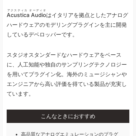
アクスティカ オーディオ
Acustica Audio
はイタリアを拠点としたアナログ
ハードウェアのモデリングプラグインを主に開発
しているデベロッパーです。
スタジオスタンダードなハードウェアをベース
に、人工知能や独自のサンプリングテクノロジー
を用いてプラグイン化。海外のミュージシャンや
エンジニアから高い評価を得ている製品が充実し
ています。
こんなときにおすすめ
高品質なアナログエミュレーションのプラグ