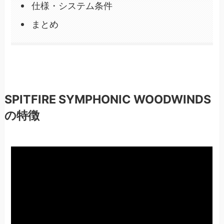
仕様・システム条件
まとめ
SPITFIRE SYMPHONIC WOODWINDS
の特徴