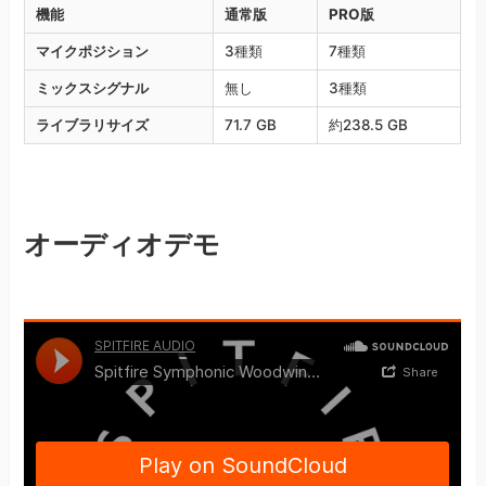
機能
通常版
PRO版
マイクポジション
3種類
7種類
ミックスシグナル
無し
3種類
ライブラリサイズ
71.7 GB
約238.5 GB
オーディオデモ