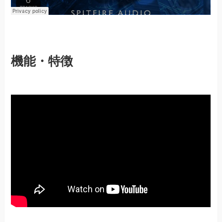
機能・特徴