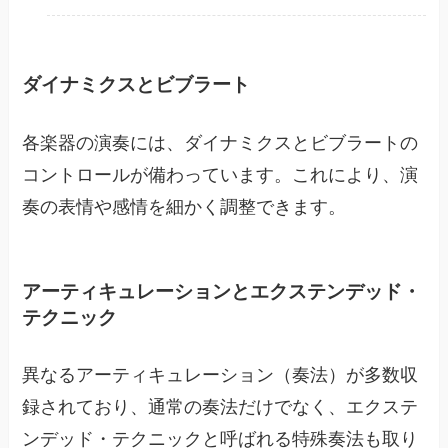
ダイナミクスとビブラート
各楽器の演奏には、ダイナミクスとビブラートの
コントロールが備わっています。これにより、演
奏の表情や感情を細かく調整できます。
アーティキュレーションとエクステンデッド・
テクニック
異なるアーティキュレーション（奏法）が多数収
録されており、通常の奏法だけでなく、エクステ
ンデッド・テクニックと呼ばれる特殊奏法も取り