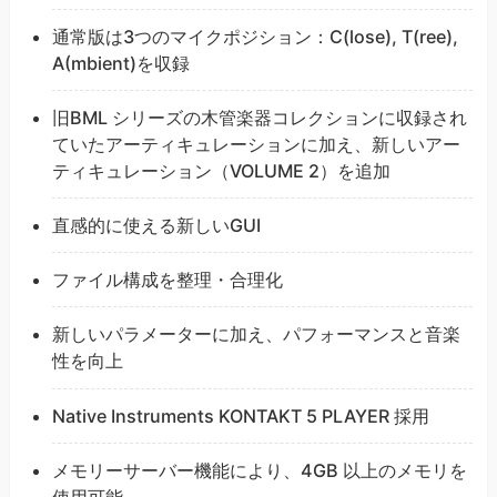
通常版は3つのマイクポジション：C(lose), T(ree),
A(mbient)を収録
旧BML シリーズの木管楽器コレクションに収録され
ていたアーティキュレーションに加え、新しいアー
ティキュレーション（VOLUME 2）を追加
直感的に使える新しいGUI
ファイル構成を整理・合理化
新しいパラメーターに加え、パフォーマンスと音楽
性を向上
Native Instruments KONTAKT 5 PLAYER 採用
メモリーサーバー機能により、4GB 以上のメモリを
使用可能