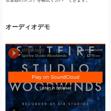
オーディオデモ