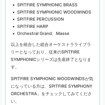
SPITFIRE SYMPHONIC BRASS
SPITFIRE SYMPHONIC WOODWINDS
SPITFIRE PERCUSSION
SPITFIRE HARP
Orchestral Grand、Masse
以上を統合した総合オーケストラライブラ
リーとなっており、従来のSPITFIRE
SYMPHONICシリーズは生産終了となりま
す。
SPITFIRE SYMPHONIC WOODWINDSが気
になっている方は、SPITFIRE SYMPHONY
ORCHESTRA」をチェックしてみてくださ
い。