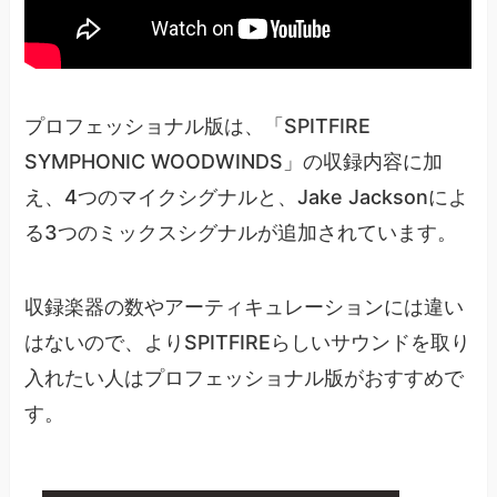
プロフェッショナル版は、「SPITFIRE
SYMPHONIC WOODWINDS」の収録内容に加
え、4つのマイクシグナルと、Jake Jacksonによ
る3つのミックスシグナルが追加されています。
収録楽器の数やアーティキュレーションには違い
はないので、よりSPITFIREらしいサウンドを取り
入れたい人はプロフェッショナル版がおすすめで
す。