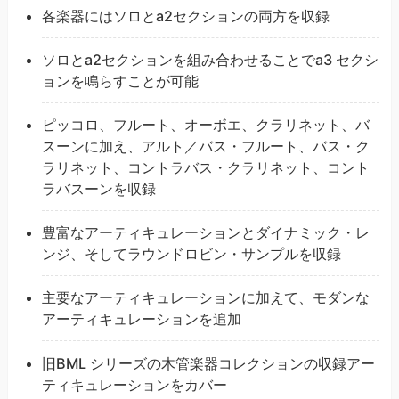
各楽器にはソロとa2セクションの両方を収録
ソロとa2セクションを組み合わせることでa3 セクシ
ョンを鳴らすことが可能
ピッコロ、フルート、オーボエ、クラリネット、バ
スーンに加え、アルト／バス・フルート、バス・ク
ラリネット、コントラバス・クラリネット、コント
ラバスーンを収録
豊富なアーティキュレーションとダイナミック・レ
ンジ、そしてラウンドロビン・サンプルを収録
主要なアーティキュレーションに加えて、モダンな
アーティキュレーションを追加
旧BML シリーズの木管楽器コレクションの収録アー
ティキュレーションをカバー