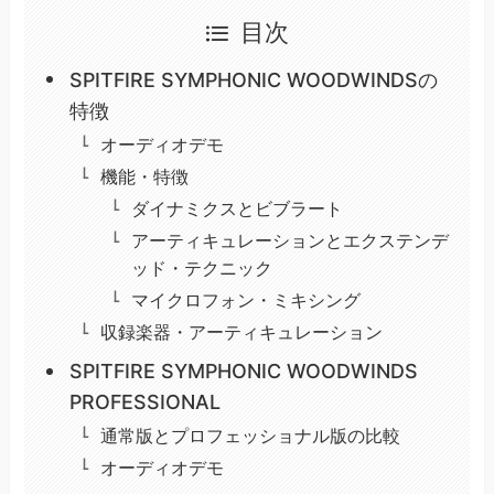
目次
SPITFIRE SYMPHONIC WOODWINDSの
特徴
オーディオデモ
機能・特徴
ダイナミクスとビブラート
アーティキュレーションとエクステンデ
ッド・テクニック
マイクロフォン・ミキシング
収録楽器・アーティキュレーション
SPITFIRE SYMPHONIC WOODWINDS
PROFESSIONAL
通常版とプロフェッショナル版の比較
オーディオデモ