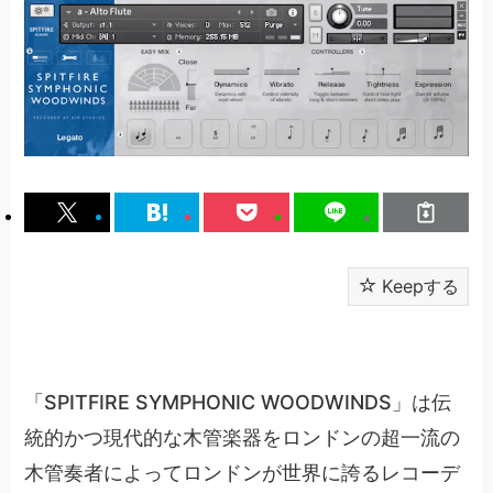
Keepする
「SPITFIRE SYMPHONIC WOODWINDS」は伝
統的かつ現代的な木管楽器をロンドンの超一流の
木管奏者によってロンドンが世界に誇るレコーデ