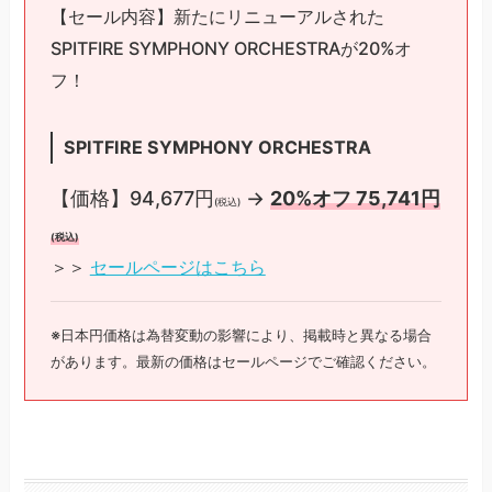
【セール内容】新たにリニューアルされた
SPITFIRE SYMPHONY ORCHESTRAが20%オ
フ！
SPITFIRE SYMPHONY ORCHESTRA
【価格】94,677円
→
20%オフ 75,741円
(税込)
(税込)
＞＞
セールページはこちら
※日本円価格は為替変動の影響により、掲載時と異なる場合
があります。最新の価格はセールページでご確認ください。