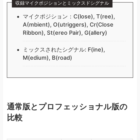
収録マイクポジションとミックスドシグナル
マイクポジション：C(lose), T(ree),
A(mbient), O(utriggers), Cr(Close
Ribbon), St(ereo Pair), G(allery)
ミックスされたシグナル: F(ine),
M(edium), B(road)
通常版とプロフェッショナル版の
比較