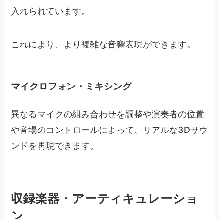
入れられています。
これにより、より複雑な音響表現ができます。
マイクロフォン・ミキシング
異なるマイクの組み合わせを調整や演奏者の位置
や音場のコントロールによって、リアルな3Dサウ
ンドを再現できます。
収録楽器・アーティキュレーショ
ン