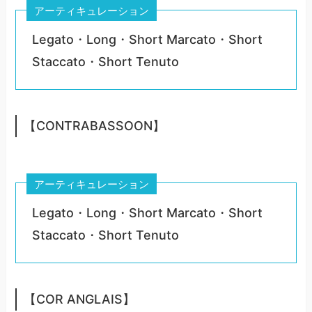
アーティキュレーション
Legato・Long・Short Marcato・Short
Staccato・Short Tenuto
【CONTRABASSOON】
アーティキュレーション
Legato・Long・Short Marcato・Short
Staccato・Short Tenuto
【COR ANGLAIS】