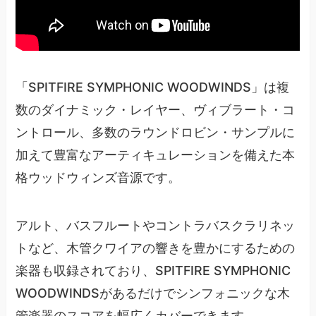
「SPITFIRE SYMPHONIC WOODWINDS」は複
数のダイナミック・レイヤー、ヴィブラート・コ
ントロール、多数のラウンドロビン・サンプルに
加えて豊富なアーティキュレーションを備えた本
格ウッドウィンズ音源です。
アルト、バスフルートやコントラバスクラリネッ
トなど、木管クワイアの響きを豊かにするための
楽器も収録されており、SPITFIRE SYMPHONIC
WOODWINDSがあるだけでシンフォニックな木
管楽器のスコアを幅広くカバーできます。