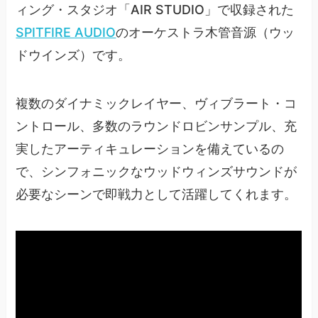
ィング・スタジオ「AIR STUDIO」で収録された
SPITFIRE AUDIO
のオーケストラ木管音源（ウッ
ドウインズ）です。
複数のダイナミックレイヤー、ヴィブラート・コ
ントロール、多数のラウンドロビンサンプル、充
実したアーティキュレーションを備えているの
で、シンフォニックなウッドウィンズサウンドが
必要なシーンで即戦力として活躍してくれます。