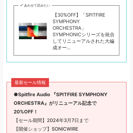
あわせて読みたい
【30%OFF】「SPITFIRE
SYMPHONY
ORCHESTRA」
SYMPHONICシリーズを統合
してリニューアルされた大編
成オー…
最新セール情報
●
Spitfire Audio 『SPITFIRE SYMPHONY
ORCHESTRA』がリニューアル記念で
20%OFF！
【セール期間】2024年3月7日まで
【開催ショップ】SONICWIRE