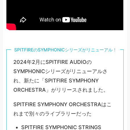
SPITFIREのSYMPHONICシリーズがリニューアル！
2024年2月にSPITFIRE AUDIOの
SYMPHONICシリーズがリニューアルさ
れ、新たに「SPITFIRE SYMPHONY
ORCHESTRA」がリリースされました。
SPITFIRE SYMPHONY ORCHESTRAはこ
れまで別々のライブラリーだった
SPITFIRE SYMPHONIC STRINGS