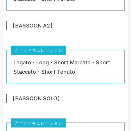
【BASSOON A2】
アーティキュレーション
Legato・Long・Short Marcato・Short
Staccato・Short Tenuto
【BASSOON SOLO】
アーティキュレーション