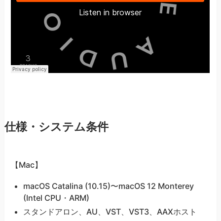
仕様・システム条件
【Mac】
macOS Catalina (10.15)〜macOS 12 Monterey
(Intel CPU・ARM)
スタンドアロン、AU、VST、VST3、AAXホスト