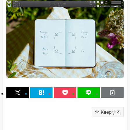
Keepする