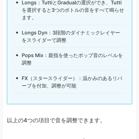
Longs：TuttiとGradualの選択ができ、Tutti
を選択すると3つのボトルの音をすべて鳴らせ
ます。
Longs Dyn：3段階のダイナミックレイヤー
をスライダーで調整
Pops Mix：親指を使ったポップ音のレベルを
調整
FX（スタースライダー）：温かみのあるリバ
ーブを付加、調整が可能
以上の4つの項目で音を調整できます。