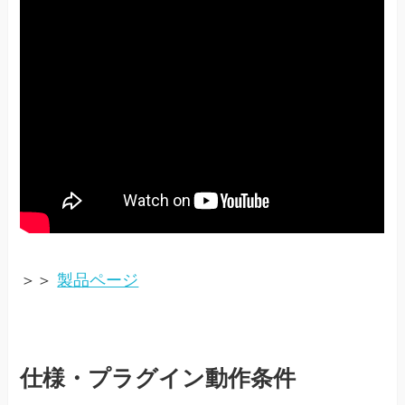
＞＞
製品ページ
仕様・プラグイン動作条件