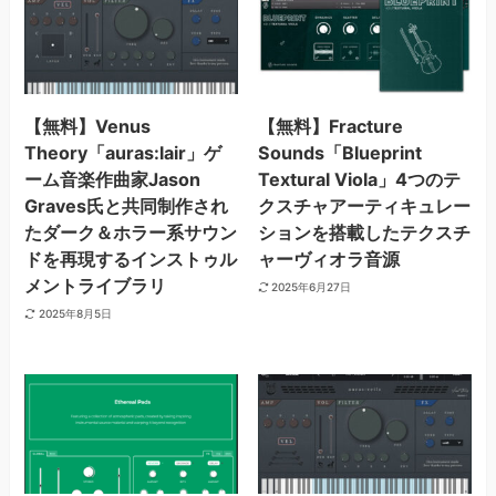
【無料】Venus
【無料】Fracture
Theory「auras:lair」ゲ
Sounds「Blueprint
ーム音楽作曲家Jason
Textural Viola」4つのテ
Graves氏と共同制作され
クスチャアーティキュレー
たダーク＆ホラー系サウン
ションを搭載したテクスチ
ドを再現するインストゥル
ャーヴィオラ音源
メントライブラリ
2025年6月27日
2025年8月5日