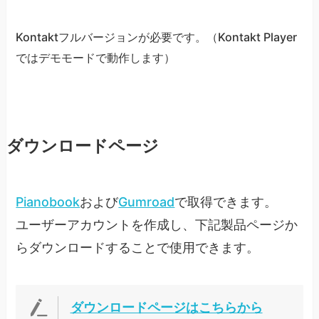
Kontaktフルバージョンが必要です。（Kontakt Player
ではデモモードで動作します）
ダウンロードページ
Pianobook
および
Gumroad
で取得できます。
ユーザーアカウントを作成し、下記製品ページか
らダウンロードすることで使用できます。
ダウンロードページはこちらから