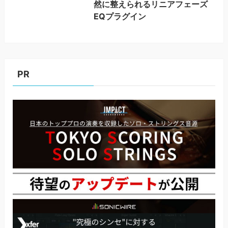
然に整えられるリニアフェーズ
EQプラグイン
PR