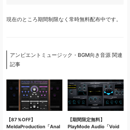
現在のところ期間制限なく常時無料配布中です。
アンビエントミュージック・BGM向き音源 関連
記事
【87％OFF】
【期間限定無料】
MeldaProduction「Anal
PlayMode Audio「Void