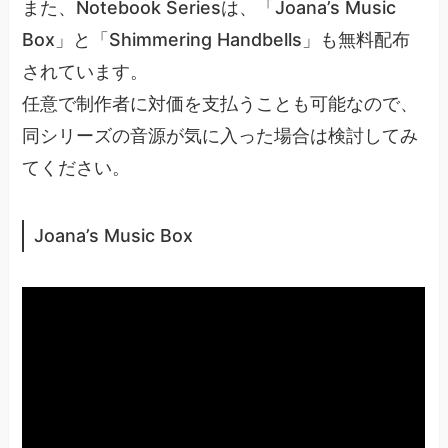
また、Notebook Seriesは、「Joana’s Music
Box」と「Shimmering Handbells」も無料配布
されています。
任意で制作者に対価を支払うことも可能なので、
同シリーズの音源が気に入った場合は検討してみ
てください。
Joana’s Music Box