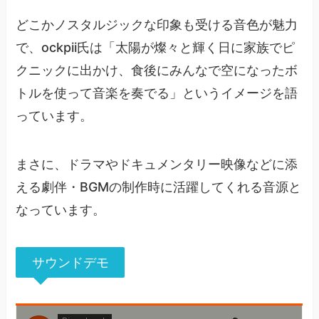
どこかノスタルジックな印象も受ける音色が魅力
で、ockpii氏は「太陽が燦々と輝く日に家族でピ
クニックに出かけ、食後にみんなで空になったボ
トルを使って音楽を奏でる」というイメージを語
っています。
まさに、ドラマやドキュメンタリー映像などに添
える劇伴・BGMの制作時に活躍してくれる音源と
なっています。
サウンドデモ