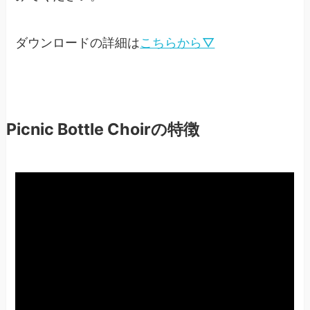
ダウンロードの詳細は
こちらから▽
Picnic Bottle Choirの特徴