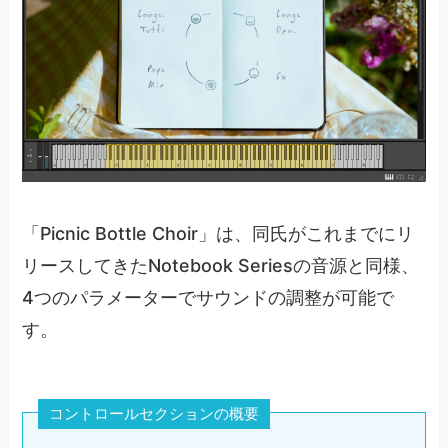
「Picnic Bottle Choir」は、同氏がこれまでにリ
リースしてきたNotebook Seriesの音源と同様、
4つのパラメーターでサウンドの調整が可能で
す。
コントロールセクションの概要