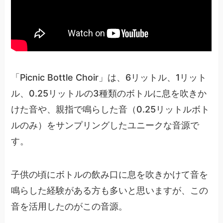
「Picnic Bottle Choir」は、6リットル、1リット
ル、0.25リットルの3種類のボトルに息を吹きか
けた音や、親指で鳴らした音（0.25リットルボト
ルのみ）をサンプリングしたユニークな音源で
す。
子供の頃にボトルの飲み口に息を吹きかけて音を
鳴らした経験がある方も多いと思いますが、この
音を活用したのがこの音源。