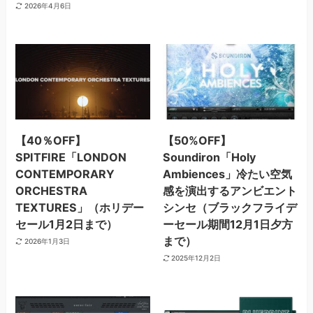
2026年4月6日
【40％OFF】
【50%OFF】
SPITFIRE「LONDON
Soundiron「Holy
CONTEMPORARY
Ambiences」冷たい空気
ORCHESTRA
感を演出するアンビエント
TEXTURES」（ホリデー
シンセ（ブラックフライデ
セール1月2日まで）
ーセール期間12月1日夕方
まで）
2026年1月3日
2025年12月2日