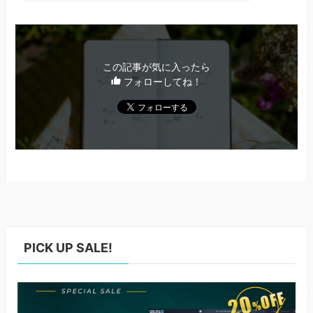
この記事が気に入ったら
フォローしてね！
PICK UP SALE!