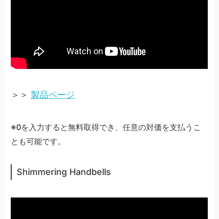
＞＞
製品ページ
※0を入力すると無料取得でき、任意の対価を支払うこ
とも可能です。
Shimmering Handbells