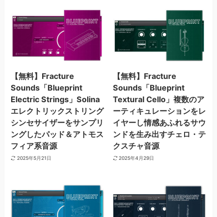
【無料】Fracture
【無料】Fracture
Sounds「Blueprint
Sounds「Blueprint
Electric Strings」Solina
Textural Cello」複数のア
エレクトリックストリング
ーティキュレーションをレ
シンセサイザーをサンプリ
イヤーし情感あふれるサウ
ングしたパッド＆アトモス
ンドを生み出すチェロ・テ
フィア系音源
クスチャ音源
2025年5月21日
2025年4月29日