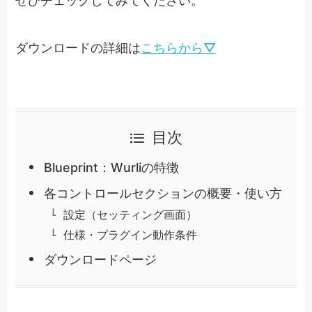
ぜひチェックしてみてください。
ダウンロードの詳細は
こちらから▽
目次
Blueprint：Wurliの特徴
各コントロールセクションの概要・使い方
設定（セッティング画面）
仕様・プラグイン動作条件
ダウンロードページ