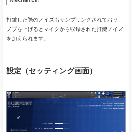
打鍵した際のノイズもサンプリングされており、
ノブを上げるとマイクから収録された打鍵ノイズ
を加えられます。
設定（セッティング画面）