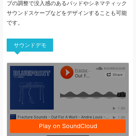
ブの調整で没入感のあるパッドやシネマティック
サウンドスケープなどをデザインすることも可能
です。
サウンドデモ