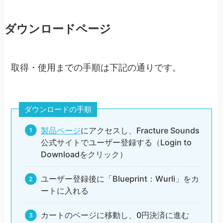
ダウンロードページ
取得・使用までの手順は下記の通りです。
ダウンロードの手順
製品ページ
にアクセスし、Fracture Sounds
公式サイトでユーザー登録する（Login to
Downloadをクリック）
ユーザー登録後に「Blueprint：Wurli」をカ
ートに入れる
カートのページに移動し、0円決済に進む