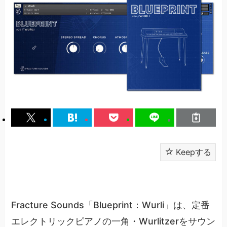
Keepする
Fracture Sounds「Blueprint：Wurli」は、定番
エレクトリックピアノの一角・Wurlitzerをサウン