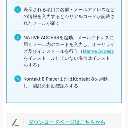
表示される項目に名前・メールアドレスなど
の情報を入力するとシリアルコードが記載さ
れたメールが届く
NATIVE ACCESSを起動。メールアドレスに
届くメール内のコードを入力し、オーサライ
ズ及びインストールを行う（
Native Access
をインストールしていない場合はインストー
ルする）
Kontakt 8 PlayerまたはKontakt 8を起動
し、製品の起動確認をする
ダウンロードページはこちらから