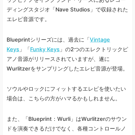
ディングスタジオ「Nave Studios」で収録された
エレピ音源です。
Blueprintシリーズには、過去に「
Vintage
Keys
」「
Funky Keys
」の2つのエレクトリックピ
アノ音源がリリースされていますが、遂に
Wurlitzerをサンプリングしたエレピ音源が登場。
ソウルやロックにフィットするエレピを使いたい
場合は、こちらの方がハマるかもしれません。
また、「Blueprint：Wurli」はWurlitzerのサウン
ドを演奏できるだけでなく、各種コントロールノ