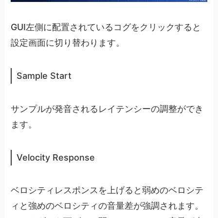
GUI左側に配置されているコグをクリックすると
設定画面に切り替わります。
Sample Start
サンプルが発音されるレイテンシーの調整ができ
ます。
Velocity Response
ベロシティレスポンスを上げると弱めのベロシテ
ィと強めのベロシティの音量差が強調されます。