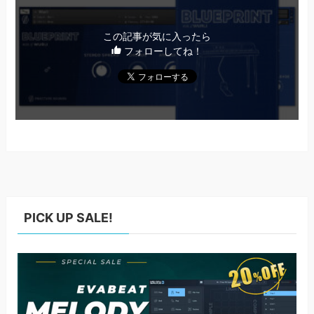
この記事が気に入ったら
フォローしてね！
PICK UP SALE!