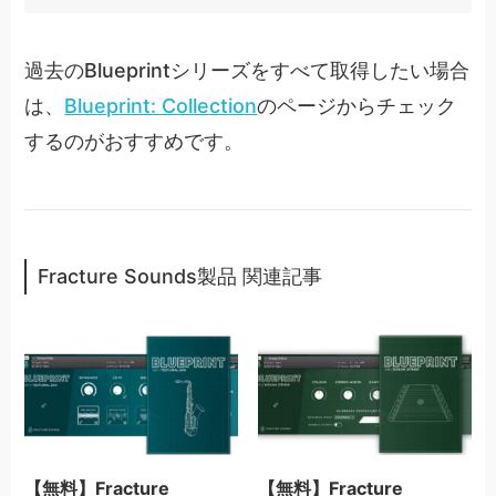
過去のBlueprintシリーズをすべて取得したい場合
は、
Blueprint: Collection
のページからチェック
するのがおすすめです。
Fracture Sounds製品 関連記事
【無料】Fracture
【無料】Fracture