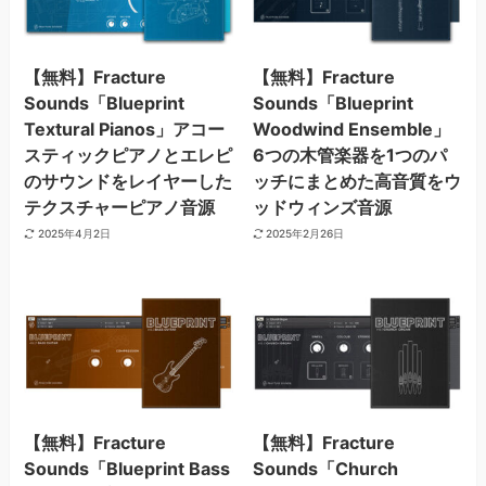
【無料】Fracture
【無料】Fracture
Sounds「Blueprint
Sounds「Blueprint
Textural Pianos」アコー
Woodwind Ensemble」
スティックピアノとエレピ
6つの木管楽器を1つのパ
のサウンドをレイヤーした
ッチにまとめた高音質をウ
テクスチャーピアノ音源
ッドウィンズ音源
2025年4月2日
2025年2月26日
【無料】Fracture
【無料】Fracture
Sounds「Blueprint Bass
Sounds「Church