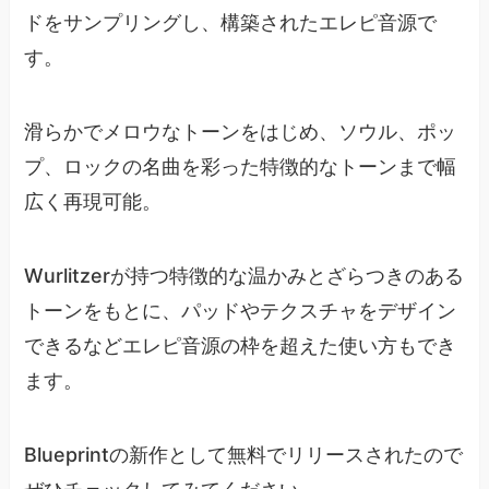
ドをサンプリングし、構築されたエレピ音源で
す。
滑らかでメロウなトーンをはじめ、ソウル、ポッ
プ、ロックの名曲を彩った特徴的なトーンまで幅
広く再現可能。
Wurlitzerが持つ特徴的な温かみとざらつきのある
トーンをもとに、パッドやテクスチャをデザイン
できるなどエレピ音源の枠を超えた使い方もでき
ます。
Blueprintの新作として無料でリリースされたので