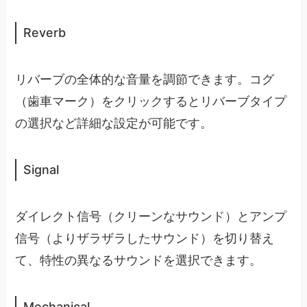
Reverb
リバーブの全体的な音量を調節できます。コグ
（歯車マーク）をクリックするとリバーブタイプ
の選択など詳細な設定が可能です。
Signal
ダイレクト信号（クリーンなサウンド）とアンプ
信号（よりザラザラしたサウンド）を切り替え
て、特性の異なるサウンドを選択できます。
Mechanical