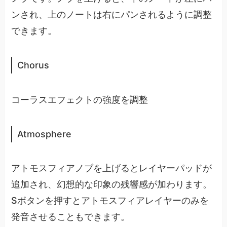
ンされ、上のノートは右にパンされるように調整
できます。
Chorus
コーラスエフェクトの強度を調整
Atmosphere
アトモスフィアノブを上げるとレイヤーパッドが
追加され、幻想的な印象の残響感が加わります。
Sボタンを押すとアトモスフィアレイヤーのみを
発音させることもできます。