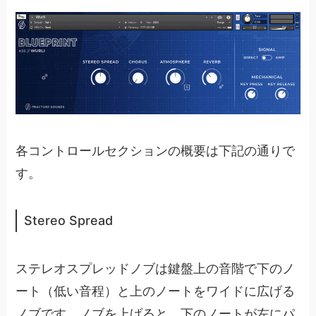
各コントロールセクションの概要は下記の通りで
す。
Stereo Spread
ステレオスプレッドノブは鍵盤上の音階で下のノ
ート（低い音程）と上のノートをワイドに広げる
ノブです。ノブを上げると、下のノートが左にパ