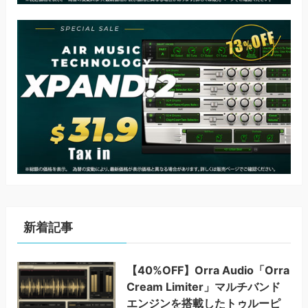
新着記事
【40%OFF】Orra Audio「Orra
Cream Limiter」マルチバンド
エンジンを搭載したトゥルーピ