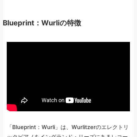
Blueprint：Wurliの特徴
「Blueprint：Wurli」は、Wurlitzerのエレクトリ
ックピアノをイングランド・リーズにあるレコー