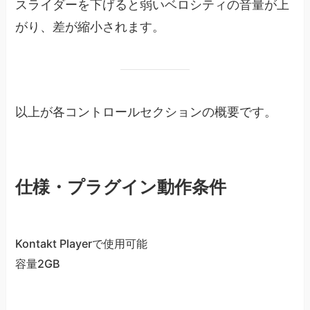
スライダーを下げると弱いベロシティの音量が上
がり、差が縮小されます。
以上が各コントロールセクションの概要です。
仕様・プラグイン動作条件
Kontakt Playerで使用可能
容量2GB